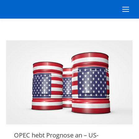
OPEC hebt Prognose an – US-