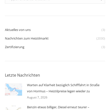
Aktuelles von uns
(3)
Nachrichten zum Heizölmarkt
(2030)
Zertifizierung
(3)
Letzte Nachrichten
Warten auf Klarheit bezüglich Schifffahrt in Straße
von Hormus – Heizölpreise legen wieder zu
August 7, 2026
Benzin etwas billiger, Diesel erneut teurer –