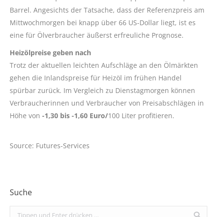
Barrel. Angesichts der Tatsache, dass der Referenzpreis am
Mittwochmorgen bei knapp über 66 US-Dollar liegt, ist es
eine für Ölverbraucher äußerst erfreuliche Prognose.
Heizölpreise geben nach
Trotz der aktuellen leichten Aufschläge an den Ölmärkten
gehen die Inlandspreise für Heizöl im frühen Handel
spürbar zurück. Im Vergleich zu Dienstagmorgen können
Verbraucherinnen und Verbraucher von Preisabschlägen in
Höhe von
-1,30 bis -1,60 Euro/
100 Liter profitieren.
Source: Futures-Services
Suche
Search: