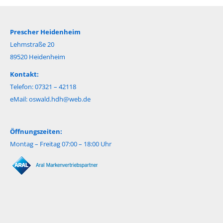
Prescher Heidenheim
Lehmstraße 20
89520 Heidenheim
Kontakt:
Telefon: 07321 – 42118
eMail:
oswald.hdh@web.de
Öffnungszeiten:
Montag – Freitag 07:00 – 18:00 Uhr