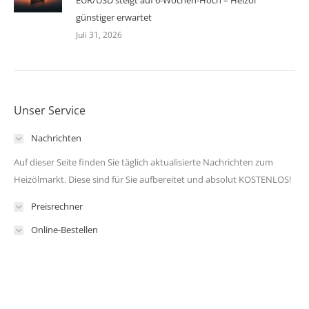
EUR/USD steigt auf 6-Wochen-Hoch – Heizöl
günstiger erwartet
Juli 31, 2026
Unser Service
Nachrichten
Auf dieser Seite finden Sie täglich aktualisierte Nachrichten zum
Heizölmarkt. Diese sind für Sie aufbereitet und absolut KOSTENLOS!
Preisrechner
Online-Bestellen