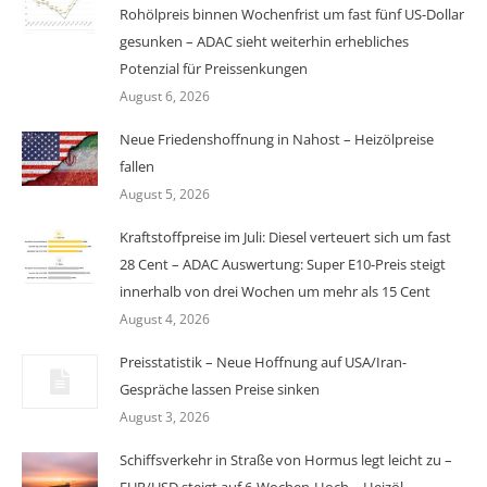
Rohölpreis binnen Wochenfrist um fast fünf US-Dollar
gesunken – ADAC sieht weiterhin erhebliches
Potenzial für Preissenkungen
August 6, 2026
Neue Friedenshoffnung in Nahost – Heizölpreise
fallen
August 5, 2026
Kraftstoffpreise im Juli: Diesel verteuert sich um fast
28 Cent – ADAC Auswertung: Super E10-Preis steigt
innerhalb von drei Wochen um mehr als 15 Cent
August 4, 2026
Preisstatistik – Neue Hoffnung auf USA/Iran-
Gespräche lassen Preise sinken
August 3, 2026
Schiffsverkehr in Straße von Hormus legt leicht zu –