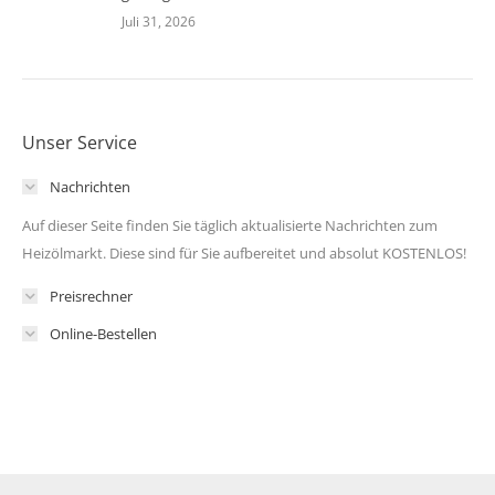
Juli 31, 2026
Unser Service
Nachrichten
Auf dieser Seite finden Sie täglich aktualisierte Nachrichten zum
Heizölmarkt. Diese sind für Sie aufbereitet und absolut KOSTENLOS!
Preisrechner
Online-Bestellen