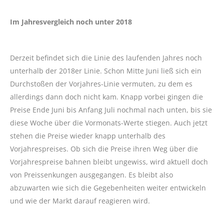
Im Jahresvergleich noch unter 2018
Derzeit befindet sich die Linie des laufenden Jahres noch
unterhalb der 2018er Linie. Schon Mitte Juni ließ sich ein
Durchstoßen der Vorjahres-Linie vermuten, zu dem es
allerdings dann doch nicht kam. Knapp vorbei gingen die
Preise Ende Juni bis Anfang Juli nochmal nach unten, bis sie
diese Woche über die Vormonats-Werte stiegen. Auch jetzt
stehen die Preise wieder knapp unterhalb des
Vorjahrespreises. Ob sich die Preise ihren Weg über die
Vorjahrespreise bahnen bleibt ungewiss, wird aktuell doch
von Preissenkungen ausgegangen. Es bleibt also
abzuwarten wie sich die Gegebenheiten weiter entwickeln
und wie der Markt darauf reagieren wird.