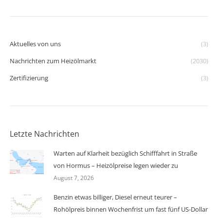
Aktuelles von uns
(3)
Nachrichten zum Heizölmarkt
(2030)
Zertifizierung
(3)
Letzte Nachrichten
Warten auf Klarheit bezüglich Schifffahrt in Straße
von Hormus – Heizölpreise legen wieder zu
August 7, 2026
Benzin etwas billiger, Diesel erneut teurer –
Rohölpreis binnen Wochenfrist um fast fünf US-Dollar