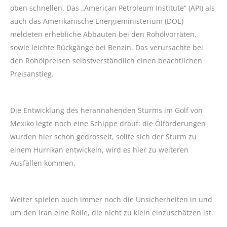
oben schnellen. Das „American Petroleum Institute“ (API) als
auch das Amerikanische Energieministerium (DOE)
meldeten erhebliche Abbauten bei den Rohölvorräten,
sowie leichte Rückgänge bei Benzin. Das verursachte bei
den Rohölpreisen selbstverständlich einen beachtlichen
Preisanstieg.
Die Entwicklung des herannahenden Sturms im Golf von
Mexiko legte noch eine Schippe drauf: die Ölförderungen
wurden hier schon gedrosselt, sollte sich der Sturm zu
einem Hurrikan entwickeln, wird es hier zu weiteren
Ausfällen kommen.
Weiter spielen auch immer noch die Unsicherheiten in und
um den Iran eine Rolle, die nicht zu klein einzuschätzen ist.