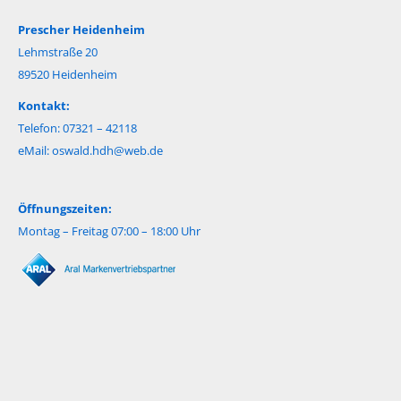
Prescher Heidenheim
Lehmstraße 20
89520 Heidenheim
Kontakt:
Telefon: 07321 – 42118
eMail:
oswald.hdh@web.de
Öffnungszeiten:
Montag – Freitag 07:00 – 18:00 Uhr