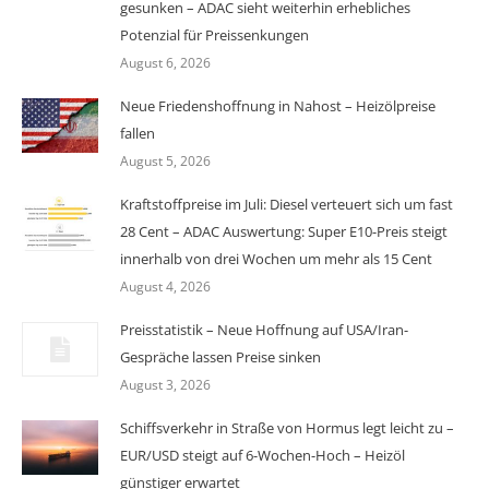
gesunken – ADAC sieht weiterhin erhebliches
Potenzial für Preissenkungen
August 6, 2026
Neue Friedenshoffnung in Nahost – Heizölpreise
fallen
August 5, 2026
Kraftstoffpreise im Juli: Diesel verteuert sich um fast
28 Cent – ADAC Auswertung: Super E10-Preis steigt
innerhalb von drei Wochen um mehr als 15 Cent
August 4, 2026
Preisstatistik – Neue Hoffnung auf USA/Iran-
Gespräche lassen Preise sinken
August 3, 2026
Schiffsverkehr in Straße von Hormus legt leicht zu –
EUR/USD steigt auf 6-Wochen-Hoch – Heizöl
günstiger erwartet