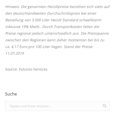
Hinweis: Die genannten Heizölpreise beziehen sich stets auf
den deutschlandweiten Durchschnittspreis bei einer
Bestellung von 3.000 Liter Heizöl Standard schwefelarm
inklusive 19% MwSt.. Durch Transportkosten fallen die
Preise regional jedoch unterschiedlich aus. Die Preisspanne
zwischen den Regionen kann daher momentan bei bis zu
ca. 4,17 Euro pro 100 Liter liegen. Stand der Preise:
11.07.2019
Source: Futures-Services
Suche
Search: