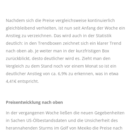
Nachdem sich die Preise vergleichsweise kontinuierlich
gleichbleibend verhielten, ist nun seit Anfang der Woche ein
Anstieg zu verzeichnen. Das wird auch in der Statistik
deutlich: in den Trendboxen zeichnet sich ein klarer Trend
nach oben ab. Je weiter man in der kurzfristigen Box
zurückblickt, desto deutlicher wird es. Zieht man den
Vergleich zu dem Stand noch vor einem Monat so ist ein
deutlicher Anstieg von ca. 6,9% zu erkennen, was in etwa
4,41€ entspricht.
Preisentwicklung nach oben
In der vergangenen Woche ließen die neuen Gegebenheiten
in Sachen US-Ölbestandsdaten und die Unsicherheit des
herannahenden Sturms im Golf von Mexiko die Preise nach