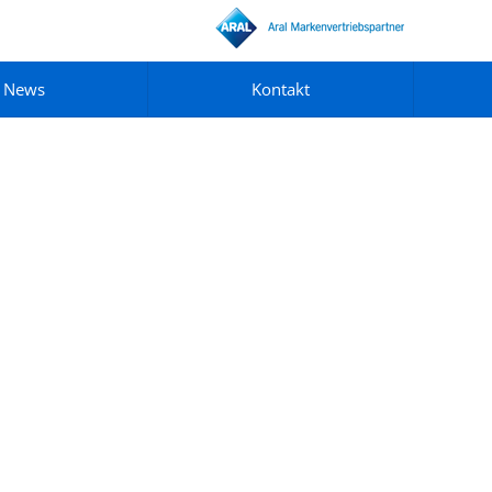
News
Kontakt