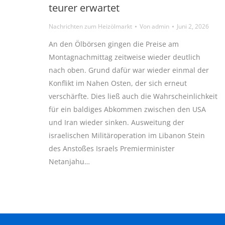
teurer erwartet
Nachrichten zum Heizölmarkt
Von
admin
Juni 2, 2026
An den Ölbörsen gingen die Preise am
Montagnachmittag zeitweise wieder deutlich
nach oben. Grund dafür war wieder einmal der
Konflikt im Nahen Osten, der sich erneut
verschärfte. Dies ließ auch die Wahrscheinlichkeit
für ein baldiges Abkommen zwischen den USA
und Iran wieder sinken. Ausweitung der
israelischen Militäroperation im Libanon Stein
des Anstoßes Israels Premierminister
Netanjahu…