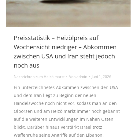
Preisstatistik – Heizölpreis auf
Wochensicht niedriger – Abkommen
zwischen USA und Iran steht jedoch
noch aus
Nachrichten zum Heizölmarkt
Von
admin
Juni 1, 2026
Ein unterzeichnetes Abkommen zwischen den USA
und dem Iran liegt zu Beginn der neuen
Handelswoche noch nicht vor, sodass man an den
Ölbörsen und am Heizölmarkt immer noch gebannt
auf die weiteren Entwicklungen im Nahen Osten
blickt. Darüber hinaus verstärkt Israel trotz
Waffenruhe seine Angriffe auf den Libanon.