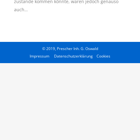
zustande kommen könnte, waren jedoch genauso
auch…
© 2019, Prescher Inh. G. Oswald
Impressum
Datenschutzerklärung
Cookies