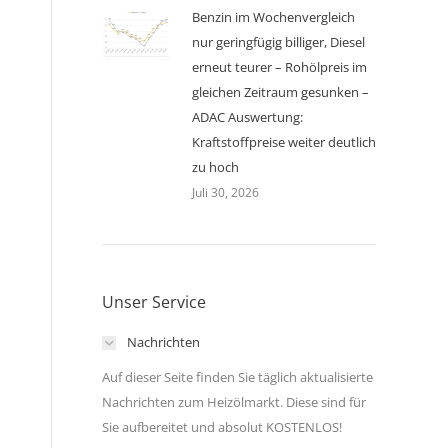
Benzin im Wochenvergleich
nur geringfügig billiger, Diesel
erneut teurer – Rohölpreis im
gleichen Zeitraum gesunken –
ADAC Auswertung:
Kraftstoffpreise weiter deutlich
zu hoch
Juli 30, 2026
Unser Service
Nachrichten
Auf dieser Seite finden Sie täglich aktualisierte
Nachrichten zum Heizölmarkt. Diese sind für
Sie aufbereitet und absolut KOSTENLOS!