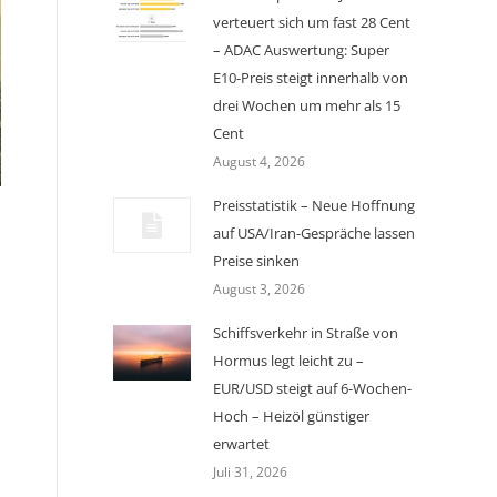
verteuert sich um fast 28 Cent
– ADAC Auswertung: Super
E10-Preis steigt innerhalb von
drei Wochen um mehr als 15
Cent
August 4, 2026
Preisstatistik – Neue Hoffnung
auf USA/Iran-Gespräche lassen
Preise sinken
August 3, 2026
Schiffsverkehr in Straße von
Hormus legt leicht zu –
EUR/USD steigt auf 6-Wochen-
Hoch – Heizöl günstiger
erwartet
Juli 31, 2026