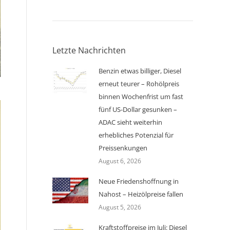
Letzte Nachrichten
Benzin etwas billiger, Diesel
erneut teurer – Rohölpreis
binnen Wochenfrist um fast
fünf US-Dollar gesunken –
ADAC sieht weiterhin
erhebliches Potenzial für
Preissenkungen
August 6, 2026
Neue Friedenshoffnung in
Nahost – Heizölpreise fallen
August 5, 2026
Kraftstoffpreise im Juli: Diesel