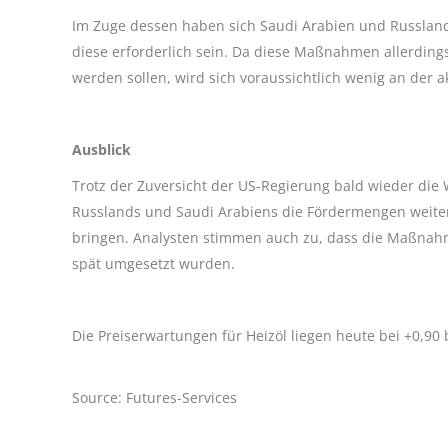
Im Zuge dessen haben sich Saudi Arabien und Russland 
diese erforderlich sein. Da diese Maßnahmen allerdings 
werden sollen, wird sich voraussichtlich wenig an der 
Ausblick
Trotz der Zuversicht der US-Regierung bald wieder die
Russlands und Saudi Arabiens die Fördermengen weiter 
bringen. Analysten stimmen auch zu, dass die Maßnahme
spät umgesetzt wurden.
Die Preiserwartungen für Heizöl liegen heute bei +0,90 
Source: Futures-Services