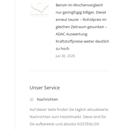
Benzin im Wochenvergleich
nur geringfügig billiger, Diesel
erneut teurer – Rohölpreis im
gleichen Zeitraum gesunken –
ADAC Auswertung:
Kraftstoffpreise weiter deutlich
zu hoch
Juli 30, 2026
Unser Service
Nachrichten
Auf dieser Seite finden Sie täglich aktualisierte
Nachrichten zum Heizölmarkt. Diese sind für
Sie aufbereitet und absolut KOSTENLOS!