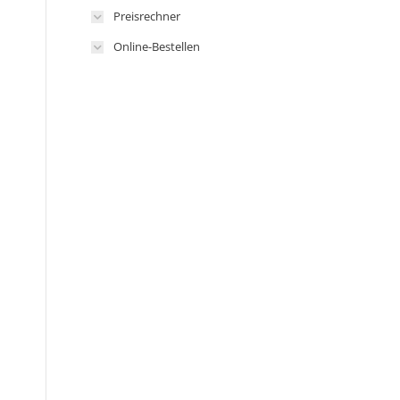
Preisrechner
Online-Bestellen