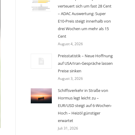
verteuert sich um fast 28 Cent
– ADAC Auswertung: Super
E10-Preis steigt innerhalb von
drei Wochen um mehr als 15
Cent
August 4, 2026
Preisstatistik – Neue Hoffnung
auf USA/Iran-Gespräche lassen
Preise sinken
August 3, 2026
Schiffsverkehr in Straße von
Hormus legt leicht zu –
EUR/USD steigt auf 6-Wochen-
Hoch – Heizöl günstiger
erwartet
Juli 31, 2026