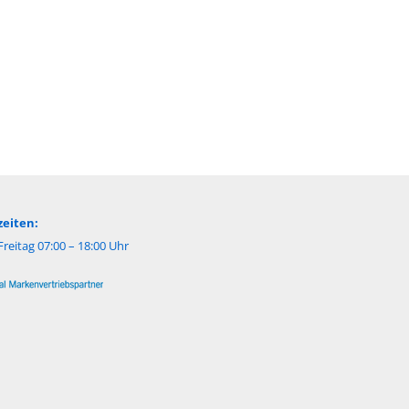
eiten:
reitag 07:00 – 18:00 Uhr