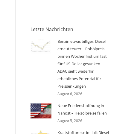
Letzte Nachrichten
Benzin etwas billiger, Diesel
erneut teurer – Rohölpreis
binnen Wochenfrist um fast
fünf US-Dollar gesunken –
ADAC sieht weiterhin
erhebliches Potenzial für
Preissenkungen
August 6, 2026
Neue Friedenshoffnung in
Nahost – Heizölpreise fallen
August 5, 2026
Kraftstoffpreise im Juli: Diesel