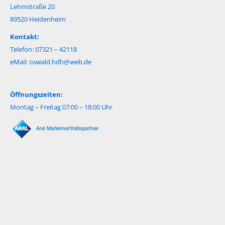
Lehmstraße 20
89520 Heidenheim
Kontakt:
Telefon: 07321 – 42118
eMail:
oswald.hdh@web.de
Öffnungszeiten:
Montag – Freitag 07:00 – 18:00 Uhr