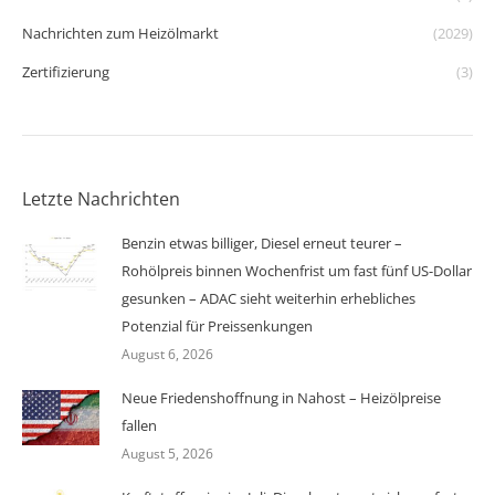
Nachrichten zum Heizölmarkt
(2029)
Zertifizierung
(3)
Letzte Nachrichten
Benzin etwas billiger, Diesel erneut teurer –
Rohölpreis binnen Wochenfrist um fast fünf US-Dollar
gesunken – ADAC sieht weiterhin erhebliches
Potenzial für Preissenkungen
August 6, 2026
Neue Friedenshoffnung in Nahost – Heizölpreise
fallen
August 5, 2026