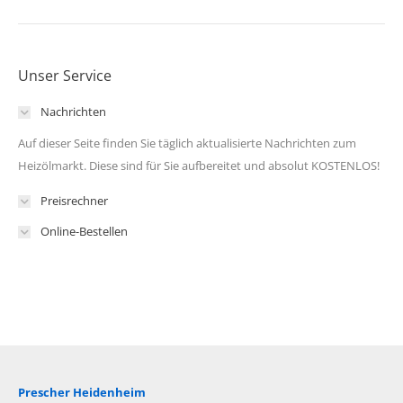
Unser Service
Nachrichten
Auf dieser Seite finden Sie täglich aktualisierte Nachrichten zum
Heizölmarkt. Diese sind für Sie aufbereitet und absolut KOSTENLOS!
Preisrechner
Online-Bestellen
Prescher Heidenheim