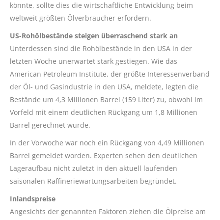
könnte, sollte dies die wirtschaftliche Entwicklung beim
weltweit größten Ölverbraucher erfordern.
US-Rohölbestände steigen überraschend stark an
Unterdessen sind die Rohölbestände in den USA in der
letzten Woche unerwartet stark gestiegen. Wie das
American Petroleum Institute, der größte Interessenverband
der Öl- und Gasindustrie in den USA, meldete, legten die
Bestände um 4,3 Millionen Barrel (159 Liter) zu, obwohl im
Vorfeld mit einem deutlichen Rückgang um 1,8 Millionen
Barrel gerechnet wurde.
In der Vorwoche war noch ein Rückgang von 4,49 Millionen
Barrel gemeldet worden. Experten sehen den deutlichen
Lageraufbau nicht zuletzt in den aktuell laufenden
saisonalen Raffineriewartungsarbeiten begründet.
Inlandspreise
Angesichts der genannten Faktoren ziehen die Ölpreise am