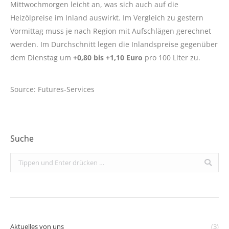
Mittwochmorgen leicht an, was sich auch auf die
Heizölpreise im Inland auswirkt. Im Vergleich zu gestern
Vormittag muss je nach Region mit Aufschlägen gerechnet
werden. Im Durchschnitt legen die Inlandspreise gegenüber
dem Dienstag um
+0,80 bis +1,10 Euro
pro 100 Liter zu.
Source: Futures-Services
Suche
Search:
Aktuelles von uns
(3)