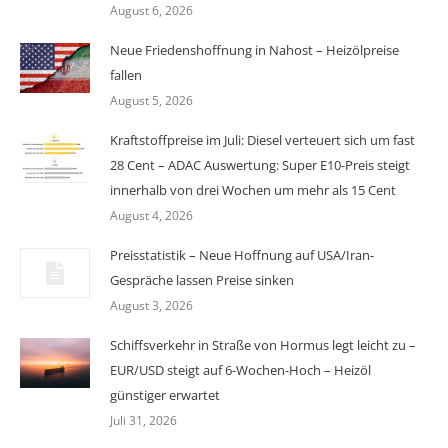
August 6, 2026
Neue Friedenshoffnung in Nahost – Heizölpreise
fallen
August 5, 2026
Kraftstoffpreise im Juli: Diesel verteuert sich um fast
28 Cent – ADAC Auswertung: Super E10-Preis steigt
innerhalb von drei Wochen um mehr als 15 Cent
August 4, 2026
Preisstatistik – Neue Hoffnung auf USA/Iran-
Gespräche lassen Preise sinken
August 3, 2026
Schiffsverkehr in Straße von Hormus legt leicht zu –
EUR/USD steigt auf 6-Wochen-Hoch – Heizöl
günstiger erwartet
Juli 31, 2026