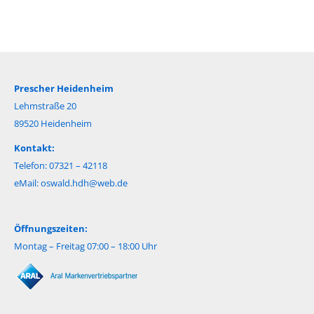
Prescher Heidenheim
Lehmstraße 20
89520 Heidenheim
Kontakt:
Telefon: 07321 – 42118
eMail:
oswald.hdh@web.de
Öffnungszeiten:
Montag – Freitag 07:00 – 18:00 Uhr