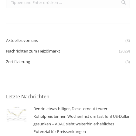
Search:
Aktuelles von uns
(3)
Nachrichten zum Heizölmarkt
(2029)
Zertifizierung
(3)
Letzte Nachrichten
Benzin etwas billiger, Diesel erneut teurer –
Rohölpreis binnen Wochenfrist um fast fünf US-Dollar
gesunken – ADAC sieht weiterhin erhebliches
Potenzial für Preissenkungen