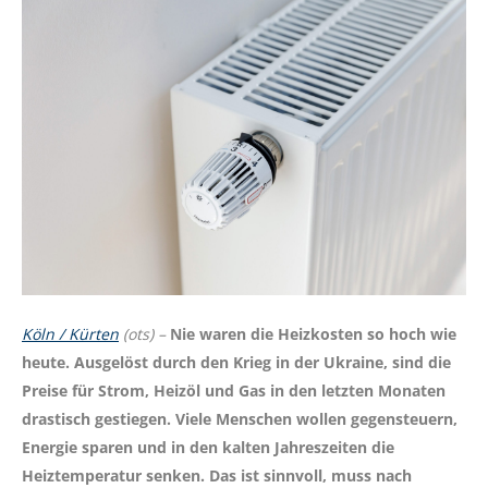
Köln / Kürten
(ots) –
Nie waren die Heizkosten so hoch wie
heute. Ausgelöst durch den Krieg in der Ukraine, sind die
Preise für Strom, Heizöl und Gas in den letzten Monaten
drastisch gestiegen. Viele Menschen wollen gegensteuern,
Energie sparen und in den kalten Jahreszeiten die
Heiztemperatur senken. Das ist sinnvoll, muss nach