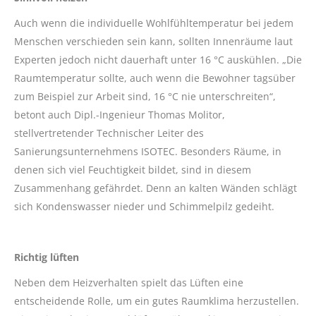
Auch wenn die individuelle Wohlfühltemperatur bei jedem
Menschen verschieden sein kann, sollten Innenräume laut
Experten jedoch nicht dauerhaft unter 16 °C auskühlen. „Die
Raumtemperatur sollte, auch wenn die Bewohner tagsüber
zum Beispiel zur Arbeit sind, 16 °C nie unterschreiten“,
betont auch Dipl.-Ingenieur Thomas Molitor,
stellvertretender Technischer Leiter des
Sanierungsunternehmens ISOTEC. Besonders Räume, in
denen sich viel Feuchtigkeit bildet, sind in diesem
Zusammenhang gefährdet. Denn an kalten Wänden schlägt
sich Kondenswasser nieder und Schimmelpilz gedeiht.
Richtig lüften
Neben dem Heizverhalten spielt das Lüften eine
entscheidende Rolle, um ein gutes Raumklima herzustellen.