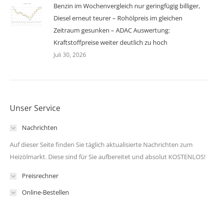
Benzin im Wochenvergleich nur geringfügig billiger,
Diesel erneut teurer – Rohölpreis im gleichen
Zeitraum gesunken – ADAC Auswertung:
Kraftstoffpreise weiter deutlich zu hoch
Juli 30, 2026
Unser Service
Nachrichten
Auf dieser Seite finden Sie täglich aktualisierte Nachrichten zum
Heizölmarkt. Diese sind für Sie aufbereitet und absolut KOSTENLOS!
Preisrechner
Online-Bestellen