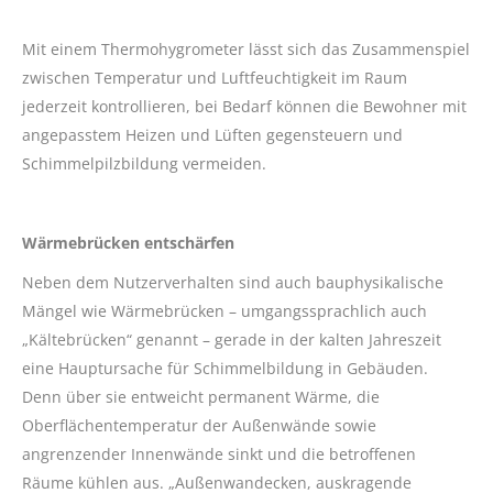
Mit einem Thermohygrometer lässt sich das Zusammenspiel
zwischen Temperatur und Luftfeuchtigkeit im Raum
jederzeit kontrollieren, bei Bedarf können die Bewohner mit
angepasstem Heizen und Lüften gegensteuern und
Schimmelpilzbildung vermeiden.
Wärmebrücken entschärfen
Neben dem Nutzerverhalten sind auch bauphysikalische
Mängel wie Wärmebrücken – umgangssprachlich auch
„Kältebrücken“ genannt – gerade in der kalten Jahreszeit
eine Hauptursache für Schimmelbildung in Gebäuden.
Denn über sie entweicht permanent Wärme, die
Oberflächentemperatur der Außenwände sowie
angrenzender Innenwände sinkt und die betroffenen
Räume kühlen aus. „Außenwandecken, auskragende