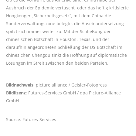
Ausbruch der Epidemie vertuscht, oder das heftig kritisierte
Hongkonger „Sicherheitsgesetz“, mit dem China die
Sonderverwaltungszone belegte, die Auseinandersetzung
spitzt sich immer weiter zu. Mit der Schließung der
chinesischen Botschaft in Houston, Texas, und der
daraufhin angeordneten Schließung der US-Botschaft im
chinesichen Chengdu sinkt die Hoffnung auf diplomatische
Lösungen im Streit zwischen den beiden Parteien.
Bildnachweis
: picture alliance / Geisler-Fotopress
Bildlizenz
: Futures-Services GmbH / dpa Picture-Alliance
GmbH
Source: Futures-Services