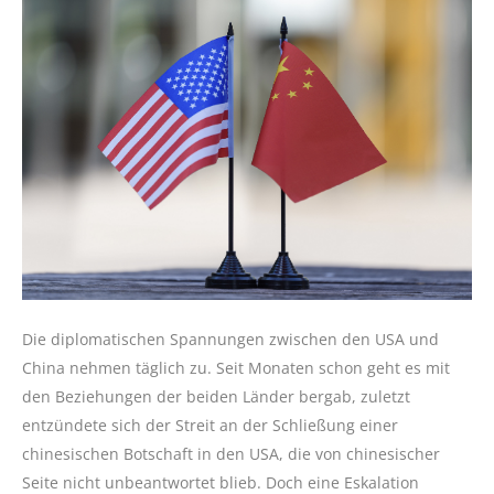
Die diplomatischen Spannungen zwischen den USA und
China nehmen täglich zu. Seit Monaten schon geht es mit
den Beziehungen der beiden Länder bergab, zuletzt
entzündete sich der Streit an der Schließung einer
chinesischen Botschaft in den USA, die von chinesischer
Seite nicht unbeantwortet blieb. Doch eine Eskalation