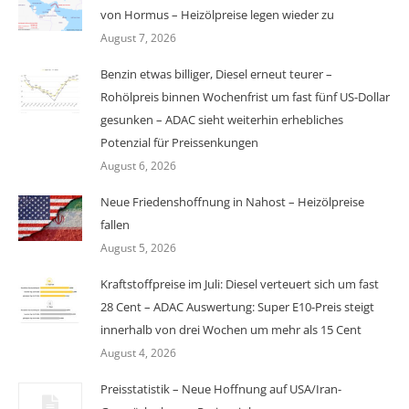
von Hormus – Heizölpreise legen wieder zu
August 7, 2026
Benzin etwas billiger, Diesel erneut teurer –
Rohölpreis binnen Wochenfrist um fast fünf US-Dollar
gesunken – ADAC sieht weiterhin erhebliches
Potenzial für Preissenkungen
August 6, 2026
Neue Friedenshoffnung in Nahost – Heizölpreise
fallen
August 5, 2026
Kraftstoffpreise im Juli: Diesel verteuert sich um fast
28 Cent – ADAC Auswertung: Super E10-Preis steigt
innerhalb von drei Wochen um mehr als 15 Cent
August 4, 2026
Preisstatistik – Neue Hoffnung auf USA/Iran-