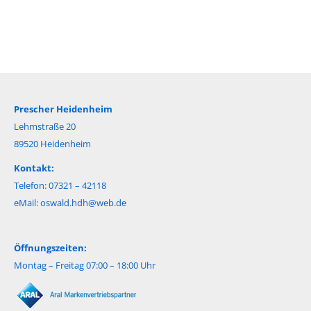
Prescher Heidenheim
Lehmstraße 20
89520 Heidenheim
Kontakt:
Telefon: 07321 – 42118
eMail:
oswald.hdh@web.de
Öffnungszeiten:
Montag – Freitag 07:00 – 18:00 Uhr