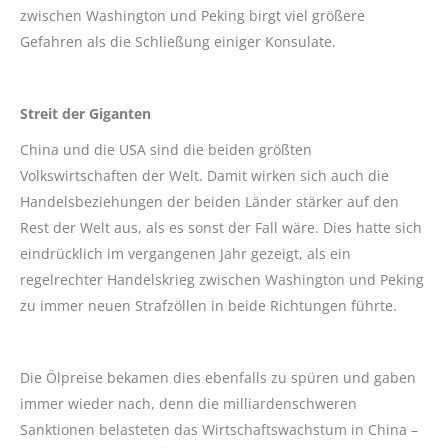
zwischen Washington und Peking birgt viel größere
Gefahren als die Schließung einiger Konsulate.
Streit der Giganten
China und die USA sind die beiden größten
Volkswirtschaften der Welt. Damit wirken sich auch die
Handelsbeziehungen der beiden Länder stärker auf den
Rest der Welt aus, als es sonst der Fall wäre. Dies hatte sich
eindrücklich im vergangenen Jahr gezeigt, als ein
regelrechter Handelskrieg zwischen Washington und Peking
zu immer neuen Strafzöllen in beide Richtungen führte.
Die Ölpreise bekamen dies ebenfalls zu spüren und gaben
immer wieder nach, denn die milliardenschweren
Sanktionen belasteten das Wirtschaftswachstum in China –