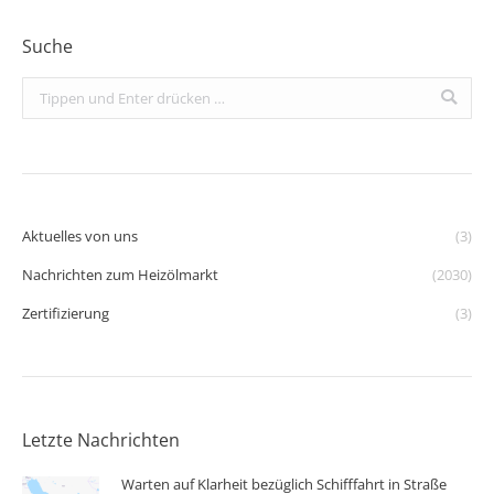
Suche
Search:
Aktuelles von uns
(3)
Nachrichten zum Heizölmarkt
(2030)
Zertifizierung
(3)
Letzte Nachrichten
Warten auf Klarheit bezüglich Schifffahrt in Straße