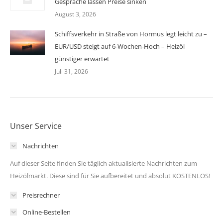
Gespräche lassen Preise sinken
August 3, 2026
Schiffsverkehr in Straße von Hormus legt leicht zu –
EUR/USD steigt auf 6-Wochen-Hoch – Heizöl
günstiger erwartet
Juli 31, 2026
Unser Service
Nachrichten
Auf dieser Seite finden Sie täglich aktualisierte Nachrichten zum
Heizölmarkt. Diese sind für Sie aufbereitet und absolut KOSTENLOS!
Preisrechner
Online-Bestellen