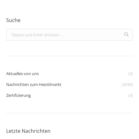
Suche
Search:
Aktuelles von uns
(3)
Nachrichten zum Heizölmarkt
(2030)
Zertifizierung
(3)
Letzte Nachrichten