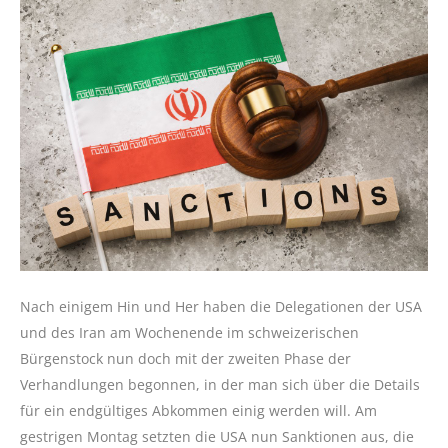
Nach einigem Hin und Her haben die Delegationen der USA
und des Iran am Wochenende im schweizerischen
Bürgenstock nun doch mit der zweiten Phase der
Verhandlungen begonnen, in der man sich über die Details
für ein endgültiges Abkommen einig werden will. Am
gestrigen Montag setzten die USA nun Sanktionen aus, die