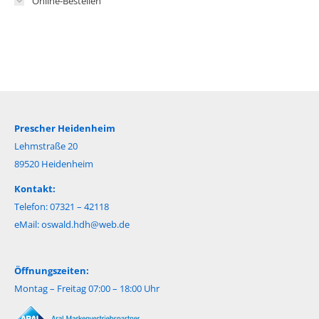
Online-Bestellen
Prescher Heidenheim
Lehmstraße 20
89520 Heidenheim
Kontakt:
Telefon: 07321 – 42118
eMail:
oswald.hdh@web.de
Öffnungszeiten:
Montag – Freitag 07:00 – 18:00 Uhr