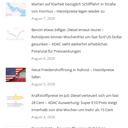
Warten auf Klarheit bezüglich Schifffahrt in Straße
von Hormus – Heizölpreise legen wieder zu
August 7, 2026
Benzin etwas billiger, Diesel erneut teurer –
Rohölpreis binnen Wochenfrist um fast fünf US-Dollar
gesunken – ADAC sieht weiterhin erhebliches
Potenzial für Preissenkungen
August 6, 2026
Neue Friedenshoffnung in Nahost – Heizölpreise
fallen
August 5, 2026
Kraftstoffpreise im Juli: Diesel verteuert sich um fast
28 Cent – ADAC Auswertung: Super E10-Preis steigt
innerhalb von drei Wochen um mehr als 15 Cent
August 4, 2026