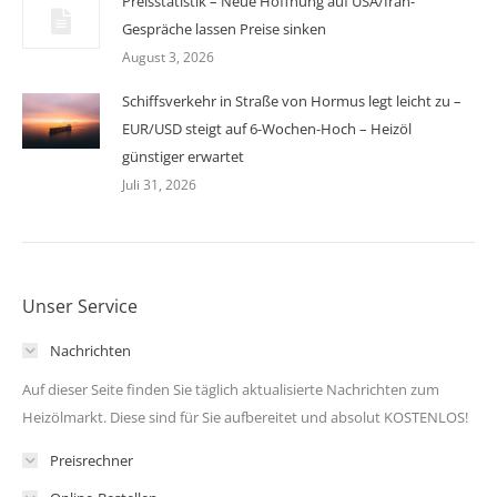
Preisstatistik – Neue Hoffnung auf USA/Iran-
Gespräche lassen Preise sinken
August 3, 2026
Schiffsverkehr in Straße von Hormus legt leicht zu –
EUR/USD steigt auf 6-Wochen-Hoch – Heizöl
günstiger erwartet
Juli 31, 2026
Unser Service
Nachrichten
Auf dieser Seite finden Sie täglich aktualisierte Nachrichten zum
Heizölmarkt. Diese sind für Sie aufbereitet und absolut KOSTENLOS!
Preisrechner