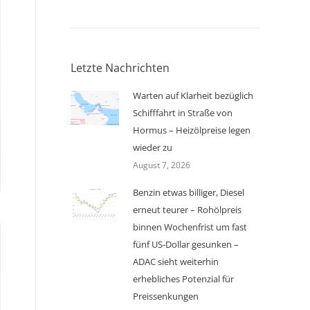
Letzte Nachrichten
Warten auf Klarheit bezüglich
Schifffahrt in Straße von
Hormus – Heizölpreise legen
wieder zu
August 7, 2026
Benzin etwas billiger, Diesel
erneut teurer – Rohölpreis
binnen Wochenfrist um fast
fünf US-Dollar gesunken –
ADAC sieht weiterhin
erhebliches Potenzial für
Preissenkungen