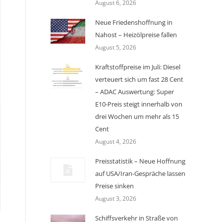
August 6, 2026
Neue Friedenshoffnung in
Nahost – Heizölpreise fallen
August 5, 2026
Kraftstoffpreise im Juli: Diesel
verteuert sich um fast 28 Cent
– ADAC Auswertung: Super
E10-Preis steigt innerhalb von
drei Wochen um mehr als 15
Cent
August 4, 2026
Preisstatistik – Neue Hoffnung
auf USA/Iran-Gespräche lassen
Preise sinken
August 3, 2026
Schiffsverkehr in Straße von