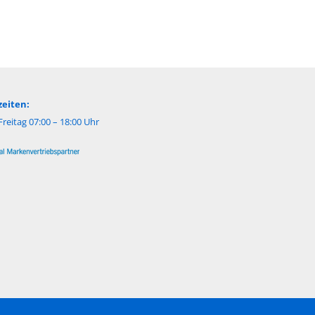
eiten:
reitag 07:00 – 18:00 Uhr