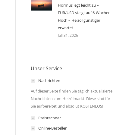
Hormus legt leicht zu –
EUR/USD steigt auf 6-Wochen-
Hoch – Heizöl günstiger
erwartet
Juli 31, 2026
Unser Service
Nachrichten
Auf dieser Seite finden Sie täglich aktualisierte
Nachrichten zum Heizölmarkt. Diese sind für
Sie aufbereitet und absolut KOSTENLOS!
Preisrechner
Online-Bestellen