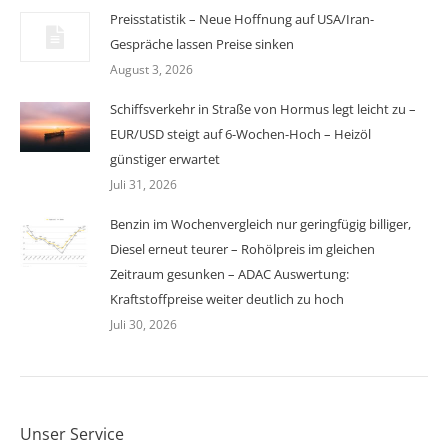
Preisstatistik – Neue Hoffnung auf USA/Iran-
Gespräche lassen Preise sinken
August 3, 2026
Schiffsverkehr in Straße von Hormus legt leicht zu –
EUR/USD steigt auf 6-Wochen-Hoch – Heizöl
günstiger erwartet
Juli 31, 2026
Benzin im Wochenvergleich nur geringfügig billiger,
Diesel erneut teurer – Rohölpreis im gleichen
Zeitraum gesunken – ADAC Auswertung:
Kraftstoffpreise weiter deutlich zu hoch
Juli 30, 2026
Unser Service