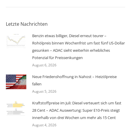
Letzte Nachrichten
Benzin etwas billiger, Diesel erneut teurer –
Rohölpreis binnen Wochenfrist um fast fünf US-Dollar
gesunken – ADAC sieht weiterhin erhebliches
Potenzial für Preissenkungen
August 6, 2026
Neue Friedenshoffnung in Nahost – Heizölpreise
fallen
August 5, 2026
Kraftstoffpreise im Juli: Diesel verteuert sich um fast
28 Cent – ADAC Auswertung: Super E10-Preis steigt
innerhalb von drei Wochen um mehr als 15 Cent
August 4, 2026