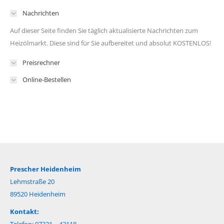
Nachrichten
Auf dieser Seite finden Sie täglich aktualisierte Nachrichten zum
Heizölmarkt. Diese sind für Sie aufbereitet und absolut KOSTENLOS!
Preisrechner
Online-Bestellen
Prescher Heidenheim
Lehmstraße 20
89520 Heidenheim
Kontakt: