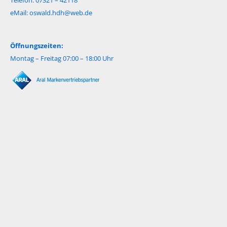
Telefon: 07321 – 42118
eMail:
oswald.hdh@web.de
Öffnungszeiten:
Montag – Freitag 07:00 – 18:00 Uhr