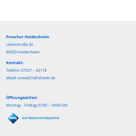
Prescher Heidenheim
Lehmstraße 20
89520 Heidenheim
Kontakt:
Telefon: 07321 – 42118
eMail:
oswald.hdh@web.de
Öffnungszeiten:
Montag – Freitag 07:00 – 18:00 Uhr