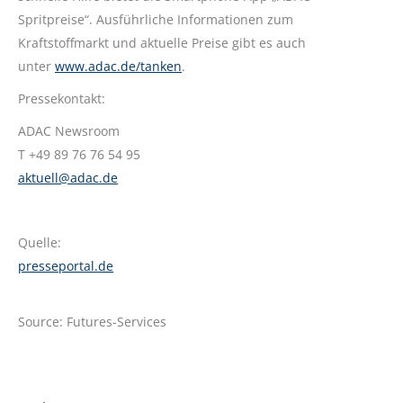
Spritpreise“. Ausführliche Informationen zum
Kraftstoffmarkt und aktuelle Preise gibt es auch
unter
www.adac.de/tanken
.
Pressekontakt:
ADAC Newsroom
T +49 89 76 76 54 95
aktuell@adac.de
Quelle:
presseportal.de
Source: Futures-Services