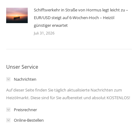
Schiffsverkehr in Straße von Hormus legt leicht zu –
EUR/USD steigt auf 6-Wochen-Hoch – Heizöl
günstiger erwartet
Juli 31, 2026
Unser Service
Nachrichten
Auf dieser Seite finden Sie täglich aktualisierte Nachrichten zum
Heizölmarkt. Diese sind für Sie aufbereitet und absolut KOSTENLOS!
Preisrechner
Online-Bestellen