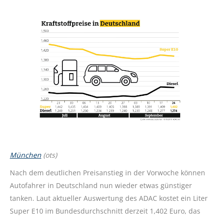
München
(ots)
Nach dem deutlichen Preisanstieg in der Vorwoche können
Autofahrer in Deutschland nun wieder etwas günstiger
tanken. Laut aktueller Auswertung des ADAC kostet ein Liter
Super E10 im Bundesdurchschnitt derzeit 1,402 Euro, das