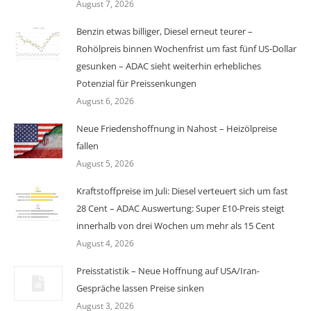
August 7, 2026
Benzin etwas billiger, Diesel erneut teurer –
Rohölpreis binnen Wochenfrist um fast fünf US-Dollar
gesunken – ADAC sieht weiterhin erhebliches
Potenzial für Preissenkungen
August 6, 2026
Neue Friedenshoffnung in Nahost – Heizölpreise
fallen
August 5, 2026
Kraftstoffpreise im Juli: Diesel verteuert sich um fast
28 Cent – ADAC Auswertung: Super E10-Preis steigt
innerhalb von drei Wochen um mehr als 15 Cent
August 4, 2026
Preisstatistik – Neue Hoffnung auf USA/Iran-
Gespräche lassen Preise sinken
August 3, 2026