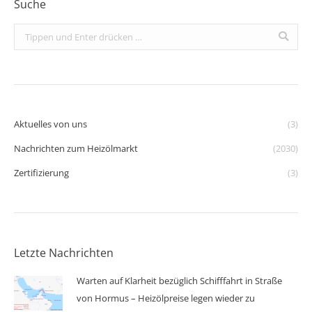
Suche
Search:
Aktuelles von uns
(3)
Nachrichten zum Heizölmarkt
(2030)
Zertifizierung
(3)
Letzte Nachrichten
Warten auf Klarheit bezüglich Schifffahrt in Straße
von Hormus – Heizölpreise legen wieder zu