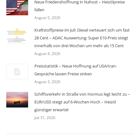
Neue Friedenshoffnung in Nahost – Heizölpreise
fallen
August 5, 2026
Kraftstoffpreise im Juli: Diesel verteuert sich um fast
28 Cent – ADAC Auswertung: Super E10-Preis steigt
innerhalb von drei Wochen um mehr als 15 Cent
August 4, 2026
Preisstatistik – Neue Hoffnung auf USA/Iran-
Gespräche lassen Preise sinken
August 3, 2026
Schiffsverkehr in Straße von Hormus legt leicht zu –
EUR/USD steigt auf 6-Wochen-Hoch – Heizöl
günstiger erwartet
Juli 31, 2026