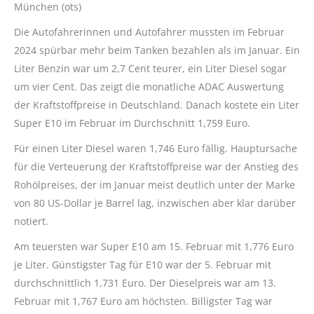
München (ots)
Die Autofahrerinnen und Autofahrer mussten im Februar
2024 spürbar mehr beim Tanken bezahlen als im Januar. Ein
Liter Benzin war um 2,7 Cent teurer, ein Liter Diesel sogar
um vier Cent. Das zeigt die monatliche ADAC Auswertung
der Kraftstoffpreise in Deutschland. Danach kostete ein Liter
Super E10 im Februar im Durchschnitt 1,759 Euro.
Für einen Liter Diesel waren 1,746 Euro fällig. Hauptursache
für die Verteuerung der Kraftstoffpreise war der Anstieg des
Rohölpreises, der im Januar meist deutlich unter der Marke
von 80 US-Dollar je Barrel lag, inzwischen aber klar darüber
notiert.
Am teuersten war Super E10 am 15. Februar mit 1,776 Euro
je Liter. Günstigster Tag für E10 war der 5. Februar mit
durchschnittlich 1,731 Euro. Der Dieselpreis war am 13.
Februar mit 1,767 Euro am höchsten. Billigster Tag war