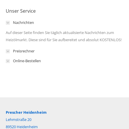
Unser Service
Nachrichten
Auf dieser Seite finden Sie täglich aktualisierte Nachrichten zum
Heizölmarkt. Diese sind für Sie aufbereitet und absolut KOSTENLOS!
Preisrechner
Online-Bestellen
Prescher Heidenheim
Lehmstraße 20
89520 Heidenheim