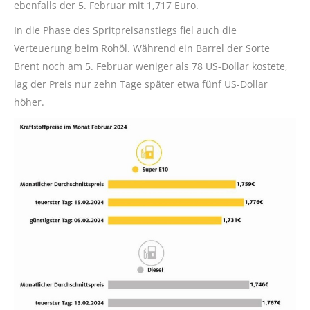
ebenfalls der 5. Februar mit 1,717 Euro.
In die Phase des Spritpreisanstiegs fiel auch die
Verteuerung beim Rohöl. Während ein Barrel der Sorte
Brent noch am 5. Februar weniger als 78 US-Dollar kostete,
lag der Preis nur zehn Tage später etwa fünf US-Dollar
höher.