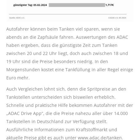
Autofahrer können beim Tanken viel sparen, wenn sie
abends an die Zapfsäule fahren. Auswertungen des ADAC
haben ergeben, dass die günstigste Zeit zum Tanken
zwischen 20 und 22 Uhr liegt, doch auch zwischen 18 und
19 Uhr sind die Preise besonders niedrig. In den
Morgenstunden kostet eine Tankfüllung in aller Regel einige
Euro mehr.
Auch Vergleichen lohnt sich, denn die Spritpreise an den
Tankstellen unterscheiden sich bisweilen erheblich.
Schnelle und praktische Hilfe bekommen Autofahrer mit der
„ADAC Drive App“, die die Preise nahezu aller über 14.000
Tankstellen in Deutschland zur Verfügung stellt.
Ausführliche Informationen zum Kraftstoffmarkt und
aktuelle Preise gibt es auch unter www.adac.de/tanken.