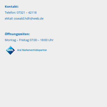
Kontakt:
Telefon: 07321 – 42118
eMail:
oswald.hdh@web.de
Öffnungszeiten:
Montag – Freitag 07:00 – 18:00 Uhr