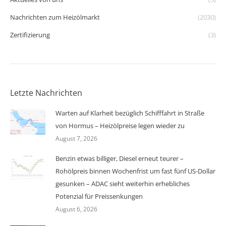
Nachrichten zum Heizölmarkt
(2030)
Zertifizierung
(3)
Letzte Nachrichten
Warten auf Klarheit bezüglich Schifffahrt in Straße
von Hormus – Heizölpreise legen wieder zu
August 7, 2026
Benzin etwas billiger, Diesel erneut teurer –
Rohölpreis binnen Wochenfrist um fast fünf US-Dollar
gesunken – ADAC sieht weiterhin erhebliches
Potenzial für Preissenkungen
August 6, 2026