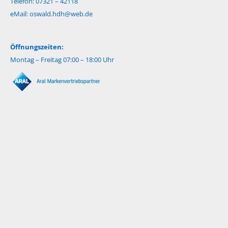
Telefon: 07321 – 42118
eMail:
oswald.hdh@web.de
Öffnungszeiten:
Montag – Freitag 07:00 – 18:00 Uhr