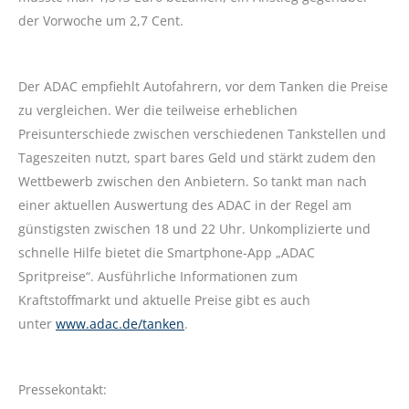
der Vorwoche um 2,7 Cent.
Der ADAC empfiehlt Autofahrern, vor dem Tanken die Preise
zu vergleichen. Wer die teilweise erheblichen
Preisunterschiede zwischen verschiedenen Tankstellen und
Tageszeiten nutzt, spart bares Geld und stärkt zudem den
Wettbewerb zwischen den Anbietern. So tankt man nach
einer aktuellen Auswertung des ADAC in der Regel am
günstigsten zwischen 18 und 22 Uhr. Unkomplizierte und
schnelle Hilfe bietet die Smartphone-App „ADAC
Spritpreise“. Ausführliche Informationen zum
Kraftstoffmarkt und aktuelle Preise gibt es auch
unter
www.adac.de/tanken
.
Pressekontakt: