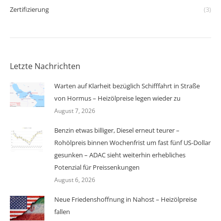
Zertifizierung
(3)
Letzte Nachrichten
Warten auf Klarheit bezüglich Schifffahrt in Straße
von Hormus – Heizölpreise legen wieder zu
August 7, 2026
Benzin etwas billiger, Diesel erneut teurer –
Rohölpreis binnen Wochenfrist um fast fünf US-Dollar
gesunken – ADAC sieht weiterhin erhebliches
Potenzial für Preissenkungen
August 6, 2026
Neue Friedenshoffnung in Nahost – Heizölpreise
fallen