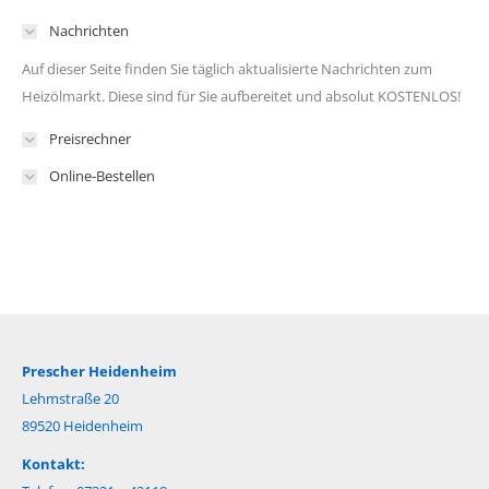
Nachrichten
Auf dieser Seite finden Sie täglich aktualisierte Nachrichten zum
Heizölmarkt. Diese sind für Sie aufbereitet und absolut KOSTENLOS!
Preisrechner
Online-Bestellen
Prescher Heidenheim
Lehmstraße 20
89520 Heidenheim
Kontakt: