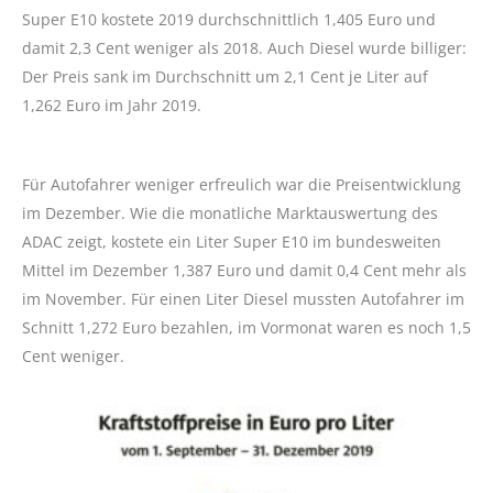
Super E10 kostete 2019 durchschnittlich 1,405 Euro und
damit 2,3 Cent weniger als 2018. Auch Diesel wurde billiger:
Der Preis sank im Durchschnitt um 2,1 Cent je Liter auf
1,262 Euro im Jahr 2019.
Für Autofahrer weniger erfreulich war die Preisentwicklung
im Dezember. Wie die monatliche Marktauswertung des
ADAC zeigt, kostete ein Liter Super E10 im bundesweiten
Mittel im Dezember 1,387 Euro und damit 0,4 Cent mehr als
im November. Für einen Liter Diesel mussten Autofahrer im
Schnitt 1,272 Euro bezahlen, im Vormonat waren es noch 1,5
Cent weniger.