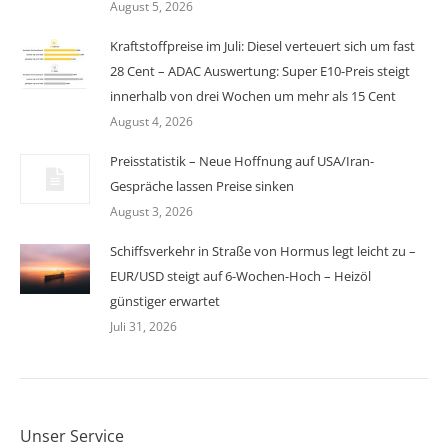
August 5, 2026
Kraftstoffpreise im Juli: Diesel verteuert sich um fast
28 Cent – ADAC Auswertung: Super E10-Preis steigt
innerhalb von drei Wochen um mehr als 15 Cent
August 4, 2026
Preisstatistik – Neue Hoffnung auf USA/Iran-
Gespräche lassen Preise sinken
August 3, 2026
Schiffsverkehr in Straße von Hormus legt leicht zu –
EUR/USD steigt auf 6-Wochen-Hoch – Heizöl
günstiger erwartet
Juli 31, 2026
Unser Service