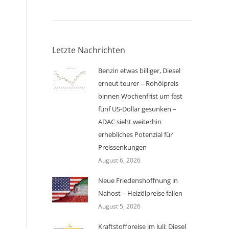
Letzte Nachrichten
Benzin etwas billiger, Diesel
erneut teurer – Rohölpreis
binnen Wochenfrist um fast
fünf US-Dollar gesunken –
ADAC sieht weiterhin
erhebliches Potenzial für
Preissenkungen
August 6, 2026
Neue Friedenshoffnung in
Nahost – Heizölpreise fallen
August 5, 2026
Kraftstoffpreise im Juli: Diesel