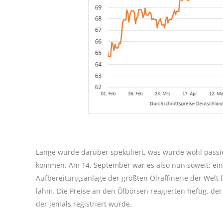
Lange wurde darüber spekuliert, was würde wohl passie
kommen. Am 14. September war es also nun soweit: ein 
Aufbereitungsanlage der größten Ölraffinerie der Welt 
lahm. Die Preise an den Ölbörsen reagierten heftig, der
der jemals registriert wurde.