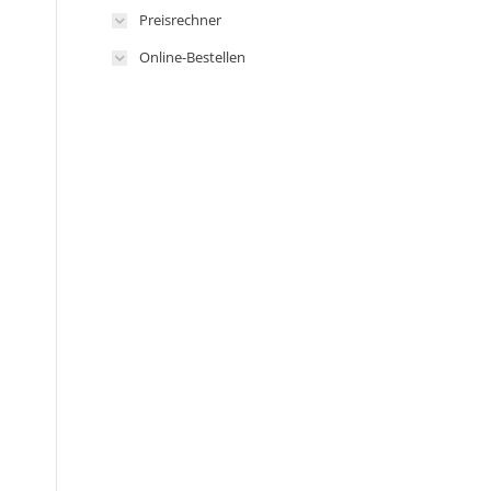
Preisrechner
Online-Bestellen