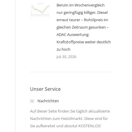
Benzin im Wochenvergleich
nur geringfügig billiger, Diesel
erneut teurer – Rohölpreis im
gleichen Zeitraum gesunken –
ADAC Auswertung:
Kraftstoffpreise weiter deutlich
zu hoch
Juli 30, 2026
Unser Service
Nachrichten
Auf dieser Seite finden Sie täglich aktualisierte
Nachrichten zum Heizölmarkt. Diese sind für
Sie aufbereitet und absolut KOSTENLOS!