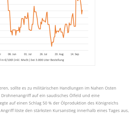
ren, sollte es zu militärischen Handlungen im Nahen Osten
Drohnenangriff auf ein saudisches Ölfeld und eine
legte auf einen Schlag 50 % der Ölproduktion des Königreichs
 Angriff löste den stärksten Kursanstieg innerhalb eines Tages aus,