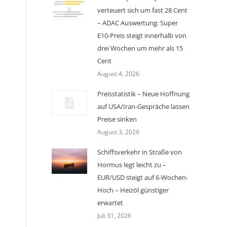
verteuert sich um fast 28 Cent
– ADAC Auswertung: Super
E10-Preis steigt innerhalb von
drei Wochen um mehr als 15
Cent
August 4, 2026
Preisstatistik – Neue Hoffnung
auf USA/Iran-Gespräche lassen
Preise sinken
August 3, 2026
Schiffsverkehr in Straße von
Hormus legt leicht zu –
EUR/USD steigt auf 6-Wochen-
Hoch – Heizöl günstiger
erwartet
Juli 31, 2026