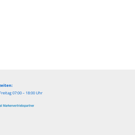
eiten:
reitag 07:00 – 18:00 Uhr