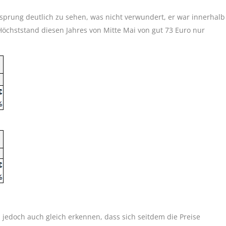
eissprung deutlich zu sehen, was nicht verwundert, er war innerhalb
öchststand diesen Jahres von Mitte Mai von gut 73 Euro nur
jedoch auch gleich erkennen, dass sich seitdem die Preise