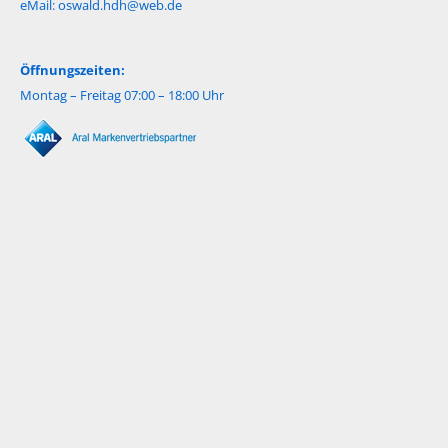
eMail:
oswald.hdh@web.de
Öffnungszeiten:
Montag – Freitag 07:00 – 18:00 Uhr