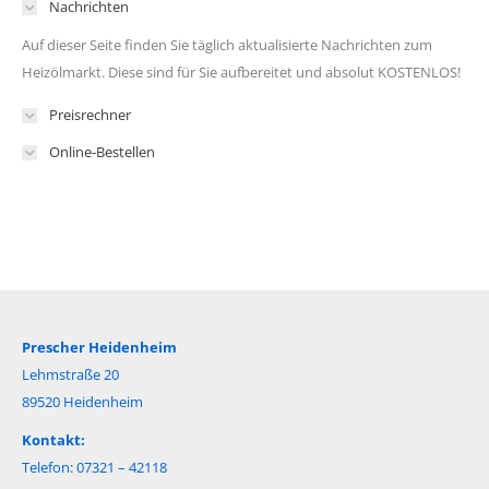
Nachrichten
Auf dieser Seite finden Sie täglich aktualisierte Nachrichten zum
Heizölmarkt. Diese sind für Sie aufbereitet und absolut KOSTENLOS!
Preisrechner
Online-Bestellen
Prescher Heidenheim
Lehmstraße 20
89520 Heidenheim
Kontakt:
Telefon: 07321 – 42118