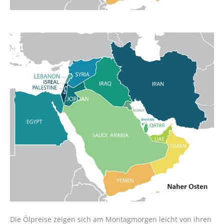
Die Ölpreise zeigen sich am Montagmorgen leicht von ihren