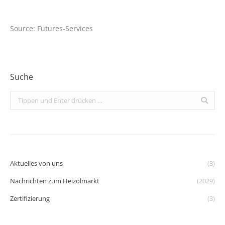
Source: Futures-Services
Suche
Search:
Aktuelles von uns
(3)
Nachrichten zum Heizölmarkt
(2029)
Zertifizierung
(3)