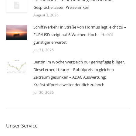
Gespräche lassen Preise sinken
August 3, 2026
Schiffsverkehr in Straße von Hormus legt leicht zu –
EUR/USD steigt auf 6-Wochen-Hoch – Heizöl
günstiger erwartet
Juli 31, 2026
Benzin im Wochenvergleich nur geringfügig billiger,
Diesel erneut teurer – Rohölpreis im gleichen
Zeitraum gesunken – ADAC Auswertung:
Kraftstoffpreise weiter deutlich zu hoch
Juli 30, 2026
Unser Service