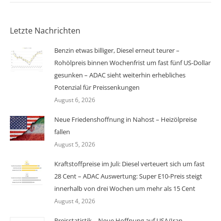
Letzte Nachrichten
Benzin etwas billiger, Diesel erneut teurer –
Rohölpreis binnen Wochenfrist um fast fünf US-Dollar
gesunken – ADAC sieht weiterhin erhebliches
Potenzial für Preissenkungen
August 6, 2026
Neue Friedenshoffnung in Nahost – Heizölpreise
fallen
August 5, 2026
Kraftstoffpreise im Juli: Diesel verteuert sich um fast
28 Cent – ADAC Auswertung: Super E10-Preis steigt
innerhalb von drei Wochen um mehr als 15 Cent
August 4, 2026
Preisstatistik – Neue Hoffnung auf USA/Iran-