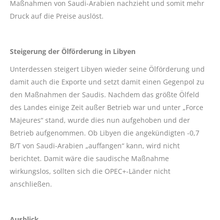
Maßnahmen von Saudi-Arabien nachzieht und somit mehr
Druck auf die Preise auslöst.
Steigerung der Ölförderung in Libyen
Unterdessen steigert Libyen wieder seine Ölförderung und
damit auch die Exporte und setzt damit einen Gegenpol zu
den Maßnahmen der Saudis. Nachdem das größte Ölfeld
des Landes einige Zeit außer Betrieb war und unter „Force
Majeures“ stand, wurde dies nun aufgehoben und der
Betrieb aufgenommen. Ob Libyen die angekündigten -0,7
B/T von Saudi-Arabien „auffangen“ kann, wird nicht
berichtet. Damit wäre die saudische Maßnahme
wirkungslos, sollten sich die OPEC+-Länder nicht
anschließen.
Ausblick