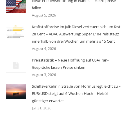
Neue Friedenshoffnung in Nahost – Heizölpreise
fallen
August 5, 2026
Kraftstoffpreise im Juli: Diesel verteuert sich um fast
28 Cent – ADAC Auswertung: Super E10-Preis steigt
innerhalb von drei Wochen um mehr als 15 Cent
August 4, 2026
Preisstatistik – Neue Hoffnung auf USA/Iran-
Gespräche lassen Preise sinken
August 3, 2026
Schiffsverkehr in Straße von Hormus legt leicht zu –
EUR/USD steigt auf 6-Wochen-Hoch – Heizöl
günstiger erwartet
Juli 31, 2026