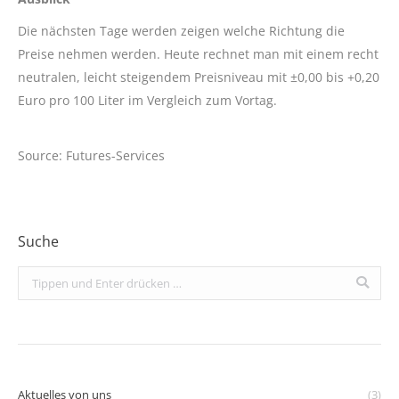
Die nächsten Tage werden zeigen welche Richtung die
Preise nehmen werden. Heute rechnet man mit einem recht
neutralen, leicht steigendem Preisniveau mit ±0,00 bis +0,20
Euro pro 100 Liter im Vergleich zum Vortag.
Source: Futures-Services
Suche
Search:
Aktuelles von uns
(3)