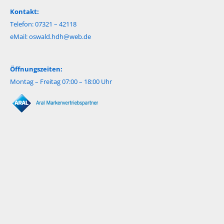
Kontakt:
Telefon: 07321 – 42118
eMail:
oswald.hdh@web.de
Öffnungszeiten:
Montag – Freitag 07:00 – 18:00 Uhr