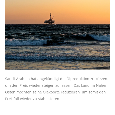
Saudi-Arabien hat angekündigt die Ölproduktion zu kürzen,
um den Preis wieder steigen zu lassen. Das Land im Nahen
Osten möchten seine Ölexporte reduzieren, um somit den
Preisfall wieder zu stabilisieren.