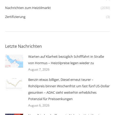
Nachrichten zum Heizölmarkt
(2030)
Zertifizierung
(3)
Letzte Nachrichten
Warten auf Klarheit bezüglich Schifffahrt in Straße
von Hormus – Heizölpreise legen wieder zu
August 7, 2026
Benzin etwas billiger, Diesel erneut teurer –
Rohölpreis binnen Wochenfrist um fast fünf US-Dollar
gesunken – ADAC sieht weiterhin erhebliches
Potenzial für Preissenkungen
August 6, 2026