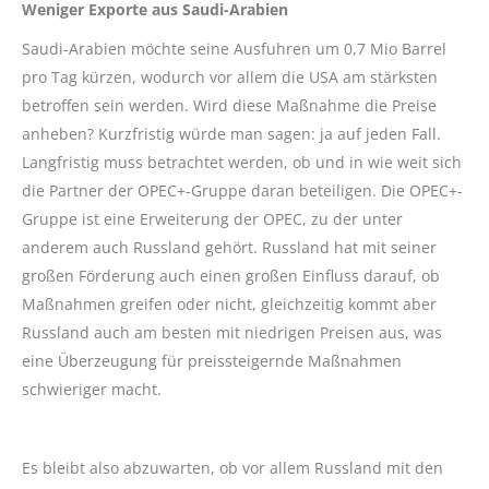
Weniger Exporte aus Saudi-Arabien
Saudi-Arabien möchte seine Ausfuhren um 0,7 Mio Barrel
pro Tag kürzen, wodurch vor allem die USA am stärksten
betroffen sein werden. Wird diese Maßnahme die Preise
anheben? Kurzfristig würde man sagen: ja auf jeden Fall.
Langfristig muss betrachtet werden, ob und in wie weit sich
die Partner der OPEC+-Gruppe daran beteiligen. Die OPEC+-
Gruppe ist eine Erweiterung der OPEC, zu der unter
anderem auch Russland gehört. Russland hat mit seiner
großen Förderung auch einen großen Einfluss darauf, ob
Maßnahmen greifen oder nicht, gleichzeitig kommt aber
Russland auch am besten mit niedrigen Preisen aus, was
eine Überzeugung für preissteigernde Maßnahmen
schwieriger macht.
Es bleibt also abzuwarten, ob vor allem Russland mit den