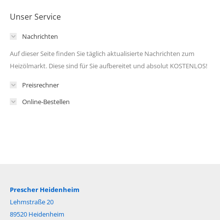
Unser Service
Nachrichten
Auf dieser Seite finden Sie täglich aktualisierte Nachrichten zum
Heizölmarkt. Diese sind für Sie aufbereitet und absolut KOSTENLOS!
Preisrechner
Online-Bestellen
Prescher Heidenheim
Lehmstraße 20
89520 Heidenheim