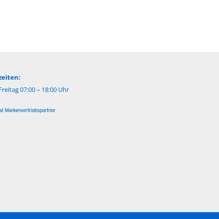
eiten:
reitag 07:00 – 18:00 Uhr