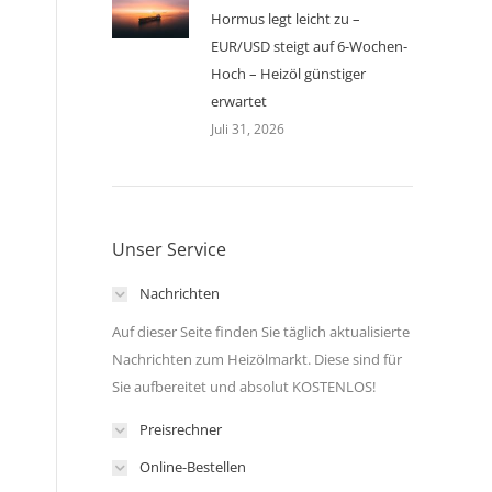
Hormus legt leicht zu –
EUR/USD steigt auf 6-Wochen-
Hoch – Heizöl günstiger
erwartet
Juli 31, 2026
Unser Service
Nachrichten
Auf dieser Seite finden Sie täglich aktualisierte
Nachrichten zum Heizölmarkt. Diese sind für
Sie aufbereitet und absolut KOSTENLOS!
Preisrechner
Online-Bestellen