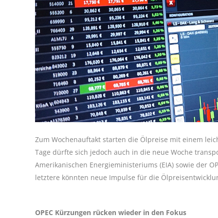
Zum Wochenauftakt starten die Ölpreise mit einem leichte
Tage dürfte sich jedoch auch in die neue Woche transp
Amerikanischen Energieministeriums (EIA) sowie der OPE
letztere könnten neue Impulse für die Ölpreisentwicklun
OPEC Kürzungen rücken wieder in den Fokus