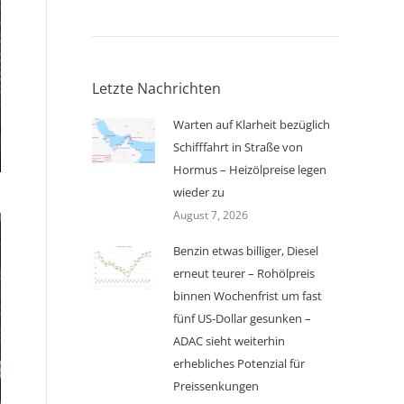
Letzte Nachrichten
Warten auf Klarheit bezüglich
Schifffahrt in Straße von
Hormus – Heizölpreise legen
wieder zu
August 7, 2026
Benzin etwas billiger, Diesel
erneut teurer – Rohölpreis
binnen Wochenfrist um fast
fünf US-Dollar gesunken –
ADAC sieht weiterhin
erhebliches Potenzial für
Preissenkungen