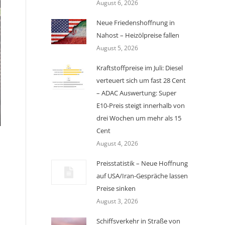
August 6, 2026
Neue Friedenshoffnung in
Nahost – Heizölpreise fallen
August 5, 2026
Kraftstoffpreise im Juli: Diesel
verteuert sich um fast 28 Cent
– ADAC Auswertung: Super
E10-Preis steigt innerhalb von
drei Wochen um mehr als 15
Cent
August 4, 2026
Preisstatistik – Neue Hoffnung
auf USA/Iran-Gespräche lassen
Preise sinken
August 3, 2026
Schiffsverkehr in Straße von