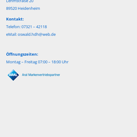
Lehmstraße 20
89520 Heidenheim
Kontakt:
Telefon: 07321 – 42118
eMail:
oswald.hdh@web.de
Öffnungszeiten:
Montag – Freitag 07:00 – 18:00 Uhr