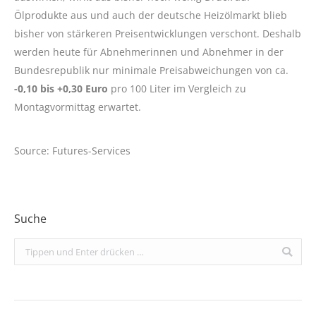
Ölprodukte aus und auch der deutsche Heizölmarkt blieb
bisher von stärkeren Preisentwicklungen verschont. Deshalb
werden heute für Abnehmerinnen und Abnehmer in der
Bundesrepublik nur minimale Preisabweichungen von ca.
-0,10 bis +0,30 Euro
pro 100 Liter im Vergleich zu
Montagvormittag erwartet.
Source: Futures-Services
Suche
Search: