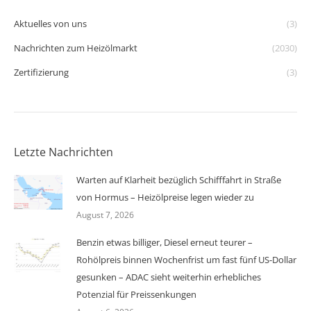
Aktuelles von uns
(3)
Nachrichten zum Heizölmarkt
(2030)
Zertifizierung
(3)
Letzte Nachrichten
Warten auf Klarheit bezüglich Schifffahrt in Straße
von Hormus – Heizölpreise legen wieder zu
August 7, 2026
Benzin etwas billiger, Diesel erneut teurer –
Rohölpreis binnen Wochenfrist um fast fünf US-Dollar
gesunken – ADAC sieht weiterhin erhebliches
Potenzial für Preissenkungen