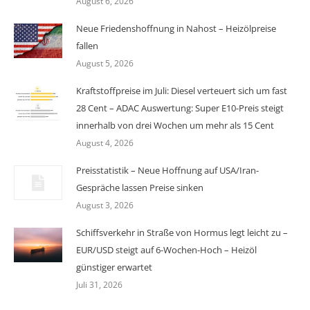
August 6, 2026
Neue Friedenshoffnung in Nahost – Heizölpreise
fallen
August 5, 2026
Kraftstoffpreise im Juli: Diesel verteuert sich um fast
28 Cent – ADAC Auswertung: Super E10-Preis steigt
innerhalb von drei Wochen um mehr als 15 Cent
August 4, 2026
Preisstatistik – Neue Hoffnung auf USA/Iran-
Gespräche lassen Preise sinken
August 3, 2026
Schiffsverkehr in Straße von Hormus legt leicht zu –
EUR/USD steigt auf 6-Wochen-Hoch – Heizöl
günstiger erwartet
Juli 31, 2026