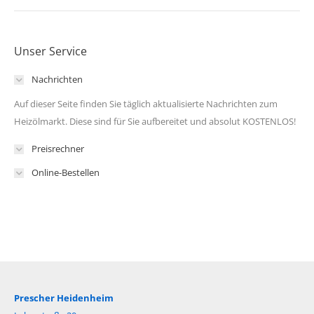
Unser Service
Nachrichten
Auf dieser Seite finden Sie täglich aktualisierte Nachrichten zum
Heizölmarkt. Diese sind für Sie aufbereitet und absolut KOSTENLOS!
Preisrechner
Online-Bestellen
Prescher Heidenheim