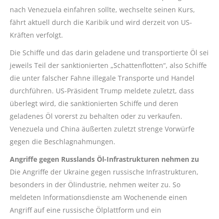
nach Venezuela einfahren sollte, wechselte seinen Kurs,
fährt aktuell durch die Karibik und wird derzeit von US-
Kräften verfolgt.
Die Schiffe und das darin geladene und transportierte Öl sei
jeweils Teil der sanktionierten „Schattenflotten“, also Schiffe
die unter falscher Fahne illegale Transporte und Handel
durchführen. US-Präsident Trump meldete zuletzt, dass
überlegt wird, die sanktionierten Schiffe und deren
geladenes Öl vorerst zu behalten oder zu verkaufen.
Venezuela und China äußerten zuletzt strenge Vorwürfe
gegen die Beschlagnahmungen.
Angriffe gegen Russlands Öl-Infrastrukturen nehmen zu
Die Angriffe der Ukraine gegen russische Infrastrukturen,
besonders in der Ölindustrie, nehmen weiter zu. So
meldeten Informationsdienste am Wochenende einen
Angriff auf eine russische Ölplattform und ein