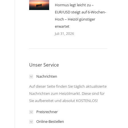
Hormus legt leicht zu –
EUR/USD steigt auf 6-Wochen-
Hoch – Heizöl günstiger
erwartet
Juli 31, 2026
Unser Service
Nachrichten
Auf dieser Seite finden Sie täglich aktualisierte
Nachrichten zum Heizölmarkt. Diese sind für
Sie aufbereitet und absolut KOSTENLOS!
Preisrechner
Online-Bestellen