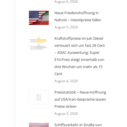
August 6, 2026
Neue Friedenshoffnung in
Nahost – Heizölpreise fallen
August 5, 2026
Kraftstoffpreise im Juli: Diesel
verteuert sich um fast 28 Cent
– ADAC Auswertung: Super
E10-Preis steigt innerhalb von
drei Wochen um mehr als 15
Cent
August 4, 2026
Preisstatistik – Neue Hoffnung
auf USA/Iran-Gespräche lassen
Preise sinken
August 3, 2026
Schiffsverkehr in Straße von