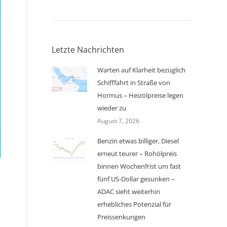
Letzte Nachrichten
Warten auf Klarheit bezüglich
Schifffahrt in Straße von
Hormus – Heizölpreise legen
wieder zu
August 7, 2026
Benzin etwas billiger, Diesel
erneut teurer – Rohölpreis
binnen Wochenfrist um fast
fünf US-Dollar gesunken –
ADAC sieht weiterhin
erhebliches Potenzial für
Preissenkungen