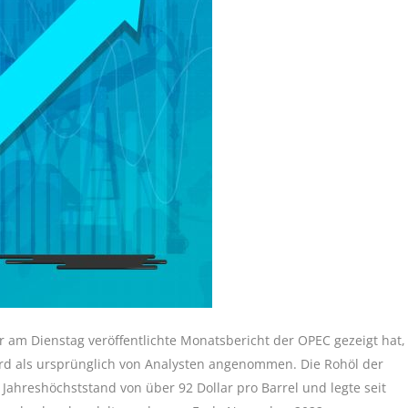
 am Dienstag veröffentlichte Monatsbericht der OPEC gezeigt hat,
wird als ursprünglich von Analysten angenommen. Die Rohöl der
ahreshöchststand von über 92 Dollar pro Barrel und legte seit