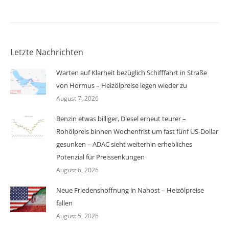
Letzte Nachrichten
Warten auf Klarheit bezüglich Schifffahrt in Straße
von Hormus – Heizölpreise legen wieder zu
August 7, 2026
Benzin etwas billiger, Diesel erneut teurer –
Rohölpreis binnen Wochenfrist um fast fünf US-Dollar
gesunken – ADAC sieht weiterhin erhebliches
Potenzial für Preissenkungen
August 6, 2026
Neue Friedenshoffnung in Nahost – Heizölpreise
fallen
August 5, 2026