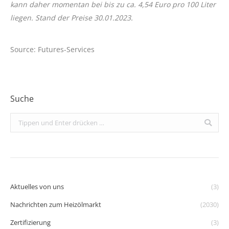
kann daher momentan bei bis zu ca. 4,54 Euro pro 100 Liter
liegen. Stand der Preise 30.01.2023.
Source: Futures-Services
Suche
Search:
Aktuelles von uns
(3)
Nachrichten zum Heizölmarkt
(2030)
Zertifizierung
(3)