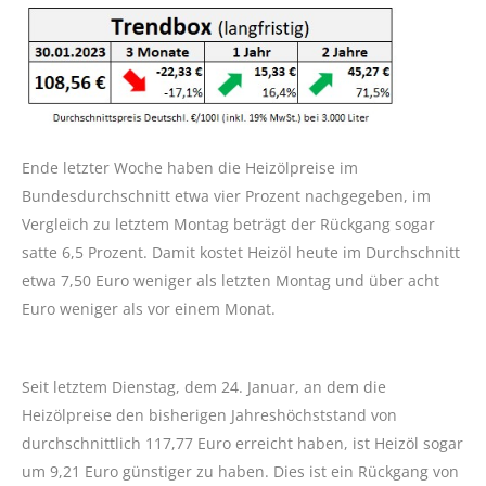
Ende letzter Woche haben die Heizölpreise im
Bundesdurchschnitt etwa vier Prozent nachgegeben, im
Vergleich zu letztem Montag beträgt der Rückgang sogar
satte 6,5 Prozent. Damit kostet Heizöl heute im Durchschnitt
etwa 7,50 Euro weniger als letzten Montag und über acht
Euro weniger als vor einem Monat.
Seit letztem Dienstag, dem 24. Januar, an dem die
Heizölpreise den bisherigen Jahreshöchststand von
durchschnittlich 117,77 Euro erreicht haben, ist Heizöl sogar
um 9,21 Euro günstiger zu haben. Dies ist ein Rückgang von