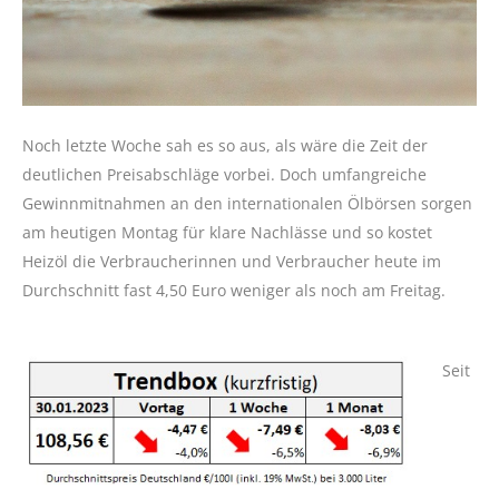
Noch letzte Woche sah es so aus, als wäre die Zeit der
deutlichen Preisabschläge vorbei. Doch umfangreiche
Gewinnmitnahmen an den internationalen Ölbörsen sorgen
am heutigen Montag für klare Nachlässe und so kostet
Heizöl die Verbraucherinnen und Verbraucher heute im
Durchschnitt fast 4,50 Euro weniger als noch am Freitag.
Seit