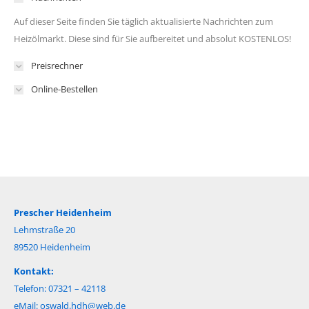
Auf dieser Seite finden Sie täglich aktualisierte Nachrichten zum
Heizölmarkt. Diese sind für Sie aufbereitet und absolut KOSTENLOS!
Preisrechner
Online-Bestellen
Prescher Heidenheim
Lehmstraße 20
89520 Heidenheim
Kontakt:
Telefon: 07321 – 42118
eMail:
oswald.hdh@web.de