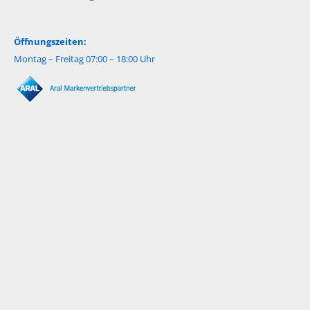
Öffnungszeiten:
Montag – Freitag 07:00 – 18:00 Uhr