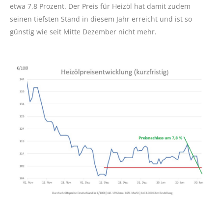
etwa 7,8 Prozent. Der Preis für Heizöl hat damit zudem
seinen tiefsten Stand in diesem Jahr erreicht und ist so
günstig wie seit Mitte Dezember nicht mehr.