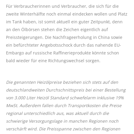
Für Verbraucherinnen und Verbraucher, die sich für die
zweite Winterhälfte noch einmal eindecken wollen und Platz
im Tank haben, ist somit aktuell ein guter Zeitpunkt, denn
an den Ölbörsen stehen die Zeichen eigentlich auf
Preissteigerungen. Die Nachfrageerholung in China sowie
ein befürchteter Angebotsschock durch das nahende EU-
Embargo auf russische Raffinerieprodukte könnte schon
bald wieder für eine Richtungswechsel sorgen.
Die genannten Heizölpreise beziehen sich stets auf den
deutschlandweiten Durchschnittspreis bei einer Bestellung
von 3.000 Liter Heizöl Standard schwefelarm inklusive 19%
MwSt. Außerdem fallen durch Transportkosten die Preise
regional unterschiedlich aus, was aktuell durch die
schwierige Versorgungslage in manchen Regionen noch
verschärft wird. Die Preisspanne zwischen den Regionen