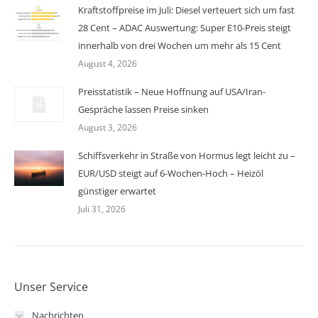
Kraftstoffpreise im Juli: Diesel verteuert sich um fast
28 Cent – ADAC Auswertung: Super E10-Preis steigt
innerhalb von drei Wochen um mehr als 15 Cent
August 4, 2026
Preisstatistik – Neue Hoffnung auf USA/Iran-
Gespräche lassen Preise sinken
August 3, 2026
Schiffsverkehr in Straße von Hormus legt leicht zu –
EUR/USD steigt auf 6-Wochen-Hoch – Heizöl
günstiger erwartet
Juli 31, 2026
Unser Service
Nachrichten