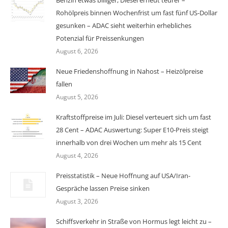
Rohölpreis binnen Wochenfrist um fast fünf US-Dollar
gesunken – ADAC sieht weiterhin erhebliches
Potenzial für Preissenkungen
August 6, 2026
Neue Friedenshoffnung in Nahost – Heizölpreise
fallen
August 5, 2026
Kraftstoffpreise im Juli: Diesel verteuert sich um fast
28 Cent – ADAC Auswertung: Super E10-Preis steigt
innerhalb von drei Wochen um mehr als 15 Cent
August 4, 2026
Preisstatistik – Neue Hoffnung auf USA/Iran-
Gespräche lassen Preise sinken
August 3, 2026
Schiffsverkehr in Straße von Hormus legt leicht zu –