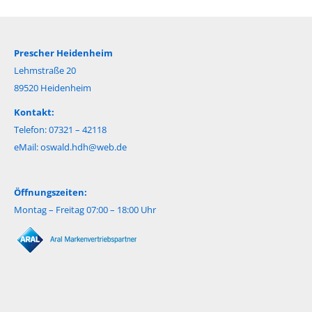
Prescher Heidenheim
Lehmstraße 20
89520 Heidenheim
Kontakt:
Telefon: 07321 – 42118
eMail:
oswald.hdh@web.de
Öffnungszeiten:
Montag – Freitag 07:00 – 18:00 Uhr