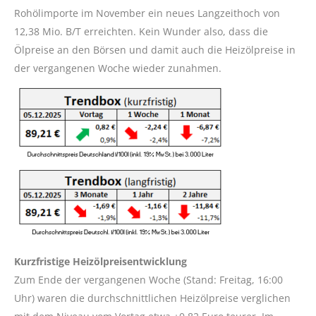
Rohölimporte im November ein neues Langzeithoch von
12,38 Mio. B/T erreichten. Kein Wunder also, dass die
Ölpreise an den Börsen und damit auch die Heizölpreise in
der vergangenen Woche wieder zunahmen.
Kurzfristige Heizölpreisentwicklung
Zum Ende der vergangenen Woche (Stand: Freitag, 16:00
Uhr) waren die durchschnittlichen Heizölpreise verglichen