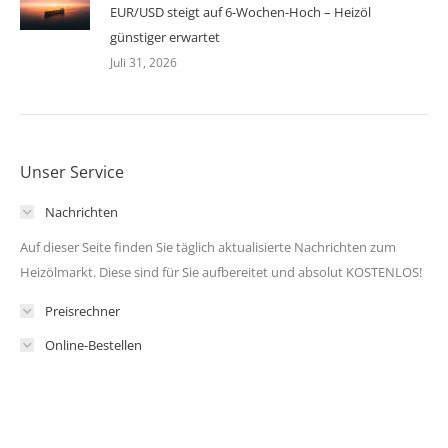
EUR/USD steigt auf 6-Wochen-Hoch – Heizöl
günstiger erwartet
Juli 31, 2026
Unser Service
Nachrichten
Auf dieser Seite finden Sie täglich aktualisierte Nachrichten zum
Heizölmarkt. Diese sind für Sie aufbereitet und absolut KOSTENLOS!
Preisrechner
Online-Bestellen