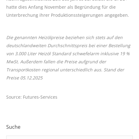
hatte dies Anfang November als Begründung für die
Unterbrechung ihrer Produktionssteigerungen angegeben.
Die genannten Heizölpreise beziehen sich stets auf den
deutschlandweiten Durchschnittspreis bei einer Bestellung
von 3.000 Liter Heizöl Standard schwefelarm inklusive 19 %
MwSt. Außerdem fallen
die Preise
aufgrund der
Transportkosten regional unterschiedlich aus. Stand der
Preise 05.12.2025
Source: Futures-Services
Suche