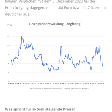
billiger. Verglichen mit dem 5. Dezember 2023 fiel der
Preisrückgang dagegen, mit -11,84 Euro bzw. -11,7 % erneut
deutlicher aus.
Was spricht für aktuell steigende Preise?