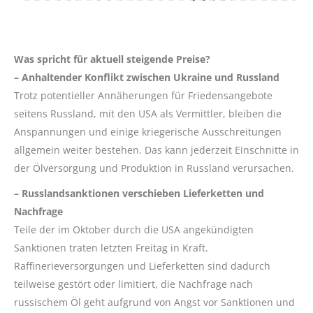
Was spricht für aktuell steigende Preise?
– Anhaltender Konflikt zwischen Ukraine und Russland
Trotz potentieller Annäherungen für Friedensangebote
seitens Russland, mit den USA als Vermittler, bleiben die
Anspannungen und einige kriegerische Ausschreitungen
allgemein weiter bestehen. Das kann jederzeit Einschnitte in
der Ölversorgung und Produktion in Russland verursachen.
– Russlandsanktionen verschieben Lieferketten und
Nachfrage
Teile der im Oktober durch die USA angekündigten
Sanktionen traten letzten Freitag in Kraft.
Raffinerieversorgungen und Lieferketten sind dadurch
teilweise gestört oder limitiert, die Nachfrage nach
russischem Öl geht aufgrund von Angst vor Sanktionen und