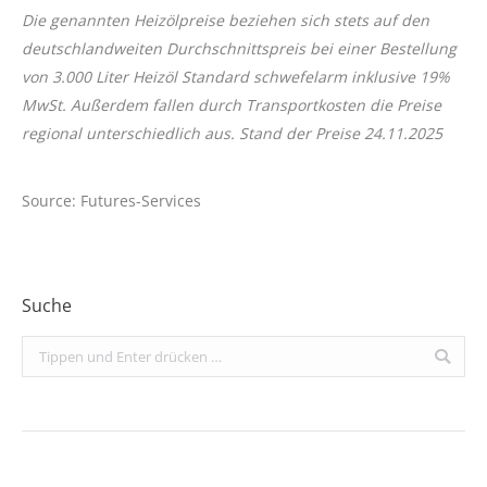
Die genannten Heizölpreise beziehen sich stets auf den
deutschlandweiten Durchschnittspreis bei einer Bestellung
von 3.000 Liter Heizöl Standard schwefelarm inklusive 19%
MwSt. Außerdem fallen durch Transportkosten die Preise
regional unterschiedlich aus. Stand der Preise 24.11.2025
Source: Futures-Services
Suche
Search: