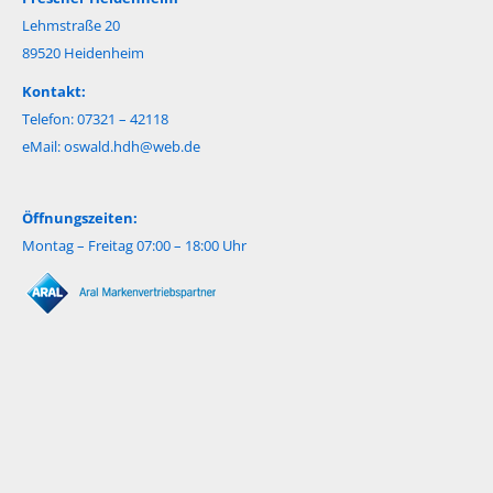
Lehmstraße 20
89520 Heidenheim
Kontakt:
Telefon: 07321 – 42118
eMail:
oswald.hdh@web.de
Öffnungszeiten:
Montag – Freitag 07:00 – 18:00 Uhr