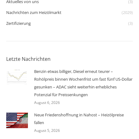
Aktuelles von uns
(3)
Nachrichten zum Heizölmarkt
(2029)
Zertifizierung
(3)
Letzte Nachrichten
Benzin etwas billiger, Diesel erneut teurer –
Rohölpreis binnen Wochenfrist um fast fünf US-Dollar
gesunken – ADAC sieht weiterhin erhebliches
Potenzial für Preissenkungen
August 6, 2026
Neue Friedenshoffnung in Nahost – Heizölpreise
fallen
August 5, 2026