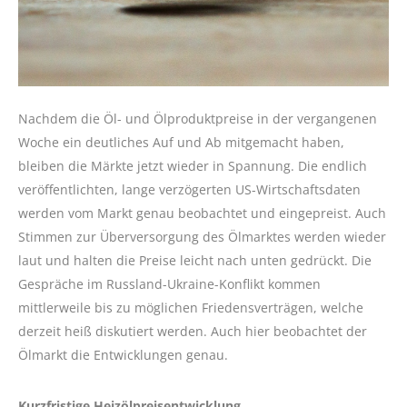
Nachdem die Öl- und Ölproduktpreise in der vergangenen
Woche ein deutliches Auf und Ab mitgemacht haben,
bleiben die Märkte jetzt wieder in Spannung. Die endlich
veröffentlichten, lange verzögerten US-Wirtschaftsdaten
werden vom Markt genau beobachtet und eingepreist. Auch
Stimmen zur Überversorgung des Ölmarktes werden wieder
laut und halten die Preise leicht nach unten gedrückt. Die
Gespräche im Russland-Ukraine-Konflikt kommen
mittlerweile bis zu möglichen Friedensverträgen, welche
derzeit heiß diskutiert werden. Auch hier beobachtet der
Ölmarkt die Entwicklungen genau.
Kurzfristige Heizölpreisentwicklung