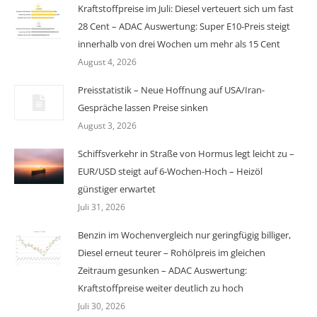
Kraftstoffpreise im Juli: Diesel verteuert sich um fast
28 Cent – ADAC Auswertung: Super E10-Preis steigt
innerhalb von drei Wochen um mehr als 15 Cent
August 4, 2026
Preisstatistik – Neue Hoffnung auf USA/Iran-
Gespräche lassen Preise sinken
August 3, 2026
Schiffsverkehr in Straße von Hormus legt leicht zu –
EUR/USD steigt auf 6-Wochen-Hoch – Heizöl
günstiger erwartet
Juli 31, 2026
Benzin im Wochenvergleich nur geringfügig billiger,
Diesel erneut teurer – Rohölpreis im gleichen
Zeitraum gesunken – ADAC Auswertung:
Kraftstoffpreise weiter deutlich zu hoch
Juli 30, 2026