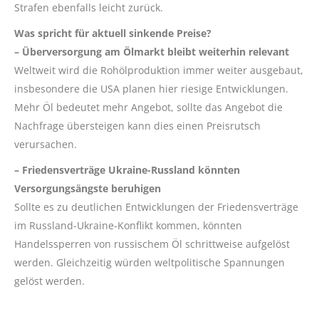
Strafen ebenfalls leicht zurück.
Was spricht für aktuell sinkende Preise?
– Überversorgung am Ölmarkt bleibt weiterhin relevant
Weltweit wird die Rohölproduktion immer weiter ausgebaut,
insbesondere die USA planen hier riesige Entwicklungen.
Mehr Öl bedeutet mehr Angebot, sollte das Angebot die
Nachfrage übersteigen kann dies einen Preisrutsch
verursachen.
– Friedensverträge Ukraine-Russland könnten
Versorgungsängste beruhigen
Sollte es zu deutlichen Entwicklungen der Friedensverträge
im Russland-Ukraine-Konflikt kommen, könnten
Handelssperren von russischem Öl schrittweise aufgelöst
werden. Gleichzeitig würden weltpolitische Spannungen
gelöst werden.