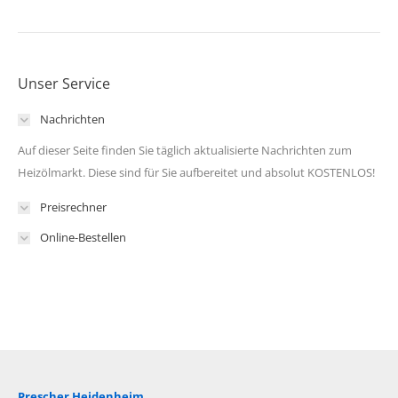
Unser Service
Nachrichten
Auf dieser Seite finden Sie täglich aktualisierte Nachrichten zum
Heizölmarkt. Diese sind für Sie aufbereitet und absolut KOSTENLOS!
Preisrechner
Online-Bestellen
Prescher Heidenheim