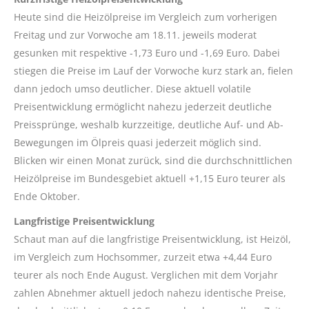
Heute sind die Heizölpreise im Vergleich zum vorherigen
Freitag und zur Vorwoche am 18.11. jeweils moderat
gesunken mit respektive -1,73 Euro und -1,69 Euro. Dabei
stiegen die Preise im Lauf der Vorwoche kurz stark an, fielen
dann jedoch umso deutlicher. Diese aktuell volatile
Preisentwicklung ermöglicht nahezu jederzeit deutliche
Preissprünge, weshalb kurzzeitige, deutliche Auf- und Ab-
Bewegungen im Ölpreis quasi jederzeit möglich sind.
Blicken wir einen Monat zurück, sind die durchschnittlichen
Heizölpreise im Bundesgebiet aktuell +1,15 Euro teurer als
Ende Oktober.
Langfristige Preisentwicklung
Schaut man auf die langfristige Preisentwicklung, ist Heizöl,
im Vergleich zum Hochsommer, zurzeit etwa +4,44 Euro
teurer als noch Ende August. Verglichen mit dem Vorjahr
zahlen Abnehmer aktuell jedoch nahezu identische Preise,