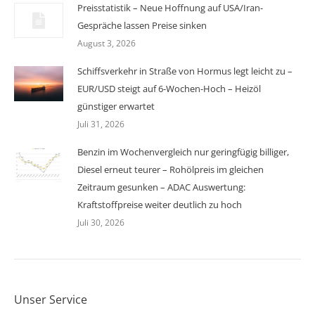
Preisstatistik – Neue Hoffnung auf USA/Iran-
Gespräche lassen Preise sinken
August 3, 2026
Schiffsverkehr in Straße von Hormus legt leicht zu –
EUR/USD steigt auf 6-Wochen-Hoch – Heizöl
günstiger erwartet
Juli 31, 2026
Benzin im Wochenvergleich nur geringfügig billiger,
Diesel erneut teurer – Rohölpreis im gleichen
Zeitraum gesunken – ADAC Auswertung:
Kraftstoffpreise weiter deutlich zu hoch
Juli 30, 2026
Unser Service