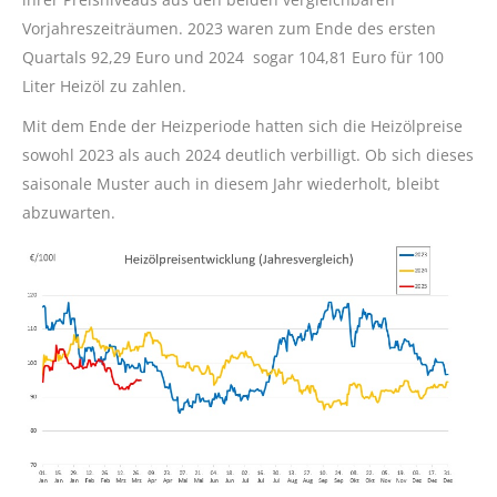
Vorjahreszeiträumen. 2023 waren zum Ende des ersten
Quartals 92,29 Euro und 2024 sogar 104,81 Euro für 100
Liter Heizöl zu zahlen.
Mit dem Ende der Heizperiode hatten sich die Heizölpreise
sowohl 2023 als auch 2024 deutlich verbilligt. Ob sich dieses
saisonale Muster auch in diesem Jahr wiederholt, bleibt
abzuwarten.