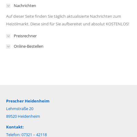
Nachrichten
Auf dieser Seite finden Sie täglich aktualisierte Nachrichten zum
Heizölmarkt. Diese sind für Sie aufbereitet und absolut KOSTENLOS!
Preisrechner
Online-Bestellen
Prescher Heidenheim
Lehmstraße 20
89520 Heidenheim
Kontakt:
Telefon: 07321 – 42118