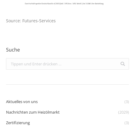
Source: Futures-Services
Suche
Search:
Aktuelles von uns
(3)
Nachrichten zum Heizölmarkt
(2029)
Zertifizierung
(3)