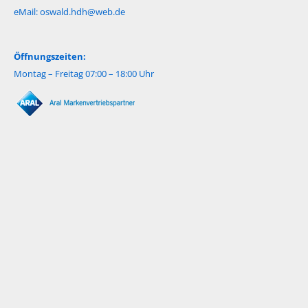
eMail:
oswald.hdh@web.de
Öffnungszeiten:
Montag – Freitag 07:00 – 18:00 Uhr