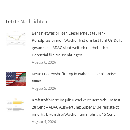
Letzte Nachrichten
Benzin etwas billiger, Diesel erneut teurer –
Rohölpreis binnen Wochenfrist um fast fünf US-Dollar
gesunken – ADAC sieht weiterhin erhebliches
Potenzial für Preissenkungen
August 6, 2026
Neue Friedenshoffnung in Nahost – Heizölpreise
fallen
August 5, 2026
Kraftstoffpreise im Juli: Diesel verteuert sich um fast
28 Cent – ADAC Auswertung: Super E10-Preis steigt
innerhalb von drei Wochen um mehr als 15 Cent
August 4, 2026