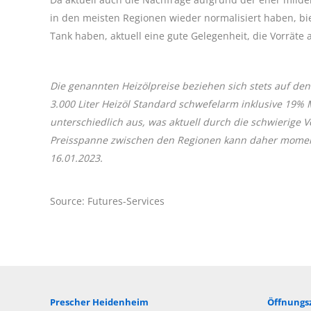
in den meisten Regionen wieder normalisiert haben, bi
Tank haben, aktuell eine gute Gelegenheit, die Vorräte 
Die genannten Heizölpreise beziehen sich stets auf den
3.000 Liter Heizöl Standard schwefelarm inklusive 19%
unterschiedlich aus, was aktuell durch die schwierige
Preisspanne zwischen den Regionen kann daher momentan
16.01.2023.
Source: Futures-Services
Prescher Heidenheim
Öffnungsz