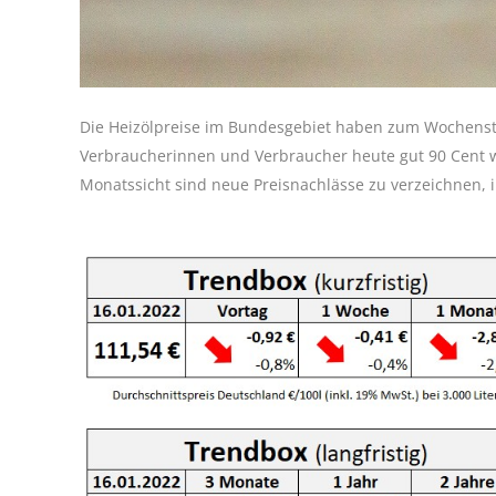
Die Heizölpreise im Bundesgebiet haben zum Wochenst
Verbraucherinnen und Verbraucher heute gut 90 Cent w
Monatssicht sind neue Preisnachlässe zu verzeichnen, 