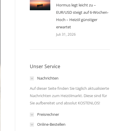
Hormus legt leicht zu –
EUR/USD steigt auf 6-Wochen-
Hoch – Heizöl günstiger
erwartet
Juli 31, 2026
Unser Service
Nachrichten
Auf dieser Seite finden Sie täglich aktualisierte
Nachrichten zum Heizölmarkt. Diese sind für
Sie aufbereitet und absolut KOSTENLOS!
Preisrechner
Online-Bestellen