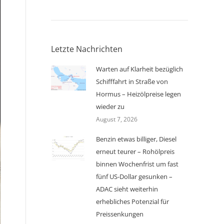
Letzte Nachrichten
Warten auf Klarheit bezüglich
Schifffahrt in Straße von
Hormus – Heizölpreise legen
wieder zu
August 7, 2026
Benzin etwas billiger, Diesel
erneut teurer – Rohölpreis
binnen Wochenfrist um fast
fünf US-Dollar gesunken –
ADAC sieht weiterhin
erhebliches Potenzial für
Preissenkungen