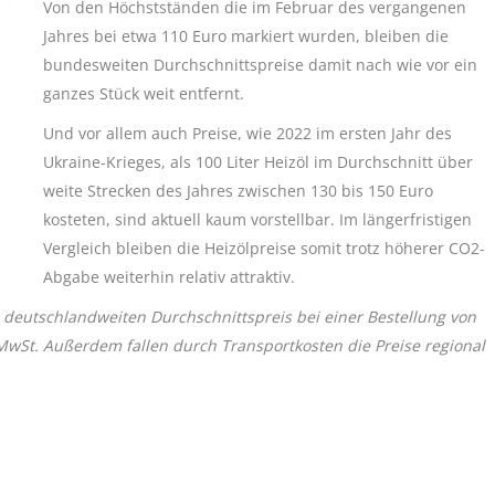
Von den Höchstständen die im Februar des vergangenen
Jahres bei etwa 110 Euro markiert wurden, bleiben die
bundesweiten Durchschnittspreise damit nach wie vor ein
ganzes Stück weit entfernt.
Und vor allem auch Preise, wie 2022 im ersten Jahr des
Ukraine-Krieges, als 100 Liter Heizöl im Durchschnitt über
weite Strecken des Jahres zwischen 130 bis 150 Euro
kosteten, sind aktuell kaum vorstellbar. Im längerfristigen
Vergleich bleiben die Heizölpreise somit trotz höherer CO2-
Abgabe weiterhin relativ attraktiv.
 deutschlandweiten Durchschnittspreis bei einer Bestellung von
 MwSt. Außerdem fallen durch Transportkosten die Preise regional