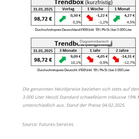
Die genannten Heizölpreise beziehen sich stets auf den
3.000 Liter Heizöl Standard schwefelarm inklusive 19%
unterschiedlich aus. Stand der Preise 04.02.2025.
Source: Futures-Services