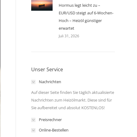
Hormus legt leicht zu –
EUR/USD steigt auf 6-Wochen-
Hoch – Heizöl günstiger
erwartet
Juli 31, 2026
Unser Service
Nachrichten
Auf dieser Seite finden Sie täglich aktualisierte
Nachrichten zum Heizölmarkt. Diese sind für
Sie aufbereitet und absolut KOSTENLOS!
Preisrechner
Online-Bestellen