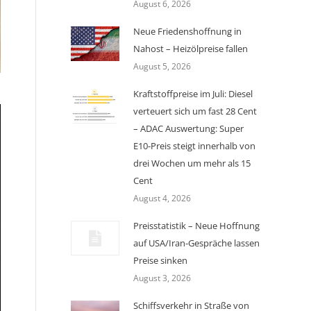
August 6, 2026
Neue Friedenshoffnung in
Nahost – Heizölpreise fallen
August 5, 2026
Kraftstoffpreise im Juli: Diesel
verteuert sich um fast 28 Cent
– ADAC Auswertung: Super
E10-Preis steigt innerhalb von
drei Wochen um mehr als 15
Cent
August 4, 2026
Preisstatistik – Neue Hoffnung
auf USA/Iran-Gespräche lassen
Preise sinken
August 3, 2026
Schiffsverkehr in Straße von