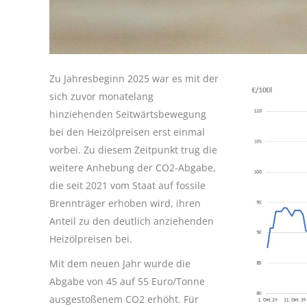
Zu Jahresbeginn 2025 war es mit der
sich zuvor monatelang
hinziehenden Seitwärtsbewegung
bei den Heizölpreisen erst einmal
vorbei. Zu diesem Zeitpunkt trug die
weitere Anhebung der CO2-Abgabe,
die seit 2021 vom Staat auf fossile
Brennträger erhoben wird, ihren
Anteil zu den deutlich anziehenden
Heizölpreisen bei.
Mit dem neuen Jahr wurde die
Abgabe von 45 auf 55 Euro/Tonne
ausgestoßenem CO2 erhöht. Für