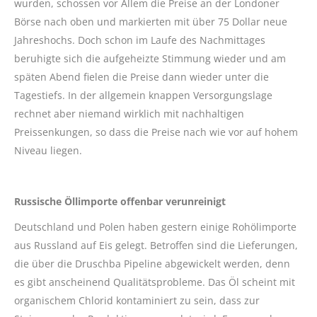
wurden, schossen vor Allem die Preise an der Londoner
Börse nach oben und markierten mit über 75 Dollar neue
Jahreshochs. Doch schon im Laufe des Nachmittages
beruhigte sich die aufgeheizte Stimmung wieder und am
späten Abend fielen die Preise dann wieder unter die
Tagestiefs. In der allgemein knappen Versorgungslage
rechnet aber niemand wirklich mit nachhaltigen
Preissenkungen, so dass die Preise nach wie vor auf hohem
Niveau liegen.
Russische Öllimporte offenbar verunreinigt
Deutschland und Polen haben gestern einige Rohölimporte
aus Russland auf Eis gelegt. Betroffen sind die Lieferungen,
die über die Druschba Pipeline abgewickelt werden, denn
es gibt anscheinend Qualitätsprobleme. Das Öl scheint mit
organischem Chlorid kontaminiert zu sein, dass zur