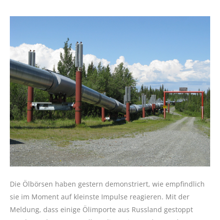
Die Ölbörsen haben gestern demonstriert, wie empfindlich
sie im Moment auf kleinste Impulse reagieren. Mit der
Meldung, dass einige Ölimporte aus Russland gestoppt