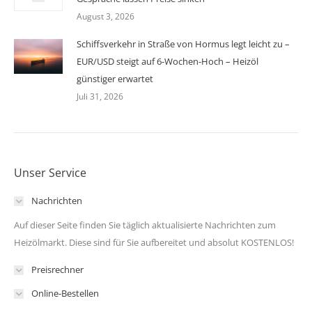
August 3, 2026
Schiffsverkehr in Straße von Hormus legt leicht zu –
EUR/USD steigt auf 6-Wochen-Hoch – Heizöl
günstiger erwartet
Juli 31, 2026
Unser Service
Nachrichten
Auf dieser Seite finden Sie täglich aktualisierte Nachrichten zum
Heizölmarkt. Diese sind für Sie aufbereitet und absolut KOSTENLOS!
Preisrechner
Online-Bestellen