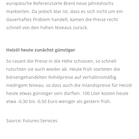
europäische Referenzsorte Brent neue Jahreshochs
markierten. Da jedoch klar ist, dass es sich nicht um ein
dauerhaftes Problem handelt, kamen die Preise recht
schnell von den hohen Niveaus zurück.
Heizöl heute zunächst günstiger
So rasant die Preise in die Höhe schossen, so schnell
rutschten sie auch wieder ab. Heute früh starteten die
börsengehandelten Rohölpreise auf verhältnismäßig
niedrigem Niveau, so dass auch die Inlandspreise für Heizöl
heute etwas günstiger sein dürften. 100 Liter kosten heute
etwa -0,30 bis -0,50 Euro weniger als gestern früh.
Source: Futures-Services