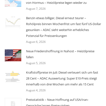
von Hormus – Heizölpreise legen wieder zu
August 7, 2026
Benzin etwas billiger, Diesel erneut teurer –
Rohölpreis binnen Wochenfrist um fast fünf US-Dollar
gesunken – ADAC sieht weiterhin erhebliches
Potenzial für Preissenkungen
August 6, 2026
Neue Friedenshoffnung in Nahost – Heizölpreise
fallen
August 5, 2026
Kraftstoffpreise im Juli: Diesel verteuert sich um fast
28 Cent – ADAC Auswertung: Super E10-Preis steigt
innerhalb von drei Wochen um mehr als 15 Cent
August 4, 2026
Preisstatistik – Neue Hoffnung auf USA/Iran-
Gespräche lassen Preise sinken