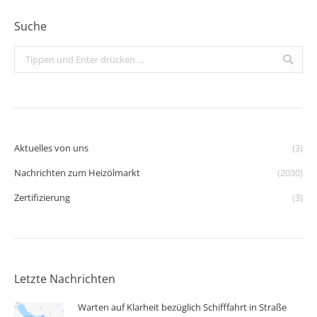
Suche
Search:
Aktuelles von uns
(3)
Nachrichten zum Heizölmarkt
(2030)
Zertifizierung
(3)
Letzte Nachrichten
Warten auf Klarheit bezüglich Schifffahrt in Straße