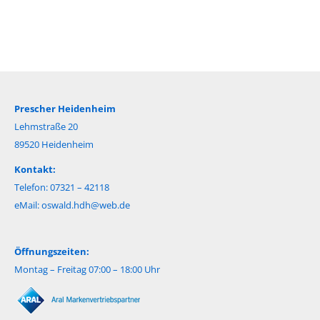
Prescher Heidenheim
Lehmstraße 20
89520 Heidenheim
Kontakt:
Telefon: 07321 – 42118
eMail:
oswald.hdh@web.de
Öffnungszeiten:
Montag – Freitag 07:00 – 18:00 Uhr