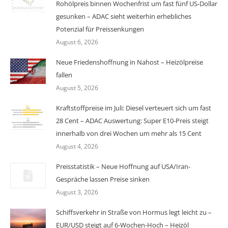
Rohölpreis binnen Wochenfrist um fast fünf US-Dollar
gesunken – ADAC sieht weiterhin erhebliches
Potenzial für Preissenkungen
August 6, 2026
Neue Friedenshoffnung in Nahost – Heizölpreise
fallen
August 5, 2026
Kraftstoffpreise im Juli: Diesel verteuert sich um fast
28 Cent – ADAC Auswertung: Super E10-Preis steigt
innerhalb von drei Wochen um mehr als 15 Cent
August 4, 2026
Preisstatistik – Neue Hoffnung auf USA/Iran-
Gespräche lassen Preise sinken
August 3, 2026
Schiffsverkehr in Straße von Hormus legt leicht zu –
EUR/USD steigt auf 6-Wochen-Hoch – Heizöl