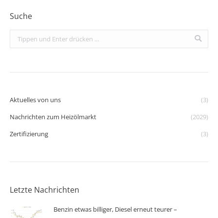
Suche
Search:
Aktuelles von uns
(3)
Nachrichten zum Heizölmarkt
(2029)
Zertifizierung
(3)
Letzte Nachrichten
Benzin etwas billiger, Diesel erneut teurer –