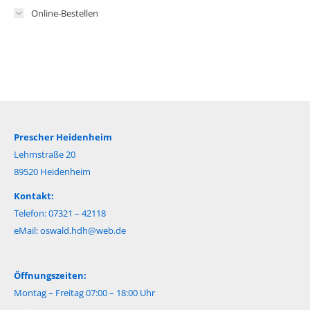
Online-Bestellen
Prescher Heidenheim
Lehmstraße 20
89520 Heidenheim
Kontakt:
Telefon: 07321 – 42118
eMail:
oswald.hdh@web.de
Öffnungszeiten:
Montag – Freitag 07:00 – 18:00 Uhr