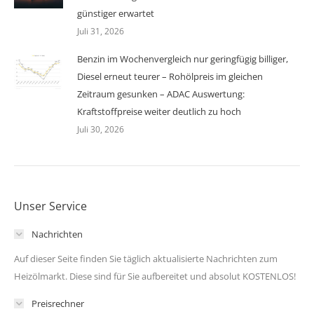
günstiger erwartet
Juli 31, 2026
Benzin im Wochenvergleich nur geringfügig billiger,
Diesel erneut teurer – Rohölpreis im gleichen
Zeitraum gesunken – ADAC Auswertung:
Kraftstoffpreise weiter deutlich zu hoch
Juli 30, 2026
Unser Service
Nachrichten
Auf dieser Seite finden Sie täglich aktualisierte Nachrichten zum
Heizölmarkt. Diese sind für Sie aufbereitet und absolut KOSTENLOS!
Preisrechner