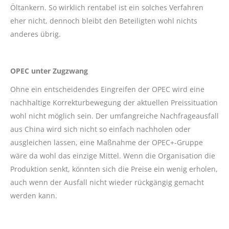
Öltankern. So wirklich rentabel ist ein solches Verfahren
eher nicht, dennoch bleibt den Beteiligten wohl nichts
anderes übrig.
OPEC unter Zugzwang
Ohne ein entscheidendes Eingreifen der OPEC wird eine
nachhaltige Korrekturbewegung der aktuellen Preissituation
wohl nicht möglich sein. Der umfangreiche Nachfrageausfall
aus China wird sich nicht so einfach nachholen oder
ausgleichen lassen, eine Maßnahme der OPEC+-Gruppe
wäre da wohl das einzige Mittel. Wenn die Organisation die
Produktion senkt, könnten sich die Preise ein wenig erholen,
auch wenn der Ausfall nicht wieder rückgängig gemacht
werden kann.