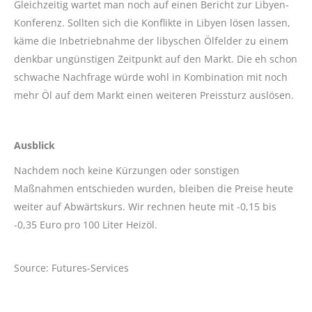
Gleichzeitig wartet man noch auf einen Bericht zur Libyen-
Konferenz. Sollten sich die Konflikte in Libyen lösen lassen,
käme die Inbetriebnahme der libyschen Ölfelder zu einem
denkbar ungünstigen Zeitpunkt auf den Markt. Die eh schon
schwache Nachfrage würde wohl in Kombination mit noch
mehr Öl auf dem Markt einen weiteren Preissturz auslösen.
Ausblick
Nachdem noch keine Kürzungen oder sonstigen
Maßnahmen entschieden wurden, bleiben die Preise heute
weiter auf Abwärtskurs. Wir rechnen heute mit -0,15 bis
-0,35 Euro pro 100 Liter Heizöl.
Source: Futures-Services