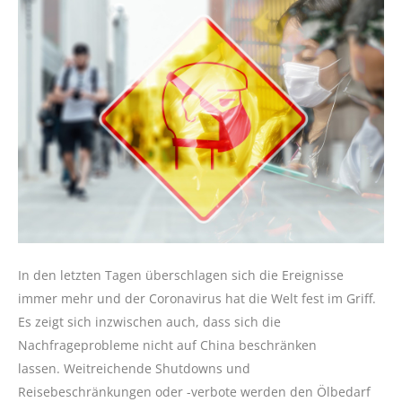
In den letzten Tagen überschlagen sich die Ereignisse
immer mehr und der Coronavirus hat die Welt fest im Griff.
Es zeigt sich inzwischen auch, dass sich die
Nachfrageprobleme nicht auf China beschränken
lassen. Weitreichende Shutdowns und
Reisebeschränkungen oder -verbote werden den Ölbedarf