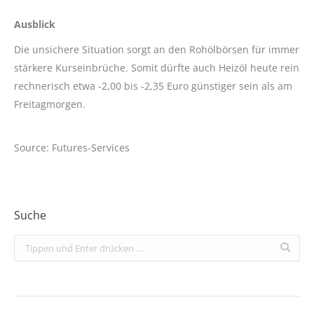
Ausblick
Die unsichere Situation sorgt an den Rohölbörsen für immer
stärkere Kurseinbrüche. Somit dürfte auch Heizöl heute rein
rechnerisch etwa -2,00 bis -2,35 Euro günstiger sein als am
Freitagmorgen.
Source: Futures-Services
Suche
Search: