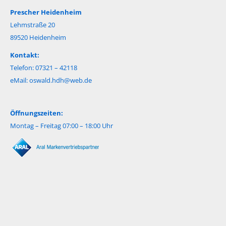
Prescher Heidenheim
Lehmstraße 20
89520 Heidenheim
Kontakt:
Telefon: 07321 – 42118
eMail:
oswald.hdh@web.de
Öffnungszeiten:
Montag – Freitag 07:00 – 18:00 Uhr