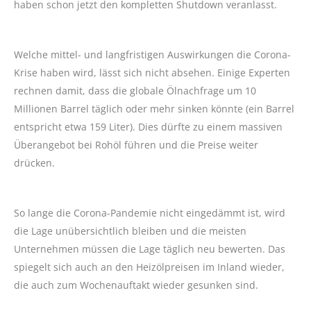
haben schon jetzt den kompletten Shutdown veranlasst.
Welche mittel- und langfristigen Auswirkungen die Corona-
Krise haben wird, lässt sich nicht absehen. Einige Experten
rechnen damit, dass die globale Ölnachfrage um 10
Millionen Barrel täglich oder mehr sinken könnte (ein Barrel
entspricht etwa 159 Liter). Dies dürfte zu einem massiven
Überangebot bei Rohöl führen und die Preise weiter
drücken.
So lange die Corona-Pandemie nicht eingedämmt ist, wird
die Lage unübersichtlich bleiben und die meisten
Unternehmen müssen die Lage täglich neu bewerten. Das
spiegelt sich auch an den Heizölpreisen im Inland wieder,
die auch zum Wochenauftakt wieder gesunken sind.