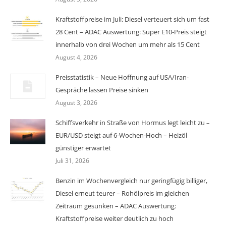
Kraftstoffpreise im Juli: Diesel verteuert sich um fast
28 Cent – ADAC Auswertung: Super E10-Preis steigt
innerhalb von drei Wochen um mehr als 15 Cent
August 4, 2026
Preisstatistik – Neue Hoffnung auf USA/Iran-
Gespräche lassen Preise sinken
August 3, 2026
Schiffsverkehr in Straße von Hormus legt leicht zu –
EUR/USD steigt auf 6-Wochen-Hoch – Heizöl
günstiger erwartet
Juli 31, 2026
Benzin im Wochenvergleich nur geringfügig billiger,
Diesel erneut teurer – Rohölpreis im gleichen
Zeitraum gesunken – ADAC Auswertung:
Kraftstoffpreise weiter deutlich zu hoch