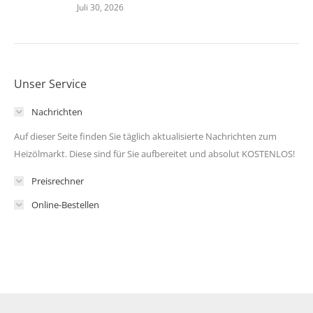
Juli 30, 2026
Unser Service
Nachrichten
Auf dieser Seite finden Sie täglich aktualisierte Nachrichten zum
Heizölmarkt. Diese sind für Sie aufbereitet und absolut KOSTENLOS!
Preisrechner
Online-Bestellen