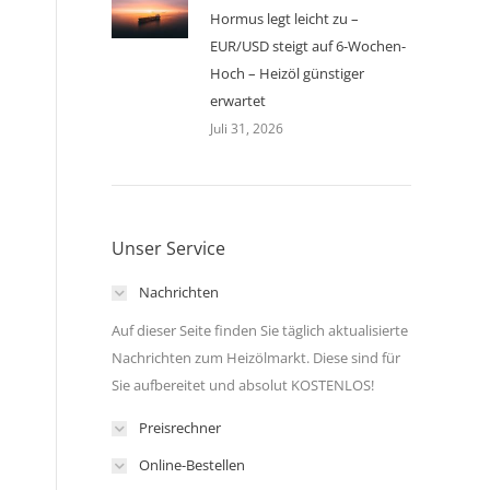
Hormus legt leicht zu –
EUR/USD steigt auf 6-Wochen-
Hoch – Heizöl günstiger
erwartet
Juli 31, 2026
Unser Service
Nachrichten
Auf dieser Seite finden Sie täglich aktualisierte
Nachrichten zum Heizölmarkt. Diese sind für
Sie aufbereitet und absolut KOSTENLOS!
Preisrechner
Online-Bestellen