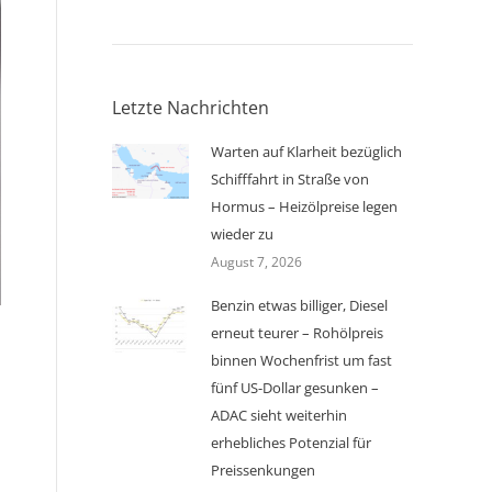
Letzte Nachrichten
Warten auf Klarheit bezüglich
Schifffahrt in Straße von
Hormus – Heizölpreise legen
wieder zu
August 7, 2026
Benzin etwas billiger, Diesel
erneut teurer – Rohölpreis
binnen Wochenfrist um fast
fünf US-Dollar gesunken –
ADAC sieht weiterhin
erhebliches Potenzial für
Preissenkungen