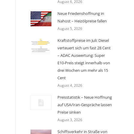
August 6, 2026
Neue Friedenshoffnung in
Nahost – Heizölpreise fallen
August 5, 2026
Kraftstoffpreise im Juli: Diesel
verteuert sich um fast 28 Cent
– ADAC Auswertung: Super
E10-Preis steigt innerhalb von
drei Wochen um mehr als 15
Cent
August 4, 2026
Preisstatistik – Neue Hoffnung
auf USA/Iran-Gespräche lassen
Preise sinken
August 3, 2026
Schiffsverkehr in Straße von