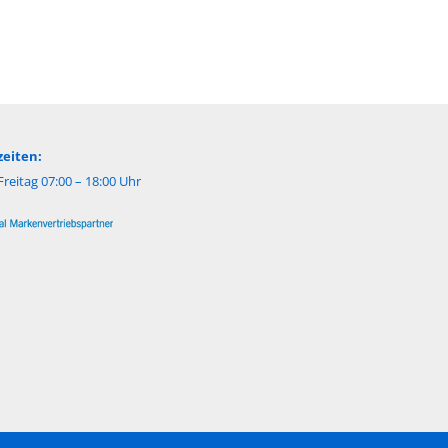
eiten:
reitag 07:00 – 18:00 Uhr