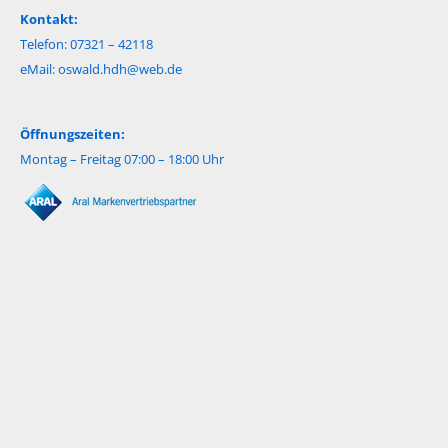
Kontakt:
Telefon: 07321 – 42118
eMail:
oswald.hdh@web.de
Öffnungszeiten:
Montag – Freitag 07:00 – 18:00 Uhr