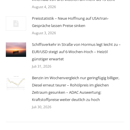
August 4, 2026
Preisstatistik – Neue Hoffnung auf USA/Iran-
Gespräche lassen Preise sinken
August 3, 2026
Schiffsverkehr in Straße von Hormus legt leicht zu –
EUR/USD steigt auf 6-Wochen-Hoch – Heizöl
günstiger erwartet
Juli 31, 2026
Benzin im Wochenvergleich nur geringfügig billiger,
Diesel erneut teurer – Rohölpreis im gleichen
Zeitraum gesunken – ADAC Auswertung:
Kraftstoffpreise weiter deutlich zu hoch
Juli 30, 2026