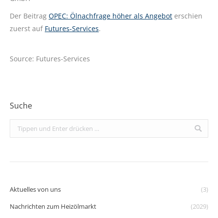
Der Beitrag
OPEC: Ölnachfrage höher als Angebot
erschien
zuerst auf
Futures-Services
.
Source: Futures-Services
Suche
Search:
Aktuelles von uns
(3)
Nachrichten zum Heizölmarkt
(2029)