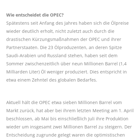
Wie entscheidet die OPEC?
Spätestens seit Anfang des Jahres haben sich die Ölpreise
wieder deutlich erholt, nicht zuletzt auch durch die
drastischen Kürzungsmaßnahmen der OPEC und ihrer
Partnerstaaten. Die 23 Ölproduzenten, an deren Spitze
Saudi-Arabien und Russland stehen, haben seit dem
Sommer zwischenzeitlich über neun Millionen Barrel (1,4
Milliarden Liter) Öl weniger produziert. Dies entspricht in
etwa einem Zehntel des globalen Bedarfes.
Aktuell hält die OPEC etwa sieben Millionen Barrel vom
Markt zurück, hat aber bei ihrem letzten Meeting am 1. April
beschlossen, ab Mai bis einschließlich Juli ihre Produktion
wieder um insgesamt zwei Millionen Barrel zu steigern. Der
Entscheidung zugrunde gelegt waren die optimistischen