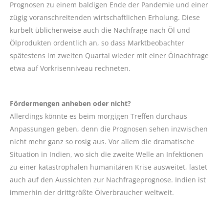
Prognosen zu einem baldigen Ende der Pandemie und einer
zügig voranschreitenden wirtschaftlichen Erholung. Diese
kurbelt üblicherweise auch die Nachfrage nach Öl und
Ölprodukten ordentlich an, so dass Marktbeobachter
spätestens im zweiten Quartal wieder mit einer Ölnachfrage
etwa auf Vorkrisenniveau rechneten.
Fördermengen anheben oder nicht?
Allerdings könnte es beim morgigen Treffen durchaus
Anpassungen geben, denn die Prognosen sehen inzwischen
nicht mehr ganz so rosig aus. Vor allem die dramatische
Situation in Indien, wo sich die zweite Welle an Infektionen
zu einer katastrophalen humanitären Krise ausweitet, lastet
auch auf den Aussichten zur Nachfrageprognose. Indien ist
immerhin der drittgrößte Ölverbraucher weltweit.