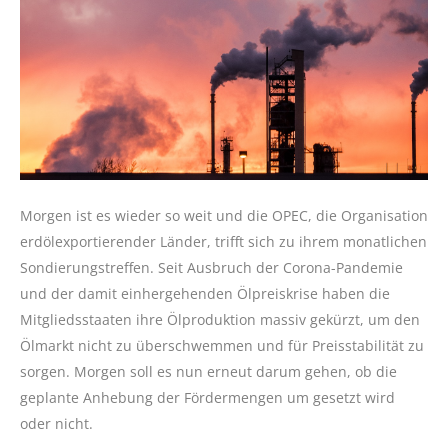
Morgen ist es wieder so weit und die OPEC, die Organisation
erdölexportierender Länder, trifft sich zu ihrem monatlichen
Sondierungstreffen. Seit Ausbruch der Corona-Pandemie
und der damit einhergehenden Ölpreiskrise haben die
Mitgliedsstaaten ihre Ölproduktion massiv gekürzt, um den
Ölmarkt nicht zu überschwemmen und für Preisstabilität zu
sorgen. Morgen soll es nun erneut darum gehen, ob die
geplante Anhebung der Fördermengen um gesetzt wird
oder nicht.