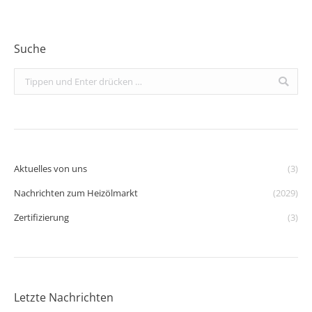
Suche
Search:
Aktuelles von uns
(3)
Nachrichten zum Heizölmarkt
(2029)
Zertifizierung
(3)
Letzte Nachrichten