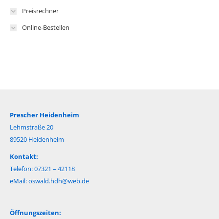
Preisrechner
Online-Bestellen
Prescher Heidenheim
Lehmstraße 20
89520 Heidenheim
Kontakt:
Telefon: 07321 – 42118
eMail:
oswald.hdh@web.de
Öffnungszeiten: