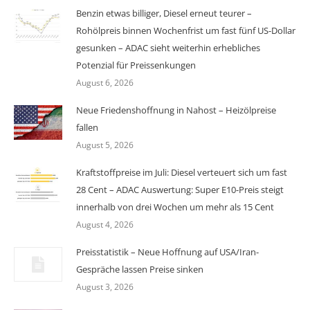
Benzin etwas billiger, Diesel erneut teurer –
Rohölpreis binnen Wochenfrist um fast fünf US-Dollar
gesunken – ADAC sieht weiterhin erhebliches
Potenzial für Preissenkungen
August 6, 2026
Neue Friedenshoffnung in Nahost – Heizölpreise
fallen
August 5, 2026
Kraftstoffpreise im Juli: Diesel verteuert sich um fast
28 Cent – ADAC Auswertung: Super E10-Preis steigt
innerhalb von drei Wochen um mehr als 15 Cent
August 4, 2026
Preisstatistik – Neue Hoffnung auf USA/Iran-
Gespräche lassen Preise sinken
August 3, 2026