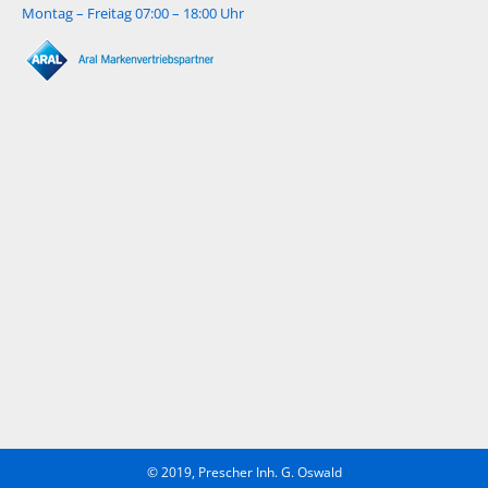
Montag – Freitag 07:00 – 18:00 Uhr
© 2019, Prescher Inh. G. Oswald