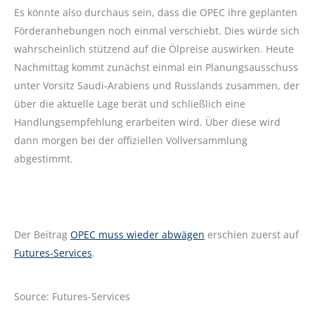
Es könnte also durchaus sein, dass die OPEC ihre geplanten
Förderanhebungen noch einmal verschiebt. Dies würde sich
wahrscheinlich stützend auf die Ölpreise auswirken. Heute
Nachmittag kommt zunächst einmal ein Planungsausschuss
unter Vorsitz Saudi-Arabiens und Russlands zusammen, der
über die aktuelle Lage berät und schließlich eine
Handlungsempfehlung erarbeiten wird. Über diese wird
dann morgen bei der offiziellen Vollversammlung
abgestimmt.
Der Beitrag
OPEC muss wieder abwägen
erschien zuerst auf
Futures-Services
.
Source: Futures-Services