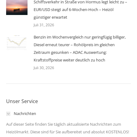
Schiffsverkehr in Straße von Hormus legt leicht zu –
EUR/USD steigt auf 6-Wochen-Hoch – Heizöl
günstiger erwartet
Juli 31, 2026
Benzin im Wochenvergleich nur geringfügig billiger,
Diesel erneut teurer – Rohölpreis im gleichen
Zeitraum gesunken – ADAC Auswertung:
Kraftstoffpreise weiter deutlich zu hoch
Juli 30, 2026
Unser Service
Nachrichten
Auf dieser Seite finden Sie täglich aktualisierte Nachrichten zum
Heizölmarkt. Diese sind für Sie aufbereitet und absolut KOSTENLOS!