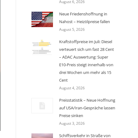
August 6, 2026
Neue Friedenshoffnung in
Nahost – Heizölpreise fallen
August 5, 2026
Kraftstoffpreise im Juli: Diesel
verteuert sich um fast 28 Cent
– ADAC Auswertung: Super
E10-Preis steigt innerhalb von
drei Wochen um mehr als 15
Cent
August 4, 2026
Preisstatistik – Neue Hoffnung
auf USA/Iran-Gespräche lassen
Preise sinken
August 3, 2026
Schiffsverkehr in Straße von