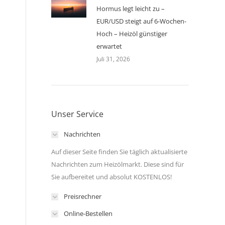
Hormus legt leicht zu –
EUR/USD steigt auf 6-Wochen-
Hoch – Heizöl günstiger
erwartet
Juli 31, 2026
Unser Service
Nachrichten
Auf dieser Seite finden Sie täglich aktualisierte
Nachrichten zum Heizölmarkt. Diese sind für
Sie aufbereitet und absolut KOSTENLOS!
Preisrechner
Online-Bestellen