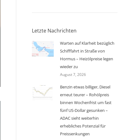
Letzte Nachrichten
Warten auf Klarheit bezüglich
Schifffahrt in Straße von
Hormus – Heizölpreise legen
wieder zu
August 7, 2026
Benzin etwas billiger, Diesel
erneut teurer – Rohölpreis
binnen Wochenfrist um fast
fünf US-Dollar gesunken –
ADAC sieht weiterhin
erhebliches Potenzial für
Preissenkungen