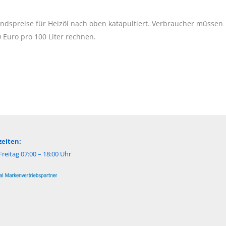
andspreise für Heizöl nach oben katapultiert. Verbraucher müssen
 Euro pro 100 Liter rechnen.
eiten:
reitag 07:00 – 18:00 Uhr