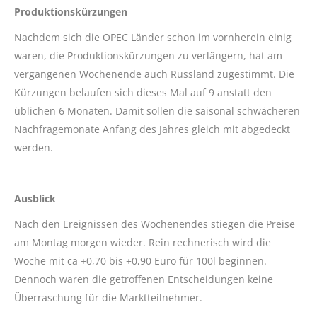
Produktionskürzungen
Nachdem sich die OPEC Länder schon im vornherein einig
waren, die Produktionskürzungen zu verlängern, hat am
vergangenen Wochenende auch Russland zugestimmt. Die
Kürzungen belaufen sich dieses Mal auf 9 anstatt den
üblichen 6 Monaten. Damit sollen die saisonal schwächeren
Nachfragemonate Anfang des Jahres gleich mit abgedeckt
werden.
Ausblick
Nach den Ereignissen des Wochenendes stiegen die Preise
am Montag morgen wieder. Rein rechnerisch wird die
Woche mit ca +0,70 bis +0,90 Euro für 100l beginnen.
Dennoch waren die getroffenen Entscheidungen keine
Überraschung für die Marktteilnehmer.