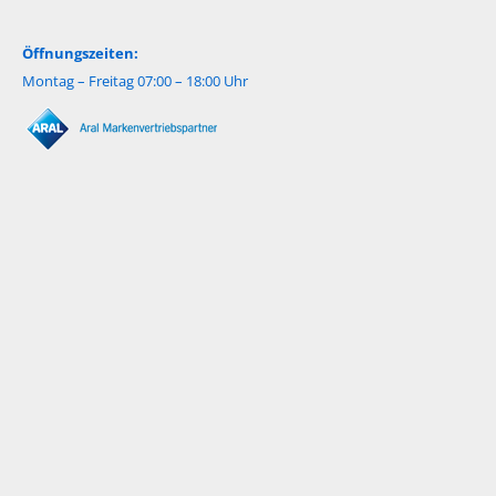
Öffnungszeiten:
Montag – Freitag 07:00 – 18:00 Uhr