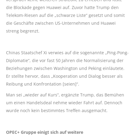
die Blockade gegen Huawei auf. Zuvor hatte Trump den
Telekom-Riesen auf die „schwarze Liste“ gesetzt und somit
die Geschäfte zwischen US-Unternehmen und Huawei
streng begrenzt.
Chinas Staatschef Xi verwies auf die sogenannte „Ping-Pong-
Diplomatie“, die vor fast 50 Jahren die Normalisierung der
Beziehungen zwischen Washington und Peking einläutete.
Er stellte hervor, dass „Kooperation und Dialog besser als
Reibung und Konfrontation [seien]“.
Man sei „wieder auf Kurs“, ergänzte Trump, das Bemühen
um einen Handelsdeal nehme wieder Fahrt auf. Dennoch
wurde noch kein bestimmtes Treffen ausgemacht.
OPEC+ Gruppe einigt sich auf weitere