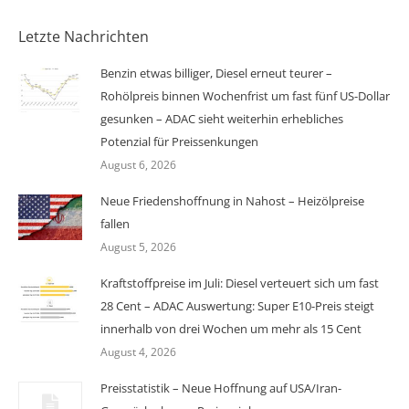
Letzte Nachrichten
Benzin etwas billiger, Diesel erneut teurer –
Rohölpreis binnen Wochenfrist um fast fünf US-Dollar
gesunken – ADAC sieht weiterhin erhebliches
Potenzial für Preissenkungen
August 6, 2026
Neue Friedenshoffnung in Nahost – Heizölpreise
fallen
August 5, 2026
Kraftstoffpreise im Juli: Diesel verteuert sich um fast
28 Cent – ADAC Auswertung: Super E10-Preis steigt
innerhalb von drei Wochen um mehr als 15 Cent
August 4, 2026
Preisstatistik – Neue Hoffnung auf USA/Iran-