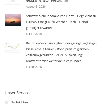
Gespräche lassen Preise sinken
August 3, 2026
Schiffsverkehr in Straße von Hormus legt leicht zu –
EUR/USD steigt auf 6-Wochen-Hoch – Heizöl
günstiger erwartet
Juli 31, 2026
Benzin im Wochenvergleich nur geringfügig billiger,
Diesel erneut teurer – Rohölpreis im gleichen
Zeitraum gesunken – ADAC Auswertung:
Kraftstoffpreise weiter deutlich zu hoch
Juli 30, 2026
Unser Service
Nachrichten