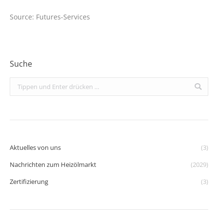
Source: Futures-Services
Suche
Search:
Aktuelles von uns
(3)
Nachrichten zum Heizölmarkt
(2029)
Zertifizierung
(3)