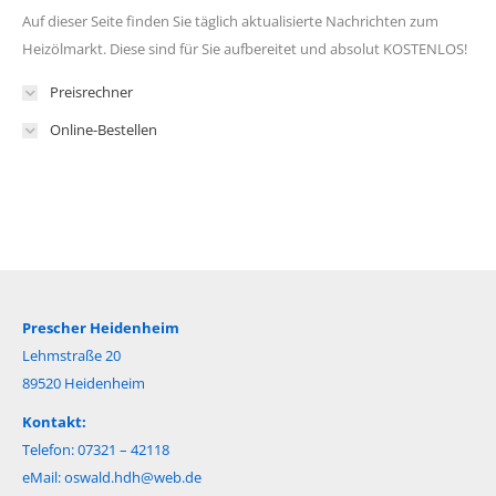
Auf dieser Seite finden Sie täglich aktualisierte Nachrichten zum
Heizölmarkt. Diese sind für Sie aufbereitet und absolut KOSTENLOS!
Preisrechner
Online-Bestellen
Prescher Heidenheim
Lehmstraße 20
89520 Heidenheim
Kontakt:
Telefon: 07321 – 42118
eMail:
oswald.hdh@web.de