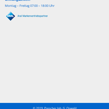
Montag – Freitag 07:00 – 18:00 Uhr
© 2019, Prescher Inh. G. Oswald