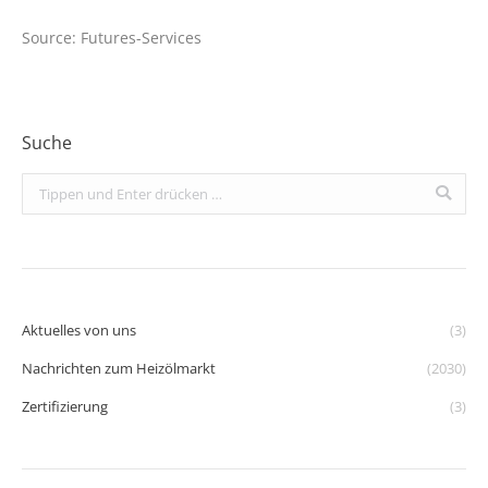
Source: Futures-Services
Suche
Search:
Aktuelles von uns
(3)
Nachrichten zum Heizölmarkt
(2030)
Zertifizierung
(3)