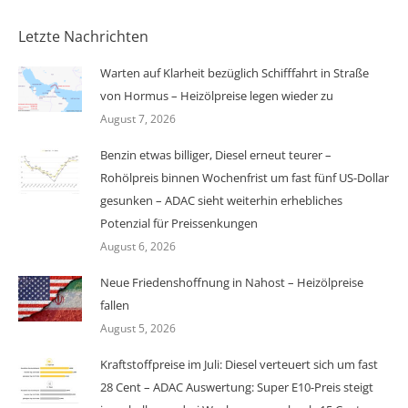
Letzte Nachrichten
Warten auf Klarheit bezüglich Schifffahrt in Straße
von Hormus – Heizölpreise legen wieder zu
August 7, 2026
Benzin etwas billiger, Diesel erneut teurer –
Rohölpreis binnen Wochenfrist um fast fünf US-Dollar
gesunken – ADAC sieht weiterhin erhebliches
Potenzial für Preissenkungen
August 6, 2026
Neue Friedenshoffnung in Nahost – Heizölpreise
fallen
August 5, 2026
Kraftstoffpreise im Juli: Diesel verteuert sich um fast
28 Cent – ADAC Auswertung: Super E10-Preis steigt