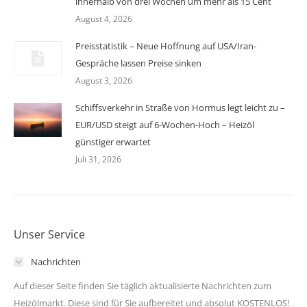
innerhalb von drei Wochen um mehr als 15 Cent
August 4, 2026
Preisstatistik – Neue Hoffnung auf USA/Iran-
Gespräche lassen Preise sinken
August 3, 2026
Schiffsverkehr in Straße von Hormus legt leicht zu –
EUR/USD steigt auf 6-Wochen-Hoch – Heizöl
günstiger erwartet
Juli 31, 2026
Unser Service
Nachrichten
Auf dieser Seite finden Sie täglich aktualisierte Nachrichten zum
Heizölmarkt. Diese sind für Sie aufbereitet und absolut KOSTENLOS!