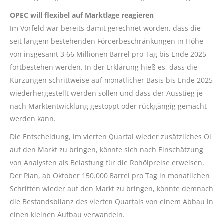
OPEC will flexibel auf Marktlage reagieren
Im Vorfeld war bereits damit gerechnet worden, dass die
seit langem bestehenden Förderbeschränkungen in Höhe
von insgesamt 3,66 Millionen Barrel pro Tag bis Ende 2025
fortbestehen werden. In der Erklärung hieß es, dass die
Kürzungen schrittweise auf monatlicher Basis bis Ende 2025
wiederhergestellt werden sollen und dass der Ausstieg je
nach Marktentwicklung gestoppt oder rückgängig gemacht
werden kann.
Die Entscheidung, im vierten Quartal wieder zusätzliches Öl
auf den Markt zu bringen, könnte sich nach Einschätzung
von Analysten als Belastung für die Rohölpreise erweisen.
Der Plan, ab Oktober 150.000 Barrel pro Tag in monatlichen
Schritten wieder auf den Markt zu bringen, könnte demnach
die Bestandsbilanz des vierten Quartals von einem Abbau in
einen kleinen Aufbau verwandeln.