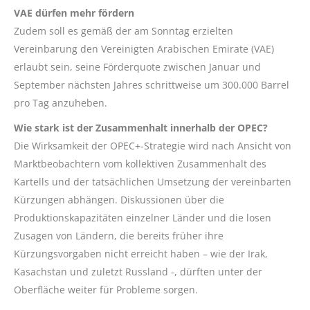
VAE dürfen mehr fördern
Zudem soll es gemäß der am Sonntag erzielten
Vereinbarung den Vereinigten Arabischen Emirate (VAE)
erlaubt sein, seine Förderquote zwischen Januar und
September nächsten Jahres schrittweise um 300.000 Barrel
pro Tag anzuheben.
Wie stark ist der Zusammenhalt innerhalb der OPEC?
Die Wirksamkeit der OPEC+-Strategie wird nach Ansicht von
Marktbeobachtern vom kollektiven Zusammenhalt des
Kartells und der tatsächlichen Umsetzung der vereinbarten
Kürzungen abhängen. Diskussionen über die
Produktionskapazitäten einzelner Länder und die losen
Zusagen von Ländern, die bereits früher ihre
Kürzungsvorgaben nicht erreicht haben – wie der Irak,
Kasachstan und zuletzt Russland -, dürften unter der
Oberfläche weiter für Probleme sorgen.