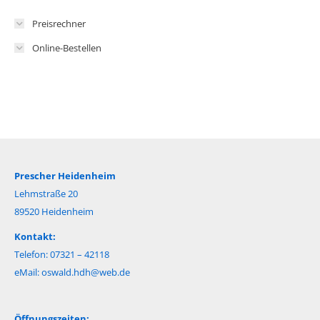
Preisrechner
Online-Bestellen
Prescher Heidenheim
Lehmstraße 20
89520 Heidenheim
Kontakt:
Telefon: 07321 – 42118
eMail:
oswald.hdh@web.de
Öffnungszeiten: