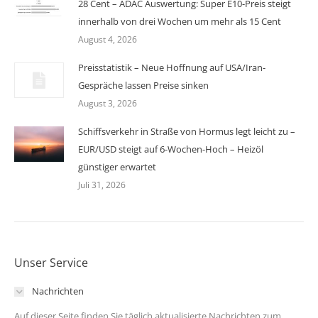
28 Cent – ADAC Auswertung: Super E10-Preis steigt
innerhalb von drei Wochen um mehr als 15 Cent
August 4, 2026
Preisstatistik – Neue Hoffnung auf USA/Iran-
Gespräche lassen Preise sinken
August 3, 2026
Schiffsverkehr in Straße von Hormus legt leicht zu –
EUR/USD steigt auf 6-Wochen-Hoch – Heizöl
günstiger erwartet
Juli 31, 2026
Unser Service
Nachrichten
Auf dieser Seite finden Sie täglich aktualisierte Nachrichten zum