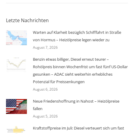
Letzte Nachrichten
Warten auf Klarheit bezüglich Schifffahrt in Straße
von Hormus – Heizölpreise legen wieder zu
August 7, 2026
Benzin etwas billiger, Diesel erneut teurer –
Rohölpreis binnen Wochenfrist um fast fünf US-Dollar
gesunken – ADAC sieht weiterhin erhebliches
Potenzial für Preissenkungen
August 6, 2026
Neue Friedenshoffnung in Nahost – Heizölpreise
fallen
August 5, 2026
Kraftstoffpreise im Juli: Diesel verteuert sich um fast