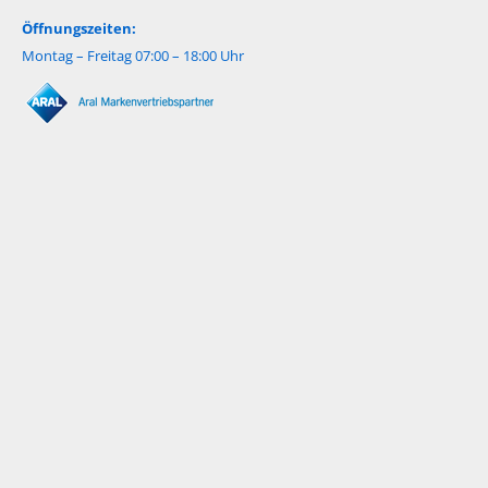
Öffnungszeiten:
Montag – Freitag 07:00 – 18:00 Uhr