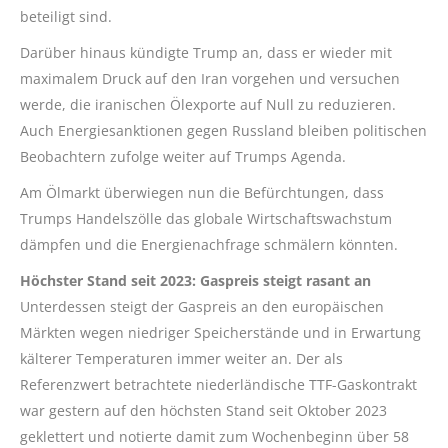
beteiligt sind.
Darüber hinaus kündigte Trump an, dass er wieder mit
maximalem Druck auf den Iran vorgehen und versuchen
werde, die iranischen Ölexporte auf Null zu reduzieren.
Auch Energiesanktionen gegen Russland bleiben politischen
Beobachtern zufolge weiter auf Trumps Agenda.
Am Ölmarkt überwiegen nun die Befürchtungen, dass
Trumps Handelszölle das globale Wirtschaftswachstum
dämpfen und die Energienachfrage schmälern könnten.
Höchster Stand seit 2023: Gaspreis steigt rasant an
Unterdessen steigt der Gaspreis an den europäischen
Märkten wegen niedriger Speicherstände und in Erwartung
kälterer Temperaturen immer weiter an. Der als
Referenzwert betrachtete niederländische TTF-Gaskontrakt
war gestern auf den höchsten Stand seit Oktober 2023
geklettert und notierte damit zum Wochenbeginn über 58