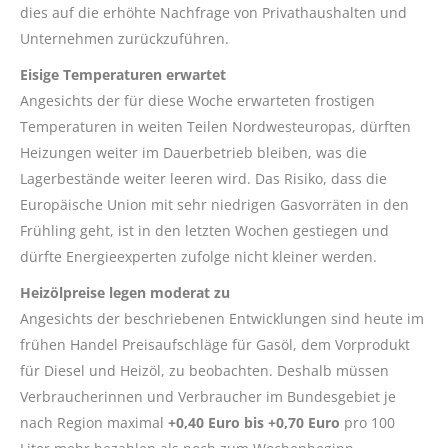
dies auf die erhöhte Nachfrage von Privathaushalten und
Unternehmen zurückzuführen.
Eisige Temperaturen erwartet
Angesichts der für diese Woche erwarteten frostigen
Temperaturen in weiten Teilen Nordwesteuropas, dürften
Heizungen weiter im Dauerbetrieb bleiben, was die
Lagerbestände weiter leeren wird. Das Risiko, dass die
Europäische Union mit sehr niedrigen Gasvorräten in den
Frühling geht, ist in den letzten Wochen gestiegen und
dürfte Energieexperten zufolge nicht kleiner werden.
Heizölpreise legen moderat zu
Angesichts der beschriebenen Entwicklungen sind heute im
frühen Handel Preisaufschläge für Gasöl, dem Vorprodukt
für Diesel und Heizöl, zu beobachten. Deshalb müssen
Verbraucherinnen und Verbraucher im Bundesgebiet je
nach Region maximal
+0,40 Euro bis +0,70 Euro
pro 100