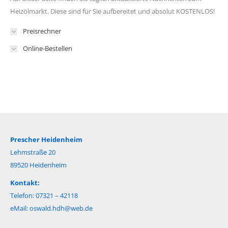
Heizölmarkt. Diese sind für Sie aufbereitet und absolut KOSTENLOS!
Preisrechner
Online-Bestellen
Prescher Heidenheim
Lehmstraße 20
89520 Heidenheim
Kontakt:
Telefon: 07321 – 42118
eMail:
oswald.hdh@web.de