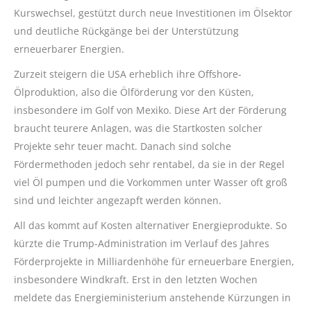
Kurswechsel, gestützt durch neue Investitionen im Ölsektor
und deutliche Rückgänge bei der Unterstützung
erneuerbarer Energien.
Zurzeit steigern die USA erheblich ihre Offshore-
Ölproduktion, also die Ölförderung vor den Küsten,
insbesondere im Golf von Mexiko. Diese Art der Förderung
braucht teurere Anlagen, was die Startkosten solcher
Projekte sehr teuer macht. Danach sind solche
Fördermethoden jedoch sehr rentabel, da sie in der Regel
viel Öl pumpen und die Vorkommen unter Wasser oft groß
sind und leichter angezapft werden können.
All das kommt auf Kosten alternativer Energieprodukte. So
kürzte die Trump-Administration im Verlauf des Jahres
Förderprojekte in Milliardenhöhe für erneuerbare Energien,
insbesondere Windkraft. Erst in den letzten Wochen
meldete das Energieministerium anstehende Kürzungen in