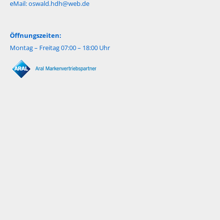
eMail:
oswald.hdh@web.de
Öffnungszeiten:
Montag – Freitag 07:00 – 18:00 Uhr