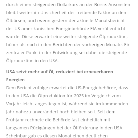
durch einen steigenden Dollarkurs an der Börse. Ansonsten
bleibt weiterhin Unsicherheit der treibende Faktor an den
Ölbörsen, auch wenn gestern der aktuelle Monatsbericht
der US-amerikanischen Energiebehörde EIA veröffentlicht
wurde. Diese erwartet eine weiter steigende Ölproduktion,
höher als noch in den Berichten der vorherigen Monate. Ein
zentraler Punkt in der Entwicklung sei dabei die steigende
Ölproduktion in den USA.
USA setzt mehr auf Öl, reduziert bei erneuerbaren
Energien
Dem Bericht zufolge erwartet die US-Energiebehörde, dass
in den USA die Ölproduktion für 2025 im Vergleich zum
Vorjahr leicht angestiegen ist, während sie im kommenden
Jahr nahezu unverändert hoch bleiben soll. Seit dem
Frühjahr rechnete die Behörde fast einheitlich mit
langsamen Rückgängen bei der Ölförderung in den USA.
Scheinbar gab es diesen Monat einen deutlichen