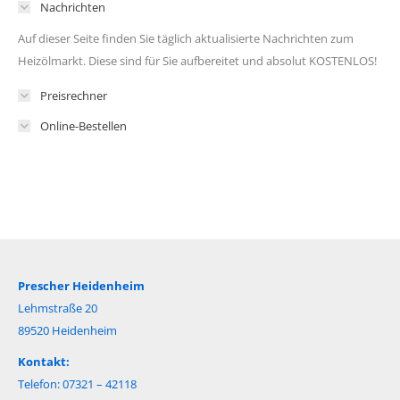
Nachrichten
Auf dieser Seite finden Sie täglich aktualisierte Nachrichten zum
Heizölmarkt. Diese sind für Sie aufbereitet und absolut KOSTENLOS!
Preisrechner
Online-Bestellen
Prescher Heidenheim
Lehmstraße 20
89520 Heidenheim
Kontakt:
Telefon: 07321 – 42118