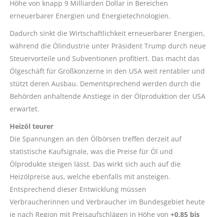
Höhe von knapp 9 Milliarden Dollar in Bereichen
erneuerbarer Energien und Energietechnologien.
Dadurch sinkt die Wirtschaftlichkeit erneuerbarer Energien,
während die Ölindustrie unter Präsident Trump durch neue
Steuervorteile und Subventionen profitiert. Das macht das
Ölgeschäft für Großkonzerne in den USA weit rentabler und
stützt deren Ausbau. Dementsprechend werden durch die
Behörden anhaltende Anstiege in der Ölproduktion der USA
erwartet.
Heizöl teurer
Die Spannungen an den Ölbörsen treffen derzeit auf
statistische Kaufsignale, was die Preise für Öl und
Ölprodukte steigen lässt. Das wirkt sich auch auf die
Heizölpreise aus, welche ebenfalls mit ansteigen.
Entsprechend dieser Entwicklung müssen
Verbraucherinnen und Verbraucher im Bundesgebiet heute
je nach Region mit Preisaufschlägen in Höhe von
+0,85 bis