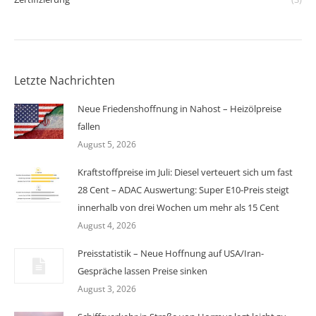
Letzte Nachrichten
Neue Friedenshoffnung in Nahost – Heizölpreise
fallen
August 5, 2026
Kraftstoffpreise im Juli: Diesel verteuert sich um fast
28 Cent – ADAC Auswertung: Super E10-Preis steigt
innerhalb von drei Wochen um mehr als 15 Cent
August 4, 2026
Preisstatistik – Neue Hoffnung auf USA/Iran-
Gespräche lassen Preise sinken
August 3, 2026