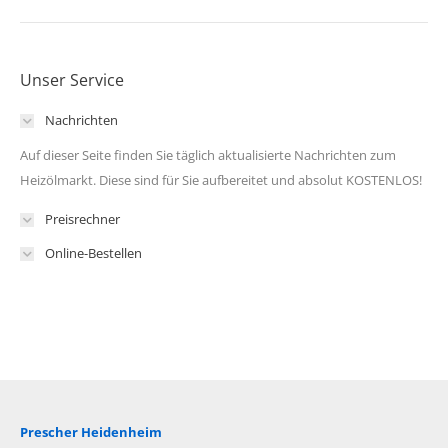
Unser Service
Nachrichten
Auf dieser Seite finden Sie täglich aktualisierte Nachrichten zum
Heizölmarkt. Diese sind für Sie aufbereitet und absolut KOSTENLOS!
Preisrechner
Online-Bestellen
Prescher Heidenheim