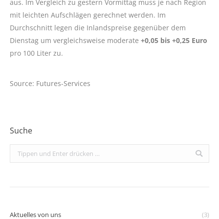
aus. Im Vergleich zu gestern Vormittag muss je nach Region
mit leichten Aufschlägen gerechnet werden. Im
Durchschnitt legen die Inlandspreise gegenüber dem
Dienstag um vergleichsweise moderate
+0,05 bis +0,25 Euro
pro 100 Liter zu.
Source: Futures-Services
Suche
Search:
Aktuelles von uns
(3)