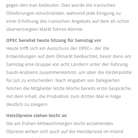
gegen den Iran bedeuten. Dies würde die iranischen
Öllieferungen einschränken, während jede Einigung zu
einer Erhöhung des iranischen Angebots auf dem eh schon
überversorgten Markt führen könnte.
OPEC bereitet heute Sitzung für Samstag vor
Heute trifft sich ein Ausschuss der OPEC+, der die
Entwicklungen auf dem Ölmarkt beobachtet, bevor dann am
Samstag eine Gruppe von acht Ländern unter der Führung
Saudi-Arabiens zusammenkommt, um über die Förderpolitik
für Juli zu entscheiden. Nach Angaben von Delegierten
führten die Mitglieder letzte Woche bereits erste Gespräche,
mit dem Inhalt, die Produktion zum dritten Mal in Folge
deutlich zu steigern.
Heizölpreise ziehen leicht an
Die am frühen Mittwochmorgen leicht anziehenden
Ölpreise wirken sich auch auf die Heizölpreise im Inland