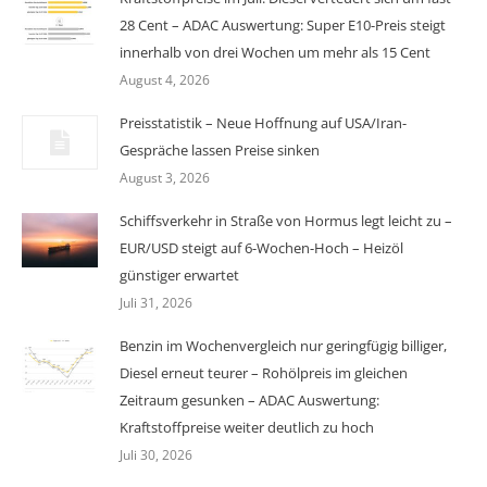
28 Cent – ADAC Auswertung: Super E10-Preis steigt
innerhalb von drei Wochen um mehr als 15 Cent
August 4, 2026
Preisstatistik – Neue Hoffnung auf USA/Iran-
Gespräche lassen Preise sinken
August 3, 2026
Schiffsverkehr in Straße von Hormus legt leicht zu –
EUR/USD steigt auf 6-Wochen-Hoch – Heizöl
günstiger erwartet
Juli 31, 2026
Benzin im Wochenvergleich nur geringfügig billiger,
Diesel erneut teurer – Rohölpreis im gleichen
Zeitraum gesunken – ADAC Auswertung:
Kraftstoffpreise weiter deutlich zu hoch
Juli 30, 2026