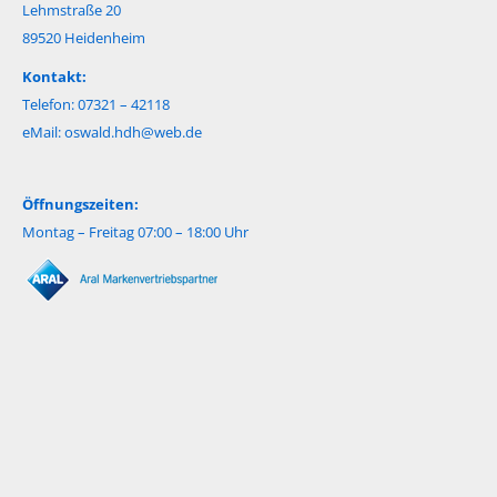
Lehmstraße 20
89520 Heidenheim
Kontakt:
Telefon: 07321 – 42118
eMail:
oswald.hdh@web.de
Öffnungszeiten:
Montag – Freitag 07:00 – 18:00 Uhr