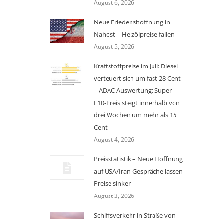
August 6, 2026
Neue Friedenshoffnung in
Nahost – Heizölpreise fallen
August 5, 2026
Kraftstoffpreise im Juli: Diesel
verteuert sich um fast 28 Cent
– ADAC Auswertung: Super
E10-Preis steigt innerhalb von
drei Wochen um mehr als 15
Cent
August 4, 2026
Preisstatistik – Neue Hoffnung
auf USA/Iran-Gespräche lassen
Preise sinken
August 3, 2026
Schiffsverkehr in Straße von