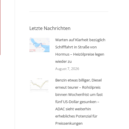
Letzte Nachrichten
Warten auf Klarheit bezüglich
Schifffahrt in Straße von
Hormus – Heizölpreise legen
wieder zu
August 7, 2026
Benzin etwas billiger, Diesel
erneut teurer – Rohölpreis
binnen Wochenfrist um fast
fünf US-Dollar gesunken –
ADAC sieht weiterhin
erhebliches Potenzial für
Preissenkungen