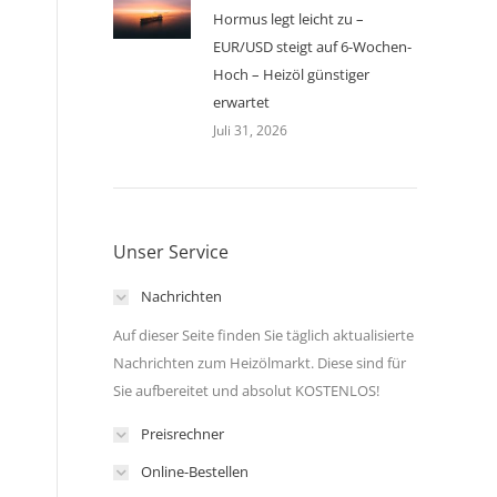
Hormus legt leicht zu –
EUR/USD steigt auf 6-Wochen-
Hoch – Heizöl günstiger
erwartet
Juli 31, 2026
Unser Service
Nachrichten
Auf dieser Seite finden Sie täglich aktualisierte
Nachrichten zum Heizölmarkt. Diese sind für
Sie aufbereitet und absolut KOSTENLOS!
Preisrechner
Online-Bestellen