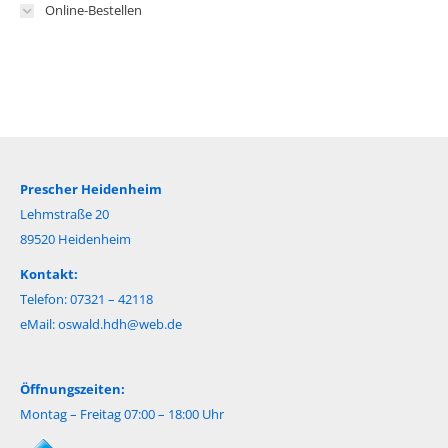
Online-Bestellen
Prescher Heidenheim
Lehmstraße 20
89520 Heidenheim
Kontakt:
Telefon: 07321 – 42118
eMail:
oswald.hdh@web.de
Öffnungszeiten:
Montag – Freitag 07:00 – 18:00 Uhr