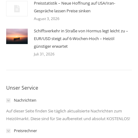
Preisstatistik – Neue Hoffnung auf USA/Iran-
Gespräche lassen Preise sinken
August 3, 2026
Schiffsverkehr in Straße von Hormus legt leicht zu –
EUR/USD steigt auf 6-Wochen-Hoch – Heizöl
günstiger erwartet
Juli 31, 2026
Unser Service
Nachrichten
Auf dieser Seite finden Sie täglich aktualisierte Nachrichten zum
Heizölmarkt. Diese sind für Sie aufbereitet und absolut KOSTENLOS!
Preisrechner