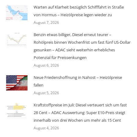
Warten auf Klarheit bezüglich Schifffahrt in Straße
von Hormus – Heizölpreise legen wieder zu
August 7, 2026
Benzin etwas billiger, Diesel erneut teurer –
Rohölpreis binnen Wochenfrist um fast fünf US-Dollar
gesunken – ADAC sieht weiterhin erhebliches
Potenzial für Preissenkungen
August 6, 2026
Neue Friedenshoffnung in Nahost – Heizölpreise
fallen
August 5, 2026
Kraftstoffpreise im Juli: Diesel verteuert sich um fast
28 Cent – ADAC Auswertung: Super E10-Preis steigt
innerhalb von drei Wochen um mehr als 15 Cent
August 4, 2026