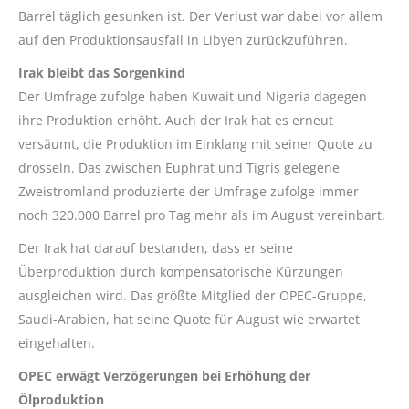
Barrel täglich gesunken ist. Der Verlust war dabei vor allem
auf den Produktionsausfall in Libyen zurückzuführen.
Irak bleibt das Sorgenkind
Der Umfrage zufolge haben Kuwait und Nigeria dagegen
ihre Produktion erhöht. Auch der Irak hat es erneut
versäumt, die Produktion im Einklang mit seiner Quote zu
drosseln. Das zwischen Euphrat und Tigris gelegene
Zweistromland produzierte der Umfrage zufolge immer
noch 320.000 Barrel pro Tag mehr als im August vereinbart.
Der Irak hat darauf bestanden, dass er seine
Überproduktion durch kompensatorische Kürzungen
ausgleichen wird. Das größte Mitglied der OPEC-Gruppe,
Saudi-Arabien, hat seine Quote für August wie erwartet
eingehalten.
OPEC erwägt Verzögerungen bei Erhöhung der
Ölproduktion