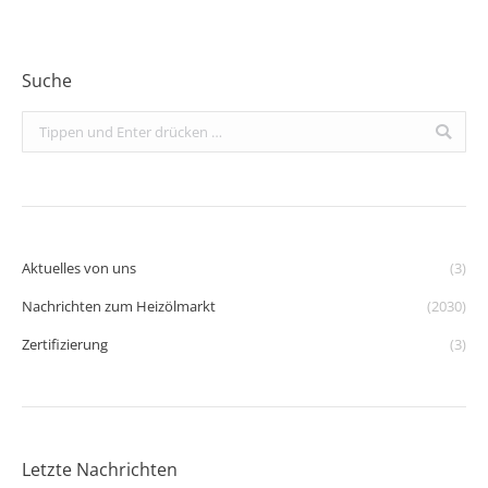
Suche
Search:
Aktuelles von uns
(3)
Nachrichten zum Heizölmarkt
(2030)
Zertifizierung
(3)
Letzte Nachrichten