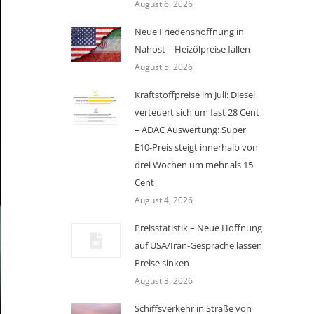
August 6, 2026
Neue Friedenshoffnung in
Nahost – Heizölpreise fallen
August 5, 2026
Kraftstoffpreise im Juli: Diesel
verteuert sich um fast 28 Cent
– ADAC Auswertung: Super
E10-Preis steigt innerhalb von
drei Wochen um mehr als 15
Cent
August 4, 2026
Preisstatistik – Neue Hoffnung
auf USA/Iran-Gespräche lassen
Preise sinken
August 3, 2026
Schiffsverkehr in Straße von