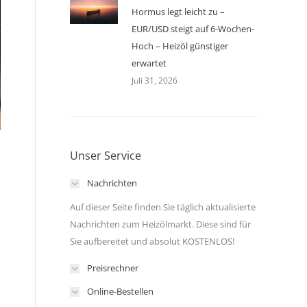
Hormus legt leicht zu –
EUR/USD steigt auf 6-Wochen-
Hoch – Heizöl günstiger
erwartet
Juli 31, 2026
Unser Service
Nachrichten
Auf dieser Seite finden Sie täglich aktualisierte
Nachrichten zum Heizölmarkt. Diese sind für
Sie aufbereitet und absolut KOSTENLOS!
Preisrechner
Online-Bestellen