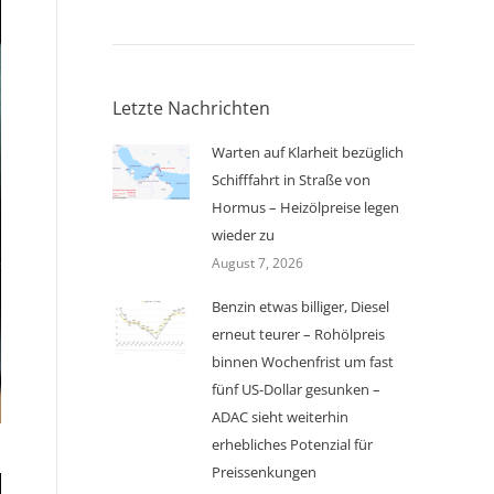
Letzte Nachrichten
Warten auf Klarheit bezüglich
Schifffahrt in Straße von
Hormus – Heizölpreise legen
wieder zu
August 7, 2026
Benzin etwas billiger, Diesel
erneut teurer – Rohölpreis
binnen Wochenfrist um fast
fünf US-Dollar gesunken –
ADAC sieht weiterhin
erhebliches Potenzial für
Preissenkungen