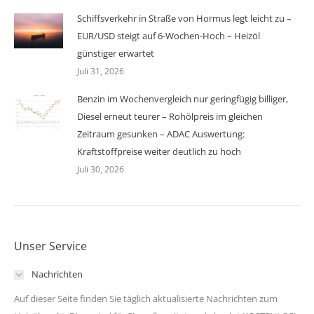
Schiffsverkehr in Straße von Hormus legt leicht zu –
EUR/USD steigt auf 6-Wochen-Hoch – Heizöl
günstiger erwartet
Juli 31, 2026
Benzin im Wochenvergleich nur geringfügig billiger,
Diesel erneut teurer – Rohölpreis im gleichen
Zeitraum gesunken – ADAC Auswertung:
Kraftstoffpreise weiter deutlich zu hoch
Juli 30, 2026
Unser Service
Nachrichten
Auf dieser Seite finden Sie täglich aktualisierte Nachrichten zum