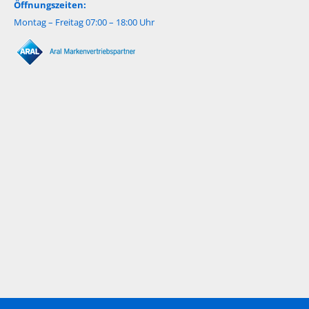
Öffnungszeiten:
Montag – Freitag 07:00 – 18:00 Uhr