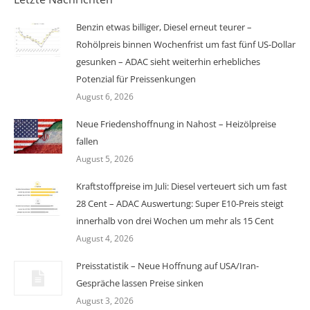
Benzin etwas billiger, Diesel erneut teurer –
Rohölpreis binnen Wochenfrist um fast fünf US-Dollar
gesunken – ADAC sieht weiterhin erhebliches
Potenzial für Preissenkungen
August 6, 2026
Neue Friedenshoffnung in Nahost – Heizölpreise
fallen
August 5, 2026
Kraftstoffpreise im Juli: Diesel verteuert sich um fast
28 Cent – ADAC Auswertung: Super E10-Preis steigt
innerhalb von drei Wochen um mehr als 15 Cent
August 4, 2026
Preisstatistik – Neue Hoffnung auf USA/Iran-
Gespräche lassen Preise sinken
August 3, 2026