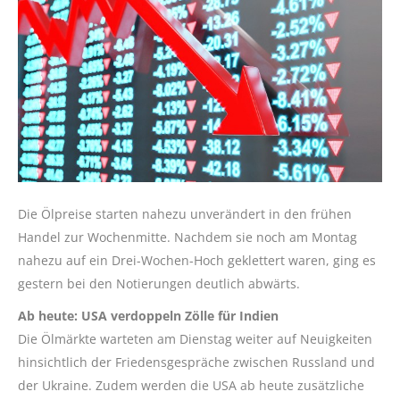
Die Ölpreise starten nahezu unverändert in den frühen
Handel zur Wochenmitte. Nachdem sie noch am Montag
nahezu auf ein Drei-Wochen-Hoch geklettert waren, ging es
gestern bei den Notierungen deutlich abwärts.
Ab heute: USA verdoppeln Zölle für Indien
Die Ölmärkte warteten am Dienstag weiter auf Neuigkeiten
hinsichtlich der Friedensgespräche zwischen Russland und
der Ukraine. Zudem werden die USA ab heute zusätzliche