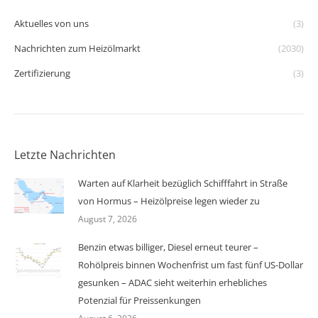
Aktuelles von uns
(3)
Nachrichten zum Heizölmarkt
(2030)
Zertifizierung
(3)
Letzte Nachrichten
Warten auf Klarheit bezüglich Schifffahrt in Straße
von Hormus – Heizölpreise legen wieder zu
August 7, 2026
Benzin etwas billiger, Diesel erneut teurer –
Rohölpreis binnen Wochenfrist um fast fünf US-Dollar
gesunken – ADAC sieht weiterhin erhebliches
Potenzial für Preissenkungen