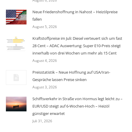
August 6, 2026
Neue Friedenshoffnung in Nahost – Heizölpreise
fallen
August 5, 2026
Kraftstoffpreise im Juli: Diesel verteuert sich um fast
28 Cent – ADAC Auswertung: Super E10-Preis steigt
innerhalb von drei Wochen um mehr als 15 Cent
August 4, 2026
Preisstatistik – Neue Hoffnung auf USA/Iran-
Gespräche lassen Preise sinken
August 3, 2026
Schiffsverkehr in Straße von Hormus legt leicht zu –
EUR/USD steigt auf 6-Wochen-Hoch – Heizöl
günstiger erwartet
Juli 31, 2026