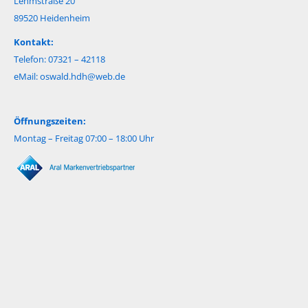
Lehmstraße 20
89520 Heidenheim
Kontakt:
Telefon: 07321 – 42118
eMail:
oswald.hdh@web.de
Öffnungszeiten:
Montag – Freitag 07:00 – 18:00 Uhr