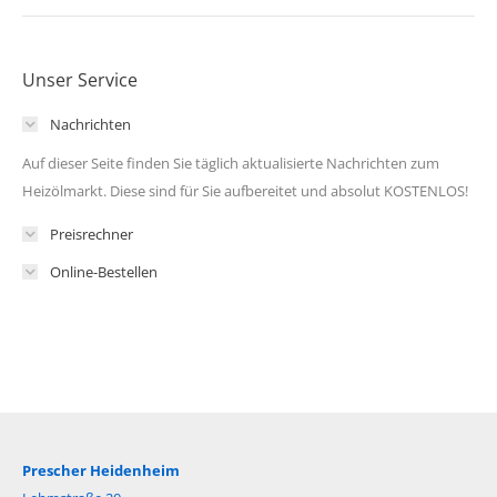
Unser Service
Nachrichten
Auf dieser Seite finden Sie täglich aktualisierte Nachrichten zum
Heizölmarkt. Diese sind für Sie aufbereitet und absolut KOSTENLOS!
Preisrechner
Online-Bestellen
Prescher Heidenheim