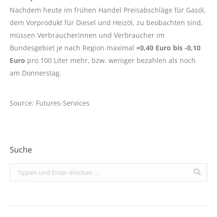
Nachdem heute im frühen Handel Preisabschläge für Gasöl,
dem Vorprodukt für Diesel und Heizöl, zu beobachten sind,
müssen Verbraucherinnen und Verbraucher im
Bundesgebiet je nach Region maximal
+0,40 Euro bis -0,10
Euro
pro 100 Liter mehr, bzw. weniger bezahlen als noch
am Donnerstag.
Source: Futures-Services
Suche
Search: