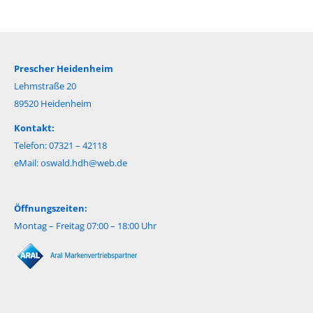
Prescher Heidenheim
Lehmstraße 20
89520 Heidenheim
Kontakt:
Telefon: 07321 – 42118
eMail:
oswald.hdh@web.de
Öffnungszeiten:
Montag – Freitag 07:00 – 18:00 Uhr