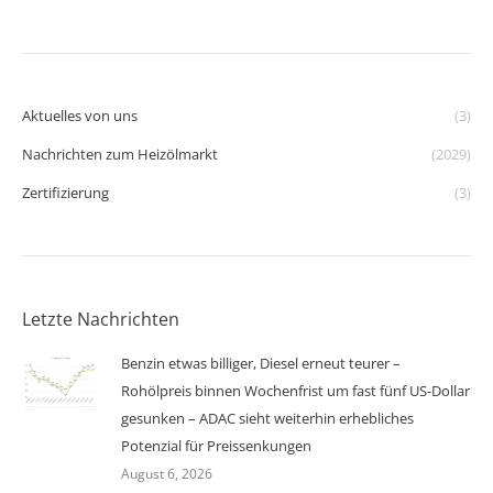
Aktuelles von uns
(3)
Nachrichten zum Heizölmarkt
(2029)
Zertifizierung
(3)
Letzte Nachrichten
Benzin etwas billiger, Diesel erneut teurer –
Rohölpreis binnen Wochenfrist um fast fünf US-Dollar
gesunken – ADAC sieht weiterhin erhebliches
Potenzial für Preissenkungen
August 6, 2026