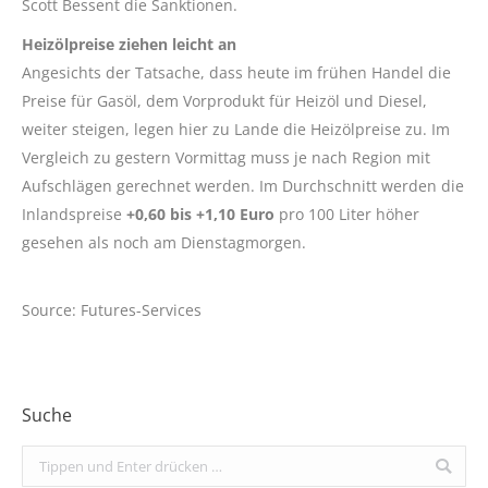
Scott Bessent die Sanktionen.
Heizölpreise ziehen leicht an
Angesichts der Tatsache, dass heute im frühen Handel die
Preise für Gasöl, dem Vorprodukt für Heizöl und Diesel,
weiter steigen, legen hier zu Lande die Heizölpreise zu. Im
Vergleich zu gestern Vormittag muss je nach Region mit
Aufschlägen gerechnet werden. Im Durchschnitt werden die
Inlandspreise
+0,60 bis +1,10 Euro
pro 100 Liter höher
gesehen als noch am Dienstagmorgen.
Source: Futures-Services
Suche
Search: