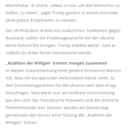
Machthaber. Er plane, „etwas zu tun, um den Menschen zu
helfen, zu leben”, sagte Trump gestern in einem Interview,
ohne jedoch Einzelheiten zu nennen.
Der US-Präsident drohte mit zusätzlichen Sanktionen gegen
Russland, sollten die Friedensgespräche mit der Ukraine
keine Fortschritte bringen. Trump erklärte weiter, dass er
notfalls als dritte Partei intervenieren werde.
„Koalition der Willigen“ kommt morgen zusammen
In diesem Zusammenhang teilte gestern Emmanuel Macron
mit, dass die europäischen Verbündeten bereit seien, zu
den Sicherheitsgarantien für die Ukraine nach dem Krieg
beizutragen. Man warte nun auf konkrete Unterstützung
aus den USA. Der französische Präsident und der britische
Premierminister Keir Starmer werden am Donnerstag
gemeinsam den Vorsitz einer Sitzung der „Koalition der
Willigen“ führen.