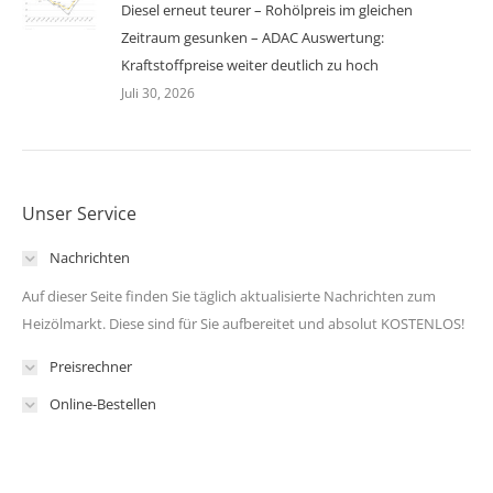
Diesel erneut teurer – Rohölpreis im gleichen
Zeitraum gesunken – ADAC Auswertung:
Kraftstoffpreise weiter deutlich zu hoch
Juli 30, 2026
Unser Service
Nachrichten
Auf dieser Seite finden Sie täglich aktualisierte Nachrichten zum
Heizölmarkt. Diese sind für Sie aufbereitet und absolut KOSTENLOS!
Preisrechner
Online-Bestellen