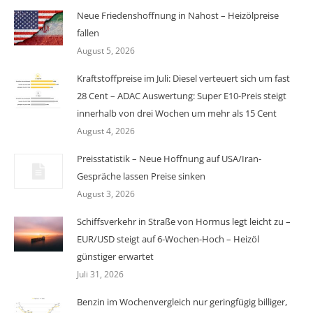
Neue Friedenshoffnung in Nahost – Heizölpreise
fallen
August 5, 2026
Kraftstoffpreise im Juli: Diesel verteuert sich um fast
28 Cent – ADAC Auswertung: Super E10-Preis steigt
innerhalb von drei Wochen um mehr als 15 Cent
August 4, 2026
Preisstatistik – Neue Hoffnung auf USA/Iran-
Gespräche lassen Preise sinken
August 3, 2026
Schiffsverkehr in Straße von Hormus legt leicht zu –
EUR/USD steigt auf 6-Wochen-Hoch – Heizöl
günstiger erwartet
Juli 31, 2026
Benzin im Wochenvergleich nur geringfügig billiger,