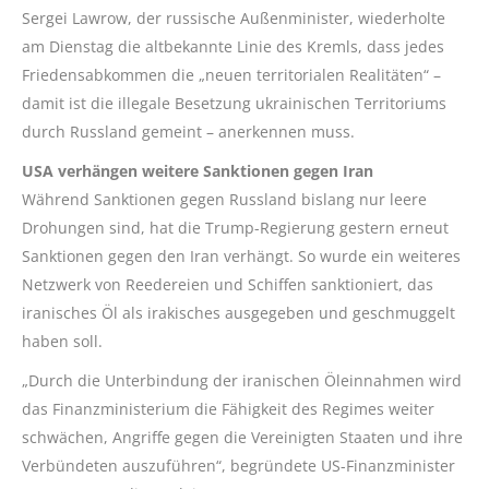
Sergei Lawrow, der russische Außenminister, wiederholte
am Dienstag die altbekannte Linie des Kremls, dass jedes
Friedensabkommen die „neuen territorialen Realitäten“ –
damit ist die illegale Besetzung ukrainischen Territoriums
durch Russland gemeint – anerkennen muss.
USA verhängen weitere Sanktionen gegen Iran
Während Sanktionen gegen Russland bislang nur leere
Drohungen sind, hat die Trump-Regierung gestern erneut
Sanktionen gegen den Iran verhängt. So wurde ein weiteres
Netzwerk von Reedereien und Schiffen sanktioniert, das
iranisches Öl als irakisches ausgegeben und geschmuggelt
haben soll.
„Durch die Unterbindung der iranischen Öleinnahmen wird
das Finanzministerium die Fähigkeit des Regimes weiter
schwächen, Angriffe gegen die Vereinigten Staaten und ihre
Verbündeten auszuführen“, begründete US-Finanzminister