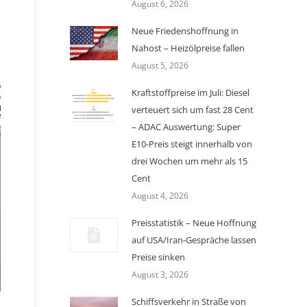
August 6, 2026
Neue Friedenshoffnung in
Nahost – Heizölpreise fallen
August 5, 2026
Kraftstoffpreise im Juli: Diesel
verteuert sich um fast 28 Cent
– ADAC Auswertung: Super
E10-Preis steigt innerhalb von
drei Wochen um mehr als 15
Cent
August 4, 2026
Preisstatistik – Neue Hoffnung
auf USA/Iran-Gespräche lassen
Preise sinken
August 3, 2026
Schiffsverkehr in Straße von