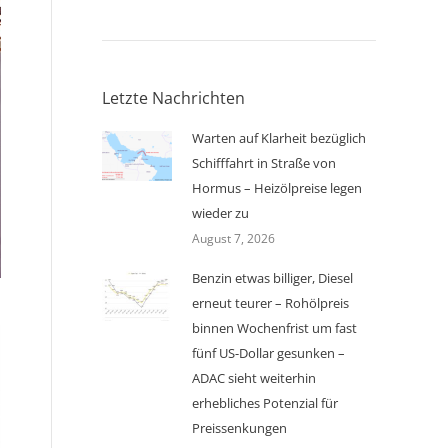
Letzte Nachrichten
Warten auf Klarheit bezüglich
Schifffahrt in Straße von
Hormus – Heizölpreise legen
wieder zu
August 7, 2026
Benzin etwas billiger, Diesel
erneut teurer – Rohölpreis
binnen Wochenfrist um fast
fünf US-Dollar gesunken –
ADAC sieht weiterhin
erhebliches Potenzial für
Preissenkungen