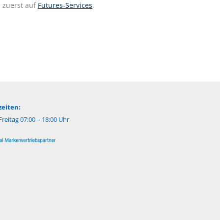
 zuerst auf
Futures-Services
.
eiten:
reitag 07:00 – 18:00 Uhr