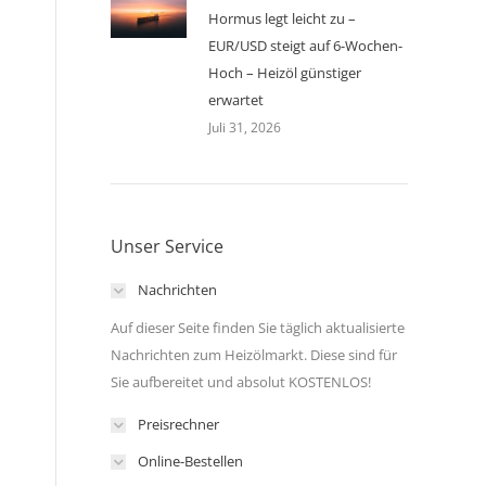
Hormus legt leicht zu –
EUR/USD steigt auf 6-Wochen-
Hoch – Heizöl günstiger
erwartet
Juli 31, 2026
Unser Service
Nachrichten
Auf dieser Seite finden Sie täglich aktualisierte
Nachrichten zum Heizölmarkt. Diese sind für
Sie aufbereitet und absolut KOSTENLOS!
Preisrechner
Online-Bestellen