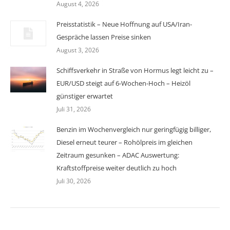
August 4, 2026
Preisstatistik – Neue Hoffnung auf USA/Iran-
Gespräche lassen Preise sinken
August 3, 2026
Schiffsverkehr in Straße von Hormus legt leicht zu –
EUR/USD steigt auf 6-Wochen-Hoch – Heizöl
günstiger erwartet
Juli 31, 2026
Benzin im Wochenvergleich nur geringfügig billiger,
Diesel erneut teurer – Rohölpreis im gleichen
Zeitraum gesunken – ADAC Auswertung:
Kraftstoffpreise weiter deutlich zu hoch
Juli 30, 2026