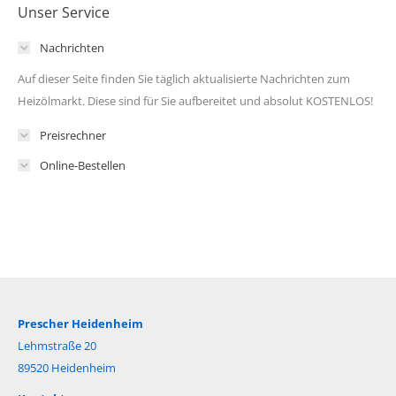
Unser Service
Nachrichten
Auf dieser Seite finden Sie täglich aktualisierte Nachrichten zum
Heizölmarkt. Diese sind für Sie aufbereitet und absolut KOSTENLOS!
Preisrechner
Online-Bestellen
Prescher Heidenheim
Lehmstraße 20
89520 Heidenheim