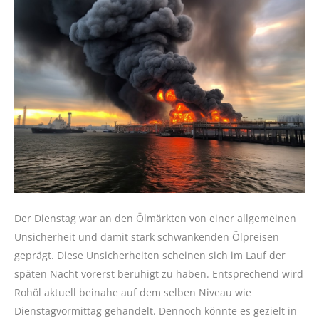
Der Dienstag war an den Ölmärkten von einer allgemeinen
Unsicherheit und damit stark schwankenden Ölpreisen
geprägt. Diese Unsicherheiten scheinen sich im Lauf der
späten Nacht vorerst beruhigt zu haben. Entsprechend wird
Rohöl aktuell beinahe auf dem selben Niveau wie
Dienstagvormittag gehandelt. Dennoch könnte es gezielt in