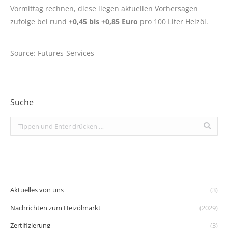
Vormittag rechnen, diese liegen aktuellen Vorhersagen
zufolge bei rund
+0,45 bis +0,85 Euro
pro 100 Liter Heizöl.
Source: Futures-Services
Suche
Search:
Aktuelles von uns
(3)
Nachrichten zum Heizölmarkt
(2029)
Zertifizierung
(3)