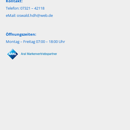
Kontakt:
Telefon: 07321 – 42118
eMail:
oswald.hdh@web.de
Öffnungszeiten:
Montag – Freitag 07:00 – 18:00 Uhr