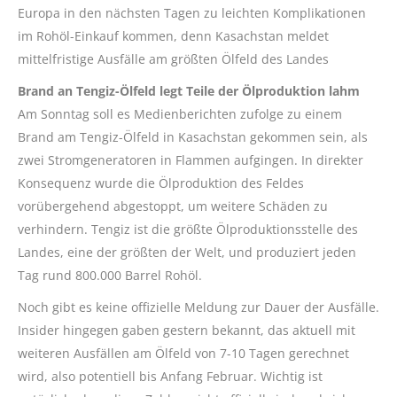
Europa in den nächsten Tagen zu leichten Komplikationen
im Rohöl-Einkauf kommen, denn Kasachstan meldet
mittelfristige Ausfälle am größten Ölfeld des Landes
Brand an Tengiz-Ölfeld legt Teile der Ölproduktion lahm
Am Sonntag soll es Medienberichten zufolge zu einem
Brand am Tengiz-Ölfeld in Kasachstan gekommen sein, als
zwei Stromgeneratoren in Flammen aufgingen. In direkter
Konsequenz wurde die Ölproduktion des Feldes
vorübergehend abgestoppt, um weitere Schäden zu
verhindern. Tengiz ist die größte Ölproduktionsstelle des
Landes, eine der größten der Welt, und produziert jeden
Tag rund 800.000 Barrel Rohöl.
Noch gibt es keine offizielle Meldung zur Dauer der Ausfälle.
Insider hingegen gaben gestern bekannt, das aktuell mit
weiteren Ausfällen am Ölfeld von 7-10 Tagen gerechnet
wird, also potentiell bis Anfang Februar. Wichtig ist