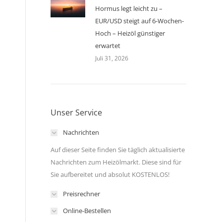
Hormus legt leicht zu –
EUR/USD steigt auf 6-Wochen-
Hoch – Heizöl günstiger
erwartet
Juli 31, 2026
Unser Service
Nachrichten
Auf dieser Seite finden Sie täglich aktualisierte
Nachrichten zum Heizölmarkt. Diese sind für
Sie aufbereitet und absolut KOSTENLOS!
Preisrechner
Online-Bestellen