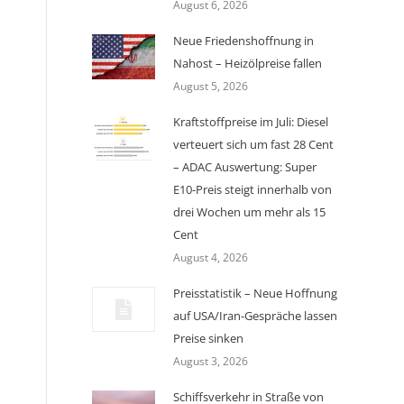
August 6, 2026
Neue Friedenshoffnung in
Nahost – Heizölpreise fallen
August 5, 2026
Kraftstoffpreise im Juli: Diesel
verteuert sich um fast 28 Cent
– ADAC Auswertung: Super
E10-Preis steigt innerhalb von
drei Wochen um mehr als 15
Cent
August 4, 2026
Preisstatistik – Neue Hoffnung
auf USA/Iran-Gespräche lassen
Preise sinken
August 3, 2026
Schiffsverkehr in Straße von