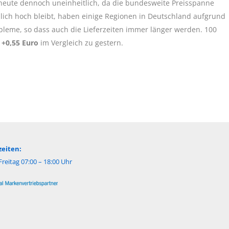
 heute dennoch uneinheitlich, da die bundesweite Preisspanne
zlich hoch bleibt, haben einige Regionen in Deutschland aufgrund
leme, so dass auch die Lieferzeiten immer länger werden. 100
s +0,55 Euro
im Vergleich zu gestern.
eiten:
reitag 07:00 – 18:00 Uhr