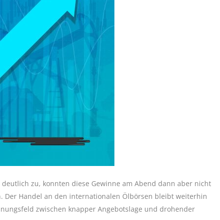
h deutlich zu, konnten diese Gewinne am Abend dann aber nicht
 Der Handel an den internationalen Ölbörsen bleibt weiterhin
annungsfeld zwischen knapper Angebotslage und drohender