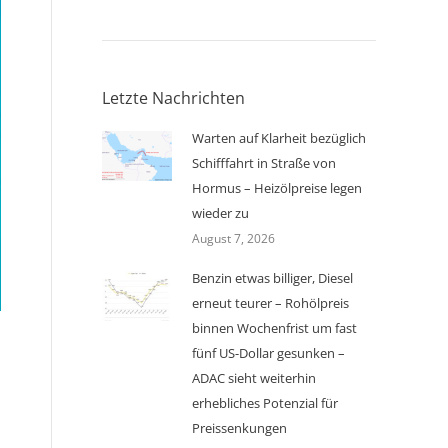
Letzte Nachrichten
Warten auf Klarheit bezüglich
Schifffahrt in Straße von
Hormus – Heizölpreise legen
wieder zu
August 7, 2026
Benzin etwas billiger, Diesel
erneut teurer – Rohölpreis
binnen Wochenfrist um fast
fünf US-Dollar gesunken –
ADAC sieht weiterhin
erhebliches Potenzial für
Preissenkungen